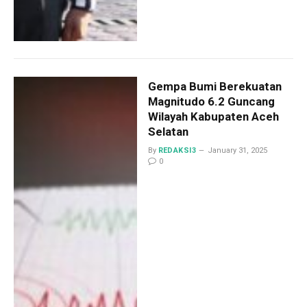
Gempa Bumi Berekuatan
Magnitudo 6.2 Guncang
Wilayah Kabupaten Aceh
Selatan
By
REDAKSI3
January 31, 2025
0