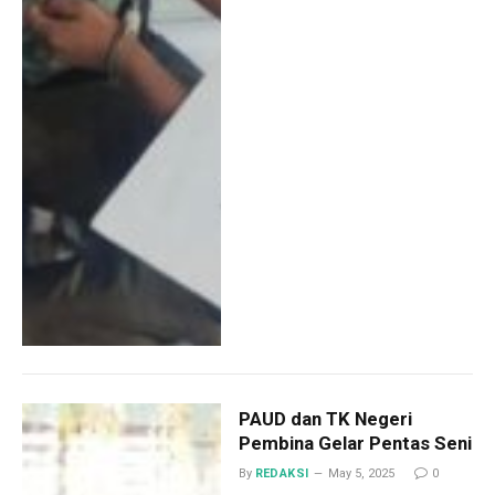
PAUD dan TK Negeri
Pembina Gelar Pentas Seni
By
REDAKSI
May 5, 2025
0