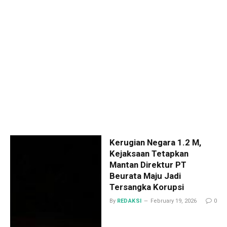
Kerugian Negara 1.2 M,
Kejaksaan Tetapkan
Mantan Direktur PT
Beurata Maju Jadi
Tersangka Korupsi
By
REDAKSI
February 19, 2026
0