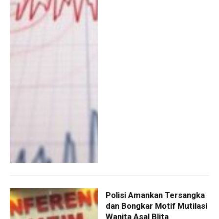
Polisi Amankan Tersangka
dan Bongkar Motif Mutilasi
Wanita Asal Blita