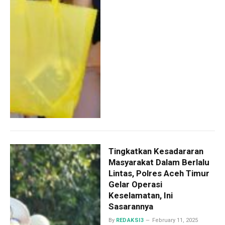
Tingkatkan Kesadararan
Masyarakat Dalam Berlalu
Lintas, Polres Aceh Timur
Gelar Operasi
Keselamatan, Ini
Sasarannya
By
REDAKSI3
February 11, 2025