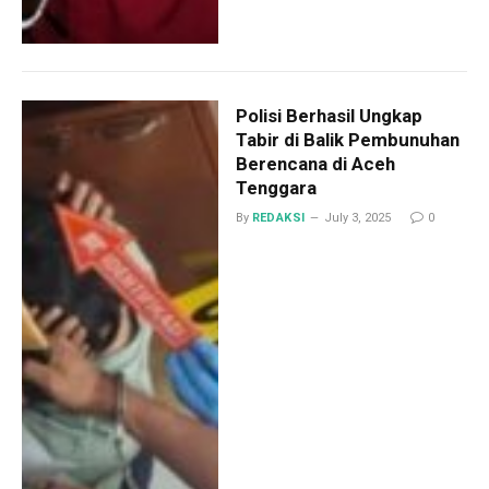
Polisi Berhasil Ungkap
Tabir di Balik Pembunuhan
Berencana di Aceh
Tenggara
By
REDAKSI
July 3, 2025
0