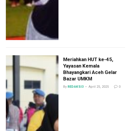
Meriahkan HUT ke-45,
Yayasan Kemala
Bhayangkari Aceh Gelar
Bazar UMKM
By
REDAKSI3
April 25, 2025
0