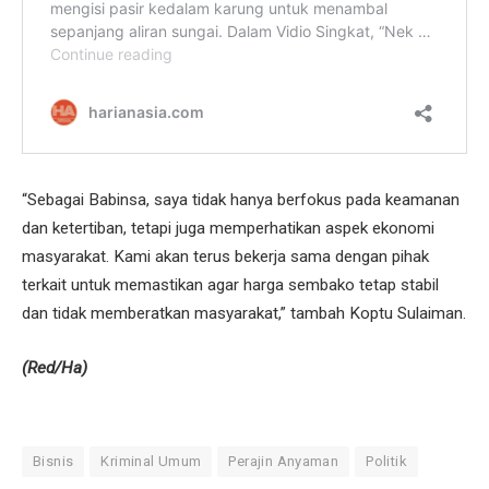
“Sebagai Babinsa, saya tidak hanya berfokus pada keamanan
dan ketertiban, tetapi juga memperhatikan aspek ekonomi
masyarakat. Kami akan terus bekerja sama dengan pihak
terkait untuk memastikan agar harga sembako tetap stabil
dan tidak memberatkan masyarakat,” tambah Koptu Sulaiman.
(Red/Ha)
Bisnis
Kriminal Umum
Perajin Anyaman
Politik