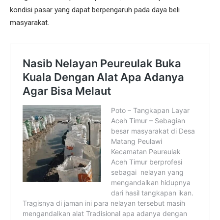
kondisi pasar yang dapat berpengaruh pada daya beli
masyarakat.