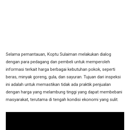
Selama pemantauan, Koptu Sulaiman melakukan dialog
dengan para pedagang dan pembeli untuk memperoleh
informasi terkait harga berbagai kebutuhan pokok, seperti
beras, minyak goreng, gula, dan sayuran. Tujuan dari inspeksi
ini adalah untuk memastikan tidak ada praktik penjualan
dengan harga yang melambung tinggi yang dapat membebani
masyarakat, terutama di tengah kondisi ekonomi yang sulit.