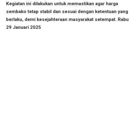
Kegiatan ini dilakukan untuk memastikan agar harga
sembako tetap stabil dan sesuai dengan ketentuan yang
berlaku, demi kesejahteraan masyarakat setempat. Rabu
29 Januari 2025