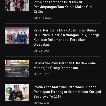
Pimpinan Lembaga BGN Terkait
Penyimpangan Tata Kelola Makan Gizi
Gratis
June 10, 2026
Rapat Paripurna DPRK Aceh Timur Bahas
LKPJ 2025: Kinerja Keuangan Baik, Sinergi
Kuat dan Rekomendasi Perbaikan
Disepakati
June 8, 2026
Bareskrim Polri Gerebek THM New Zone
Medan, 34 Orang Diamankan
May 25, 2026
Polda Aceh Klarifikasi Informasi Dugaan
Penetapan Tersangka dalam Kasus Korupsi
Beasiswa TA 2017
May 20, 2026