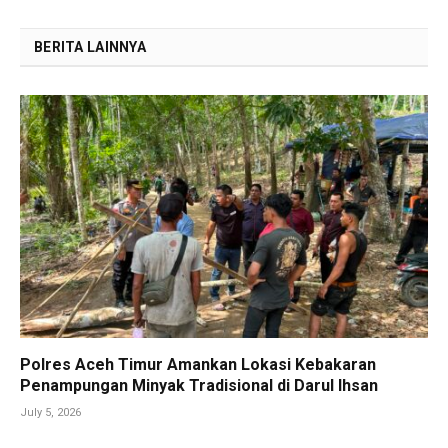
BERITA LAINNYA
Polres Aceh Timur Amankan Lokasi Kebakaran
Penampungan Minyak Tradisional di Darul Ihsan
July 5, 2026