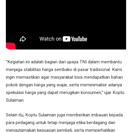
“Kegiatan ini adalah bagian dari upaya TNI dalam membantu
menjaga stabilitas harga sembako di pasar tradisional. Kami
ingin memastikan agar masyarakat bisa mendapatkan bahan
pokok dengan harga yang wajar, serta meminimalisir adanya
spekulasi harga yang dapat merugikan konsumen,” ujar Koptu
Sulaiman.
Selain itu, Koptu Sulaiman juga memberikan imbauan kepada
para pedagang untuk tetap menjaga etika berdagang dan
mengutamakan kepuasan pembeli, serta memperhatikan