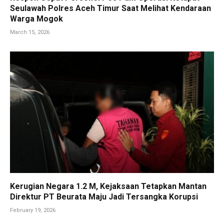
Seulawah Polres Aceh Timur Saat Melihat Kendaraan
Warga Mogok
March 15, 2026
Kerugian Negara 1.2 M, Kejaksaan Tetapkan Mantan
Direktur PT Beurata Maju Jadi Tersangka Korupsi
February 19, 2026