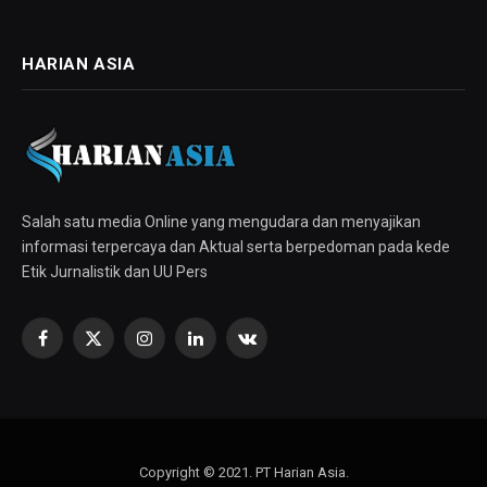
HARIAN ASIA
Salah satu media Online yang mengudara dan menyajikan
informasi terpercaya dan Aktual serta berpedoman pada kede
Etik Jurnalistik dan UU Pers
Facebook
X
Instagram
LinkedIn
VKontakte
(Twitter)
Copyright © 2021. PT Harian Asia.