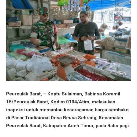
Peureulak Barat, – Koptu Sulaiman, Babinsa Koramil
15/Peureulak Barat, Kodim 0104/Atim, melakukan
inspeksi untuk memantau keseragaman harga sembako
di Pasar Tradisional Desa Beusa Sebrang, Kecamatan
Peureulak Barat, Kabupaten Aceh Timur, pada Rabu pagi.