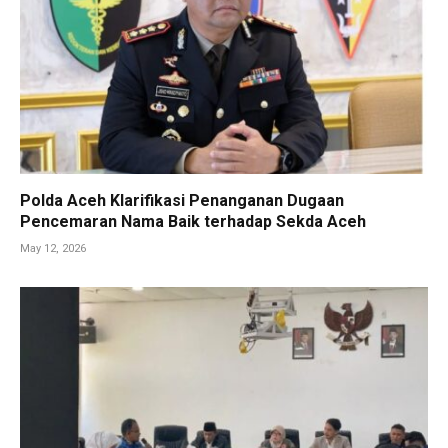
Polda Aceh Klarifikasi Penanganan Dugaan
Pencemaran Nama Baik terhadap Sekda Aceh
May 12, 2026