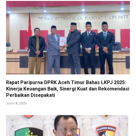
Rapat Paripurna DPRK Aceh Timur Bahas LKPJ 2025:
Kinerja Keuangan Baik, Sinergi Kuat dan Rekomendasi
Perbaikan Disepakati
June 8, 2026