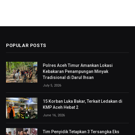
POPULAR POSTS
Polres Aceh Timur Amankan Lokasi
Kebakaran Penampungan Minyak
Tradisional di Darul Ihsan
July 5, 2026
15 Korban Luka Bakar, Terkait Ledakan di
KMP Aceh Hebat 2
June 16, 2026
Tim Penyidik Tetapkan 3 Tersangka Eks