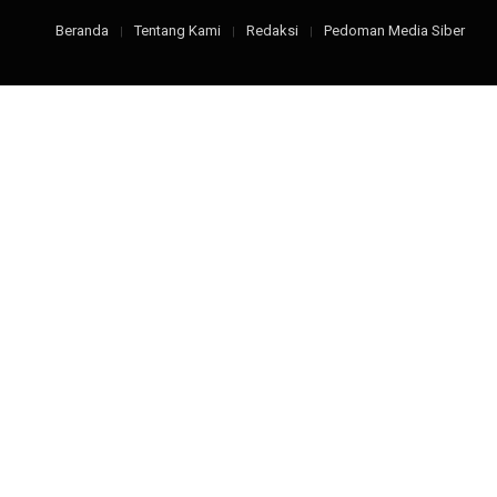
Beranda
Tentang Kami
Redaksi
Pedoman Media Siber