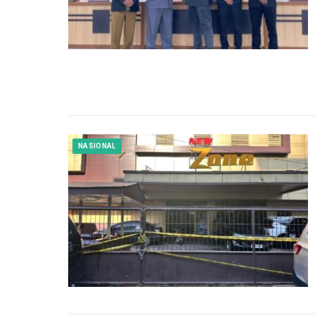
NASIONAL