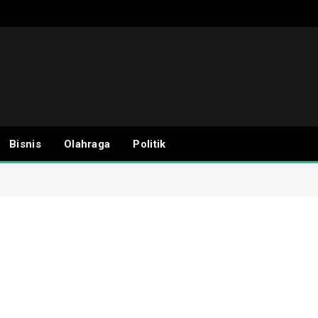
Bisnis
Olahraga
Politik