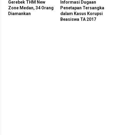
Gerebek THM New
Informasi Dugaan
Zone Medan, 34 Orang
Penetapan Tersangka
Diamankan
dalam Kasus Korupsi
Beasiswa TA 2017