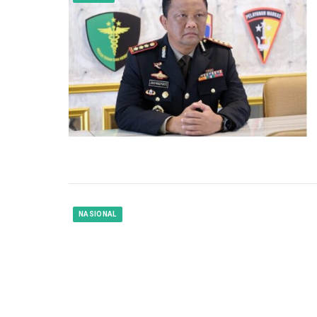
NASIONAL