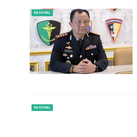
NASIONAL
NASIONAL