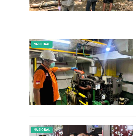
NASIONAL
NASIONAL