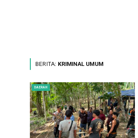
BERITA:
KRIMINAL UMUM
DAERAH