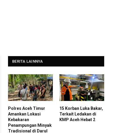
BERITA LAINNYA
Polres Aceh Timur
15 Korban Luka Bakar,
Amankan Lokasi
Terkait Ledakan di
Kebakaran
KMP Aceh Hebat 2
Penampungan Minyak
Tradisional di Darul