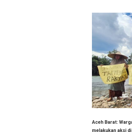
Aceh Barat: Warg
melakukan aksi di