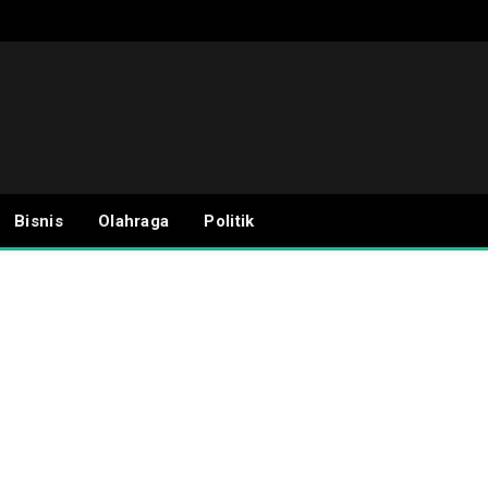
Bisnis
Olahraga
Politik