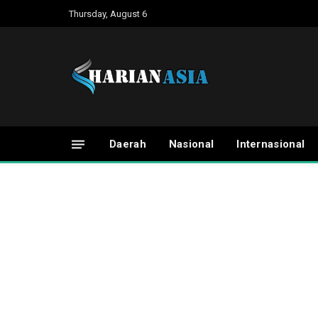
Thursday, August 6
Daerah
Nasional
Internasional