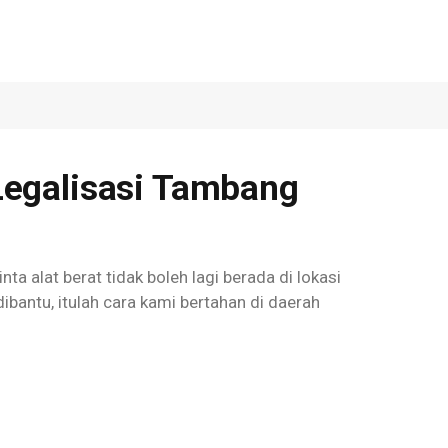
Legalisasi Tambang
a alat berat tidak boleh lagi berada di lokasi
ibantu, itulah cara kami bertahan di daerah