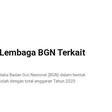
 Lembaga BGN Terkait
lalui Badan Gizi Nasional (BGN) dalam bentuk
kolah dengan total anggaran Tahun 2025