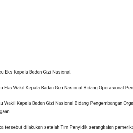
u Eks Kepala Badan Gizi Nasional.
u Eks Wakil Kepala Badan Gizi Nasional Bidang Operasional Pe
u Wakil Kepala Badan Gizi Nasional Bidang Pengembangan Orga
gaan.
a tersebut dilakukan setelah Tim Penyidik serangkaian pemerik