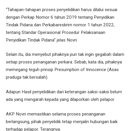
“Tahapan-tahapan proses penyelidikan harus dilalui sesuai
dengan Perkap Nomor 6 tahun 2019 tentang Penyidikan
Tindak Pidana dan Perkabareskrim nomor 1 tahun 2022,
tentang Standar Operasional Prosedur Pelaksanaan
Penyidikan Tindak Pidana” jelas Novri.
Selain itu, dia menyebut pihaknya pun tak ingin gegabah dalam
setiap proses penanganan perkara. Sebab, kata dia, pihaknya
memegang teguh prinsip Presumption of Innocence (Asas
praduga tak bersalah).
Adapun Hasil penyelidikan dari keterangan saksi-saksi belum
ada yang mengarah kepada yang dilaporkan oleh pelapor.
AKP Novri memastikan selama proses penanganan
berlangsung, pihak penyelidik tetap menjalin hubungan baik
terhadap pelapor. Terangnya.