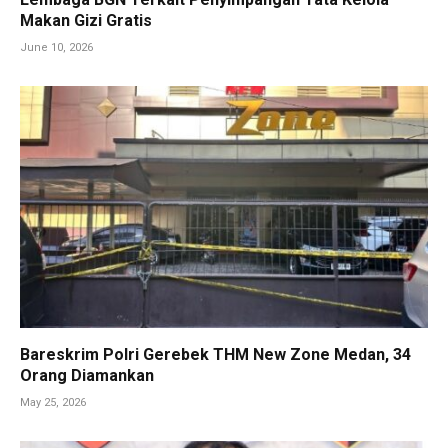
Makan Gizi Gratis
June 10, 2026
Bareskrim Polri Gerebek THM New Zone Medan, 34
Orang Diamankan
May 25, 2026