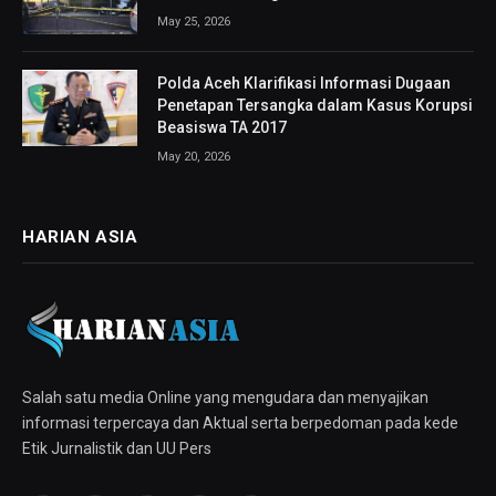
May 25, 2026
Polda Aceh Klarifikasi Informasi Dugaan
Penetapan Tersangka dalam Kasus Korupsi
Beasiswa TA 2017
May 20, 2026
HARIAN ASIA
Salah satu media Online yang mengudara dan menyajikan
informasi terpercaya dan Aktual serta berpedoman pada kede
Etik Jurnalistik dan UU Pers