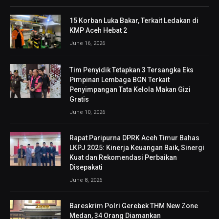
15 Korban Luka Bakar, Terkait Ledakan di
KMP Aceh Hebat 2
June 16, 2026
Tim Penyidik Tetapkan 3 Tersangka Eks
Pimpinan Lembaga BGN Terkait
Penyimpangan Tata Kelola Makan Gizi
Gratis
June 10, 2026
Rapat Paripurna DPRK Aceh Timur Bahas
LKPJ 2025: Kinerja Keuangan Baik, Sinergi
Kuat dan Rekomendasi Perbaikan
Disepakati
June 8, 2026
Bareskrim Polri Gerebek THM New Zone
Medan, 34 Orang Diamankan