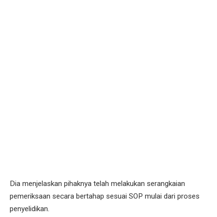
Dia menjelaskan pihaknya telah melakukan serangkaian
pemeriksaan secara bertahap sesuai SOP mulai dari proses
penyelidikan.