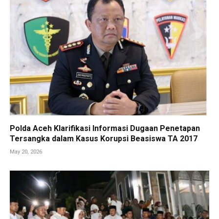
Polda Aceh Klarifikasi Informasi Dugaan Penetapan
Tersangka dalam Kasus Korupsi Beasiswa TA 2017
May 20, 2026