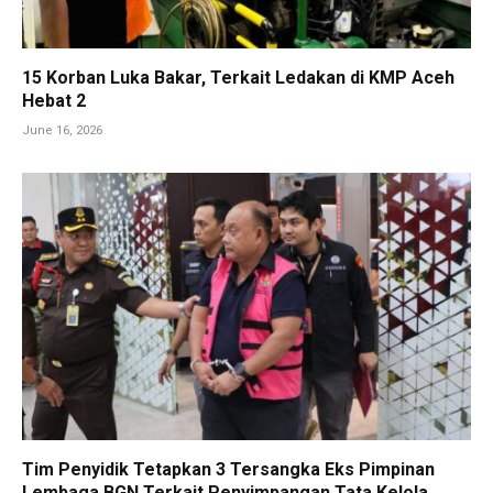
15 Korban Luka Bakar, Terkait Ledakan di KMP Aceh
Hebat 2
June 16, 2026
Tim Penyidik Tetapkan 3 Tersangka Eks Pimpinan
Lembaga BGN Terkait Penyimpangan Tata Kelola