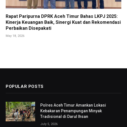
Rapat Paripurna DPRK Aceh Timur Bahas LKPJ 2025:
Kinerja Keuangan Baik, Sinergi Kuat dan Rekomendasi
Perbaikan Disepakati
May 18, 2026
POPULAR POSTS
Polres Aceh Timur Amankan Lokasi
Kebakaran Penampungan Minyak
Tradisional di Darul Ihsan
July 5, 2026