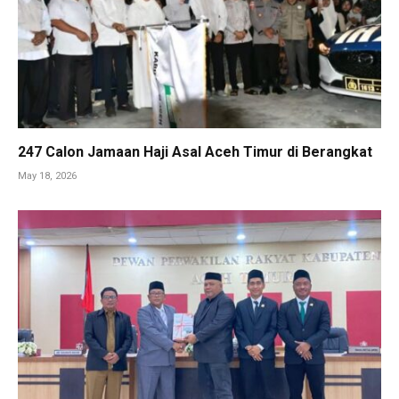
247 Calon Jamaan Haji Asal Aceh Timur di Berangkat
May 18, 2026