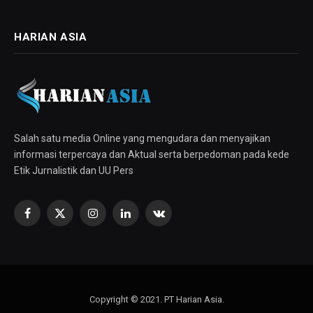
HARIAN ASIA
Salah satu media Online yang mengudara dan menyajikan
informasi terpercaya dan Aktual serta berpedoman pada kede
Etik Jurnalistik dan UU Pers
Facebook
X
Instagram
LinkedIn
VKontakte
(Twitter)
Copyright © 2021. PT Harian Asia.