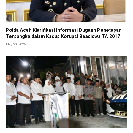
Polda Aceh Klarifikasi Informasi Dugaan Penetapan
Tersangka dalam Kasus Korupsi Beasiswa TA 2017
May 20, 2026