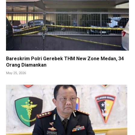
Bareskrim Polri Gerebek THM New Zone Medan, 34
Orang Diamankan
May 25, 2026