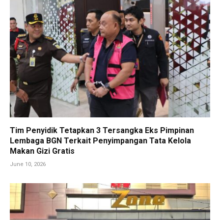
Tim Penyidik Tetapkan 3 Tersangka Eks Pimpinan
Lembaga BGN Terkait Penyimpangan Tata Kelola
Makan Gizi Gratis
June 10, 2026