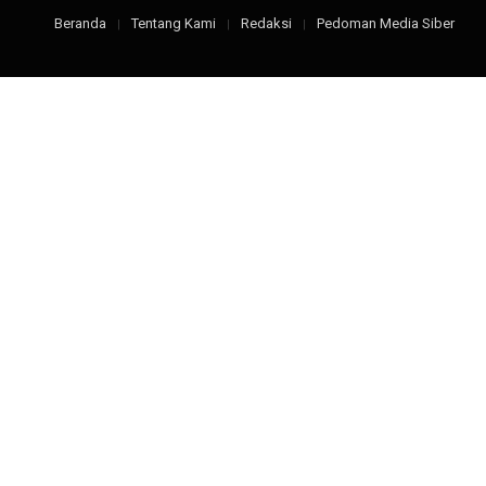
Beranda
Tentang Kami
Redaksi
Pedoman Media Siber