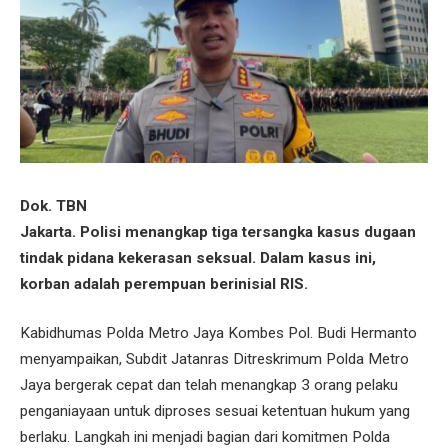
Dok. TBN
Jakarta. Polisi menangkap tiga tersangka kasus dugaan
tindak pidana kekerasan seksual. Dalam kasus ini,
korban adalah perempuan berinisial RIS.
Kabidhumas Polda Metro Jaya Kombes Pol. Budi Hermanto
menyampaikan, Subdit Jatanras Ditreskrimum Polda Metro
Jaya bergerak cepat dan telah menangkap 3 orang pelaku
penganiayaan untuk diproses sesuai ketentuan hukum yang
berlaku. Langkah ini menjadi bagian dari komitmen Polda