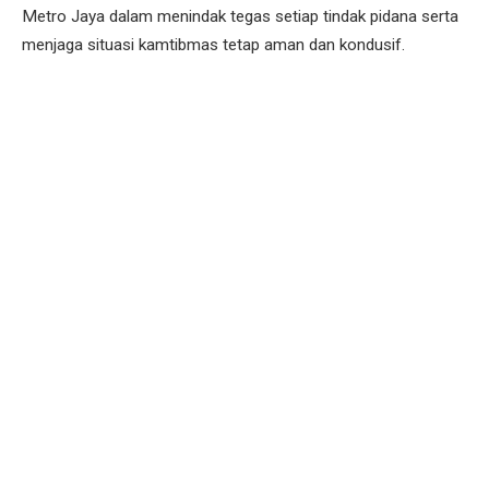
Metro Jaya dalam menindak tegas setiap tindak pidana serta
menjaga situasi kamtibmas tetap aman dan kondusif.