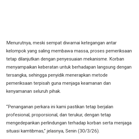
Menurutnya, meski sempat diwarnai ketegangan antar
kelompok yang saling membawa massa, proses pemeriksaan
tetap dilanjutkan dengan penyesuaian mekanisme. Korban
menyampaikan keberatan untuk berhadapan langsung dengan
tersangka, sehingga penyidik menerapkan metode
pemeriksaan terpisah guna menjaga keamanan dan
kenyamanan seluruh pihak.
“Penanganan perkara ini kami pastikan tetap berjalan
profesional, proporsional, dan terukur, dengan tetap
mengedepankan perlindungan terhadap korban serta menjaga
situasi kamtibmas,” jelasnya, Senin (30/3/26).