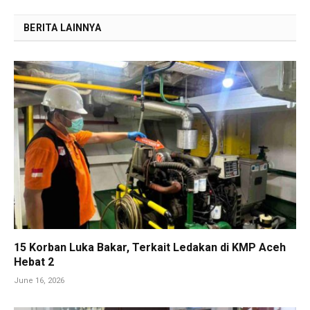
BERITA LAINNYA
15 Korban Luka Bakar, Terkait Ledakan di KMP Aceh
Hebat 2
June 16, 2026