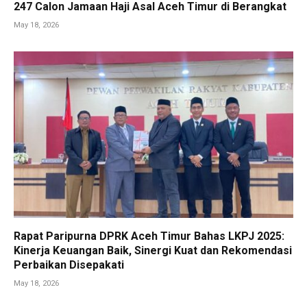
247 Calon Jamaan Haji Asal Aceh Timur di Berangkat
May 18, 2026
Rapat Paripurna DPRK Aceh Timur Bahas LKPJ 2025:
Kinerja Keuangan Baik, Sinergi Kuat dan Rekomendasi
Perbaikan Disepakati
May 18, 2026