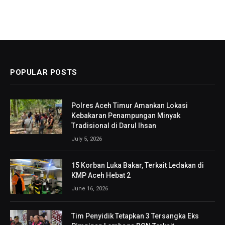
POPULAR POSTS
Polres Aceh Timur Amankan Lokasi
Kebakaran Penampungan Minyak
Tradisional di Darul Ihsan
July 5, 2026
15 Korban Luka Bakar, Terkait Ledakan di
KMP Aceh Hebat 2
June 16, 2026
Tim Penyidik Tetapkan 3 Tersangka Eks