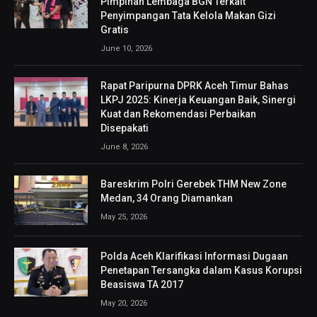
Pimpinan Lembaga BGN Terkait
Penyimpangan Tata Kelola Makan Gizi
Gratis
June 10, 2026
Rapat Paripurna DPRK Aceh Timur Bahas
LKPJ 2025: Kinerja Keuangan Baik, Sinergi
Kuat dan Rekomendasi Perbaikan
Disepakati
June 8, 2026
Bareskrim Polri Gerebek THM New Zone
Medan, 34 Orang Diamankan
May 25, 2026
Polda Aceh Klarifikasi Informasi Dugaan
Penetapan Tersangka dalam Kasus Korupsi
Beasiswa TA 2017
May 20, 2026