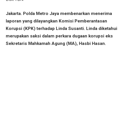
Jakarta. Polda Metro Jaya membenarkan menerima
laporan yang dilayangkan Komisi Pemberantasan
Korupsi (KPK) terhadap Linda Susanti. Linda diketahui
merupakan saksi dalam perkara dugaan korupsi eks
Sekretaris Mahkamah Agung (MA), Hasbi Hasan.