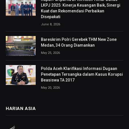
LKPJ 2025: Kinerja Keuangan Baik, Sinergi
Kuat dan Rekomendasi Perbaikan
Disepakati
June 8, 2026
Bareskrim Polri Gerebek THM New Zone
Medan, 34 Orang Diamankan
May 25, 2026
Polda Aceh Klarifikasi Informasi Dugaan
Penetapan Tersangka dalam Kasus Korupsi
Beasiswa TA 2017
May 20, 2026
HARIAN ASIA