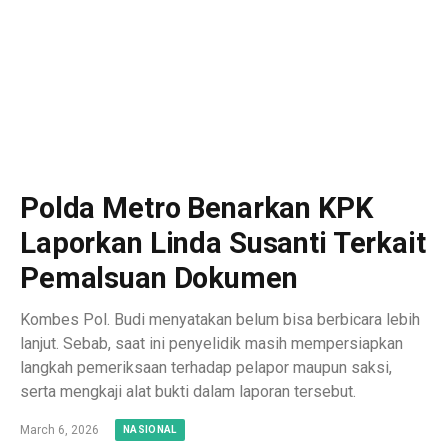
Polda Metro Benarkan KPK
Laporkan Linda Susanti Terkait
Pemalsuan Dokumen
Kombes Pol. Budi menyatakan belum bisa berbicara lebih
lanjut. Sebab, saat ini penyelidik masih mempersiapkan
langkah pemeriksaan terhadap pelapor maupun saksi,
serta mengkaji alat bukti dalam laporan tersebut.
March 6, 2026
NASIONAL