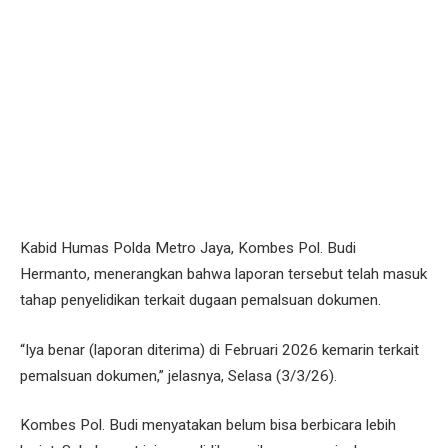
Kabid Humas Polda Metro Jaya, Kombes Pol. Budi
Hermanto, menerangkan bahwa laporan tersebut telah masuk
tahap penyelidikan terkait dugaan pemalsuan dokumen.
“Iya benar (laporan diterima) di Februari 2026 kemarin terkait
pemalsuan dokumen,” jelasnya, Selasa (3/3/26).
Kombes Pol. Budi menyatakan belum bisa berbicara lebih