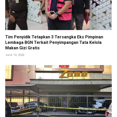
Tim Penyidik Tetapkan 3 Tersangka Eks Pimpinan
Lembaga BGN Terkait Penyimpangan Tata Kelola
Makan Gizi Gratis
June 10, 2026