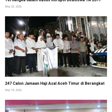
May 20, 2026
247 Calon Jamaan Haji Asal Aceh Timur di Berangkat
May 18, 2026