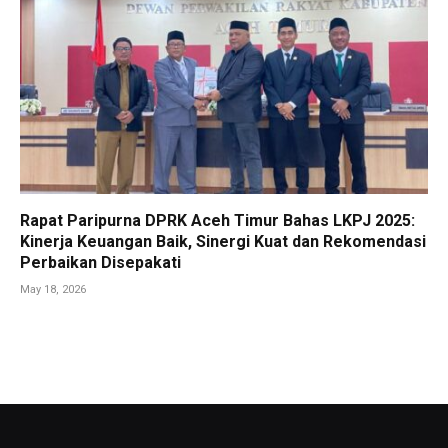
Rapat Paripurna DPRK Aceh Timur Bahas LKPJ 2025:
Kinerja Keuangan Baik, Sinergi Kuat dan Rekomendasi
Perbaikan Disepakati
May 18, 2026