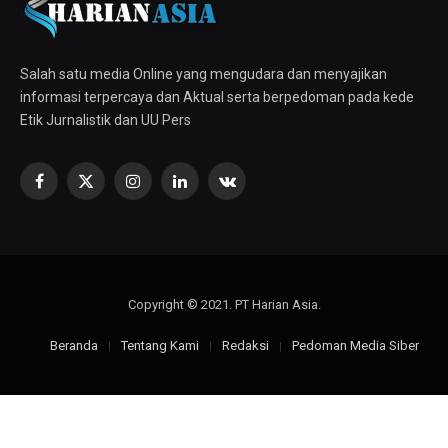
Salah satu media Online yang mengudara dan menyajikan
informasi terpercaya dan Aktual serta berpedoman pada kede
Etik Jurnalistik dan UU Pers
Facebook
X
Instagram
LinkedIn
VKontakte
(Twitter)
Copyright © 2021. PT Harian Asia.
Beranda
Tentang Kami
Redaksi
Pedoman Media Siber