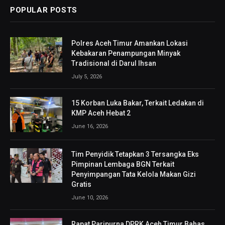
POPULAR POSTS
Polres Aceh Timur Amankan Lokasi
Kebakaran Penampungan Minyak
Tradisional di Darul Ihsan
July 5, 2026
15 Korban Luka Bakar, Terkait Ledakan di
KMP Aceh Hebat 2
June 16, 2026
Tim Penyidik Tetapkan 3 Tersangka Eks
Pimpinan Lembaga BGN Terkait
Penyimpangan Tata Kelola Makan Gizi
Gratis
June 10, 2026
Rapat Paripurna DPRK Aceh Timur Bahas