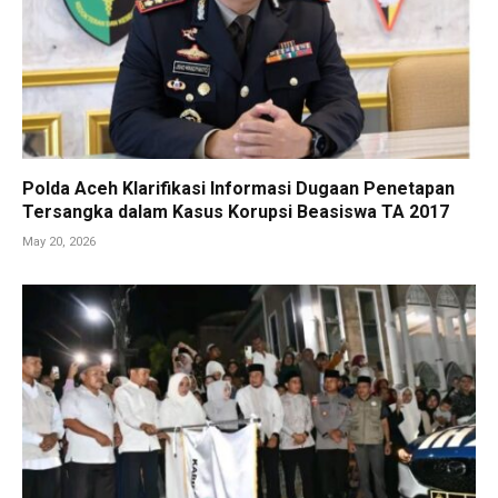
Polda Aceh Klarifikasi Informasi Dugaan Penetapan
Tersangka dalam Kasus Korupsi Beasiswa TA 2017
May 20, 2026