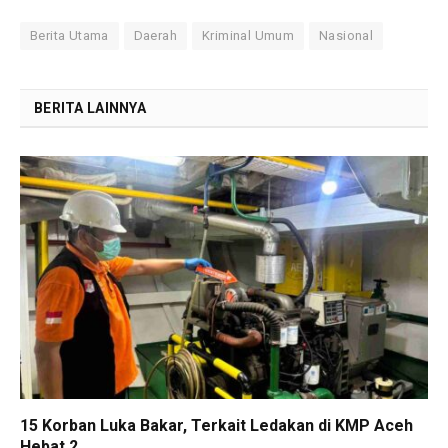
Berita Utama
Daerah
Kriminal Umum
Nasional
BERITA LAINNYA
15 Korban Luka Bakar, Terkait Ledakan di KMP Aceh
Hebat 2