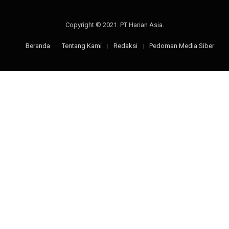
Copyright © 2021. PT Harian Asia.
Beranda
Tentang Kami
Redaksi
Pedoman Media Siber