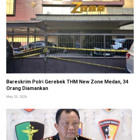
Bareskrim Polri Gerebek THM New Zone Medan, 34
Orang Diamankan
May 25, 2026