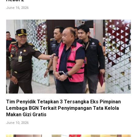
June 16, 2026
Tim Penyidik Tetapkan 3 Tersangka Eks Pimpinan
Lembaga BGN Terkait Penyimpangan Tata Kelola
Makan Gizi Gratis
June 10, 2026