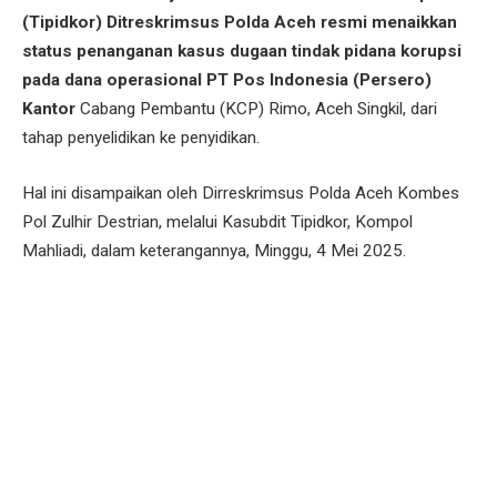
(Tipidkor) Ditreskrimsus Polda Aceh resmi menaikkan
status penanganan kasus dugaan tindak pidana korupsi
pada dana operasional PT Pos Indonesia (Persero)
Kantor
Cabang Pembantu (KCP) Rimo, Aceh Singkil, dari
tahap penyelidikan ke penyidikan.
Hal ini disampaikan oleh Dirreskrimsus Polda Aceh Kombes
Pol Zulhir Destrian, melalui Kasubdit Tipidkor, Kompol
Mahliadi, dalam keterangannya, Minggu, 4 Mei 2025.