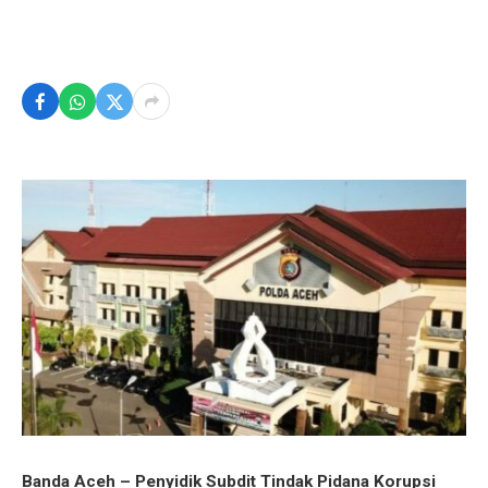
Banda Aceh – Penyidik Subdit Tindak Pidana Korupsi