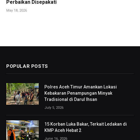
Perbaikan Disepakati
May 18, 2026
POPULAR POSTS
Polres Aceh Timur Amankan Lokasi
Kebakaran Penampungan Minyak
Tradisional di Darul Ihsan
July 5, 2026
15 Korban Luka Bakar, Terkait Ledakan di
KMP Aceh Hebat 2
June 16, 2026