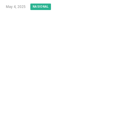
May 4, 2025
NASIONAL