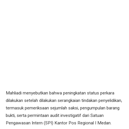
Mahliadi menyebutkan bahwa peningkatan status perkara
dilakukan setelah dilakukan serangkaian tindakan penyelidikan,
termasuk pemeriksaan sejumlah saksi, pengumpulan barang
bukti, serta permintaan audit investigatif dari Satuan
Pengawasan Intern (SPI) Kantor Pos Regional I Medan.