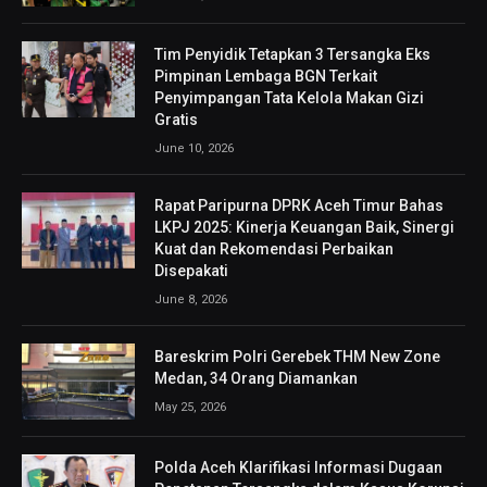
Tim Penyidik Tetapkan 3 Tersangka Eks
Pimpinan Lembaga BGN Terkait
Penyimpangan Tata Kelola Makan Gizi
Gratis
June 10, 2026
Rapat Paripurna DPRK Aceh Timur Bahas
LKPJ 2025: Kinerja Keuangan Baik, Sinergi
Kuat dan Rekomendasi Perbaikan
Disepakati
June 8, 2026
Bareskrim Polri Gerebek THM New Zone
Medan, 34 Orang Diamankan
May 25, 2026
Polda Aceh Klarifikasi Informasi Dugaan