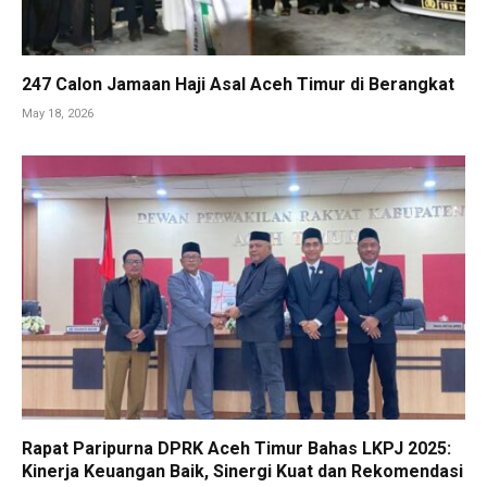
247 Calon Jamaan Haji Asal Aceh Timur di Berangkat
May 18, 2026
Rapat Paripurna DPRK Aceh Timur Bahas LKPJ 2025:
Kinerja Keuangan Baik, Sinergi Kuat dan Rekomendasi