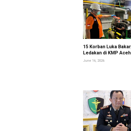
15 Korban Luka Bakar,
Ledakan di KMP Aceh
June 16, 2026