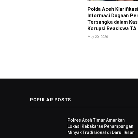
Polda Aceh Klarifikas
Informasi Dugaan Pe
Tersangka dalam Kas
Korupsi Beasiswa TA
May 20, 2026
POPULAR POSTS
Polres Aceh Timur Amankan
Lokasi Kebakaran Penampungan
Minyak Tradisional di Darul Ihsan