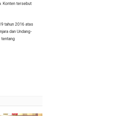
. Konten tersebut
19 tahun 2016 atas
njara dan Undang-
 tentang