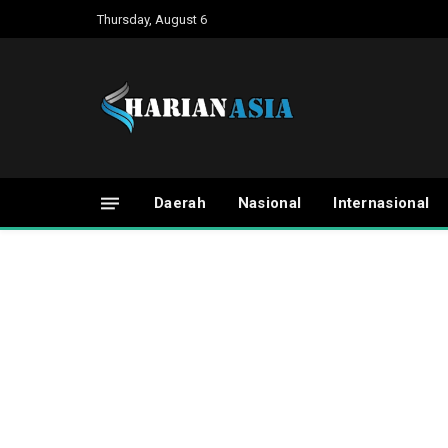
Thursday, August 6
Daerah
Nasional
Internasional