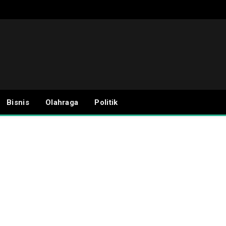
Bisnis
Olahraga
Politik