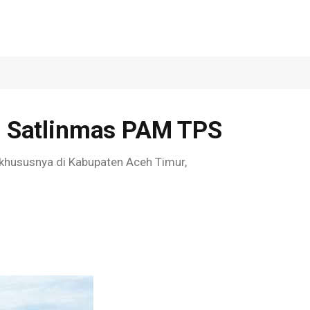
n Satlinmas PAM TPS
khususnya di Kabupaten Aceh Timur,