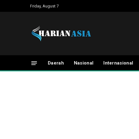
Friday, August 7
Daerah
Nasional
Internasional