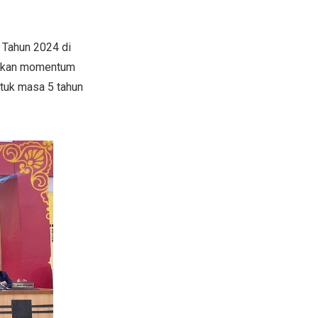
 Tahun 2024 di
pakan momentum
ntuk masa 5 tahun