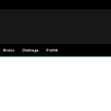
Bisnis
Olahraga
Politik