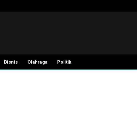
Bisnis
Olahraga
Politik