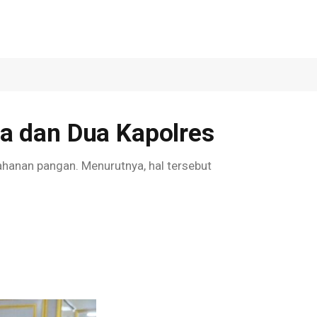
a dan Dua Kapolres
ahanan pangan. Menurutnya, hal tersebut