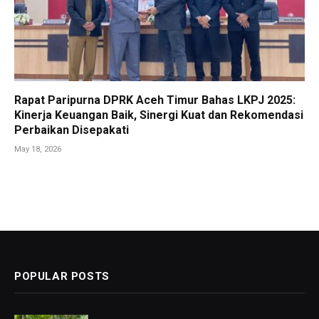
Rapat Paripurna DPRK Aceh Timur Bahas LKPJ 2025:
Kinerja Keuangan Baik, Sinergi Kuat dan Rekomendasi
Perbaikan Disepakati
May 18, 2026
POPULAR POSTS