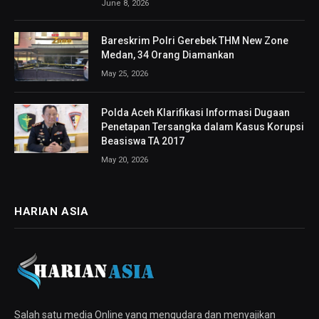
June 8, 2026
Bareskrim Polri Gerebek THM New Zone
Medan, 34 Orang Diamankan
May 25, 2026
Polda Aceh Klarifikasi Informasi Dugaan
Penetapan Tersangka dalam Kasus Korupsi
Beasiswa TA 2017
May 20, 2026
HARIAN ASIA
Salah satu media Online yang mengudara dan menyajikan