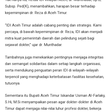
Subsp. Ped(K), menambahkan, harapan besar terhadap
kepemimpinan dr. Reza di Aceh Timur.
“IDI Aceh Timur adalah cabang penting dan strategis. Kami
percaya, di bawah kepemimpinan dr. Reza, IDI akan menjadi
mitra kuat pemerintah daerah dan pelindung sejati bagi
sejawat dokter,” ujar dr. Munthadar.
Tambahnya juga menekankan pentingnya menjaga integritas
dan semangat solidaritas dalam setiap langkah organisasi,
serta mendukung penguatan peran IDI di wilayah-wilayah
terpencil yang menghadapi keterbatasan fasilitas kesehatan,
tutuonya.
Sementara itu Bupati Aceh Timur Iskandar Usman Al-Farlaky,
S.Hi, M.Si menyampaikan pesan agar dokter-dokter di Aceh
Timur dapat menjaga nilai-nilai luhur profesi dokter, bekerja