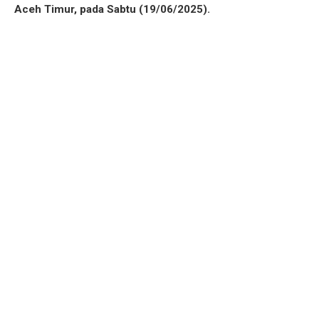
Aceh Timur, pada Sabtu (19/06/2025).