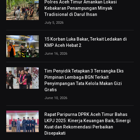
Polres Aceh Timur Amankan Lokasi
Kebakaran Penampungan Minyak
Tradisional di Darul Ihsan
July 5, 2026
15 Korban Luka Bakar, Terkait Ledakan di
KMP Aceh Hebat 2
June 16, 2026
Tim Penyidik Tetapkan 3 Tersangka Eks
Pimpinan Lembaga BGN Terkait
Penyimpangan Tata Kelola Makan Gizi
Gratis
June 10, 2026
Rapat Paripurna DPRK Aceh Timur Bahas
LKPJ 2025: Kinerja Keuangan Baik, Sinergi
Kuat dan Rekomendasi Perbaikan
Disepakati