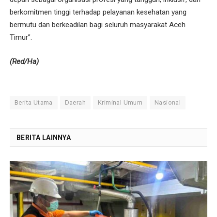
berkomitmen tinggi terhadap pelayanan kesehatan yang
bermutu dan berkeadilan bagi seluruh masyarakat Aceh
Timur”.
(Red/Ha)
Berita Utama
Daerah
Kriminal Umum
Nasional
BERITA LAINNYA