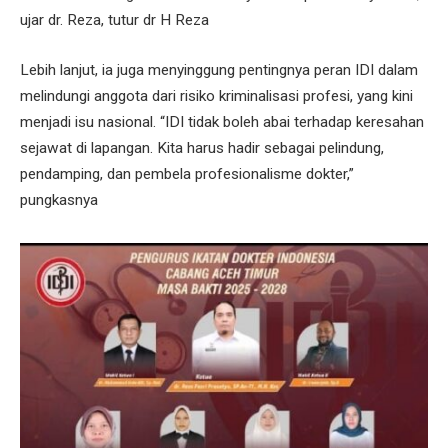
ujar dr. Reza, tutur dr H Reza
Lebih lanjut, ia juga menyinggung pentingnya peran IDI dalam
melindungi anggota dari risiko kriminalisasi profesi, yang kini
menjadi isu nasional. “IDI tidak boleh abai terhadap keresahan
sejawat di lapangan. Kita harus hadir sebagai pelindung,
pendamping, dan pembela profesionalisme dokter,”
pungkasnya