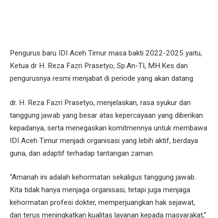
Pengurus baru IDI Aceh Timur masa bakti 2022-2025 yaitu,
Ketua dr H. Reza Fazri Prasetyo, Sp.An-TI, MH.Kes dan
pengurusnya resmi menjabat di periode yang akan datang
dr. H. Reza Fazri Prasetyo, menjelaskan, rasa syukur dan
tanggung jawab yang besar atas kepercayaan yang diberikan
kepadanya, serta menegaskan komitmennya untuk membawa
IDI Aceh Timur menjadi organisasi yang lebih aktif, berdaya
guna, dan adaptif terhadap tantangan zaman.
“Amanah ini adalah kehormatan sekaligus tanggung jawab.
Kita tidak hanya menjaga organisasi, tetapi juga menjaga
kehormatan profesi dokter, memperjuangkan hak sejawat,
dan terus meningkatkan kualitas layanan kepada masyarakat,”