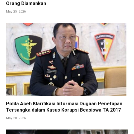
Orang Diamankan
May 25, 2026
Polda Aceh Klarifikasi Informasi Dugaan Penetapan
Tersangka dalam Kasus Korupsi Beasiswa TA 2017
May 20, 2026