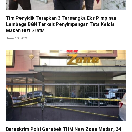
Tim Penyidik Tetapkan 3 Tersangka Eks Pimpinan
Lembaga BGN Terkait Penyimpangan Tata Kelola
Makan Gizi Gratis
June 10, 2026
Bareskrim Polri Gerebek THM New Zone Medan, 34