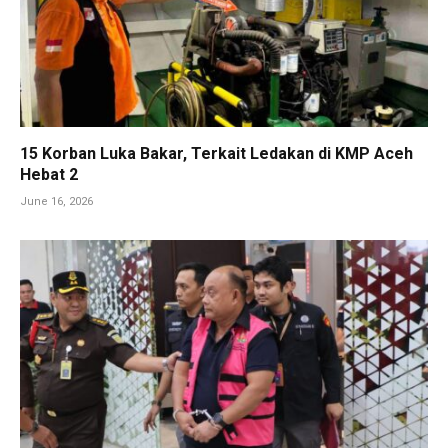
15 Korban Luka Bakar, Terkait Ledakan di KMP Aceh
Hebat 2
June 16, 2026