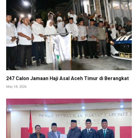
247 Calon Jamaan Haji Asal Aceh Timur di Berangkat
May 18, 2026