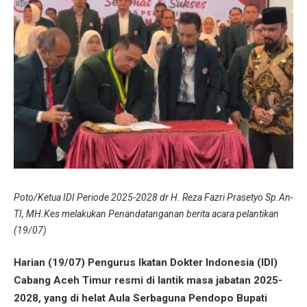
Poto/Ketua IDI Periode 2025-2028 dr H. Reza Fazri Prasetyo Sp.An-
TI, MH.Kes melakukan Penandatanganan berita acara pelantikan
(19/07)
Harian (19/07) Pengurus Ikatan Dokter Indonesia (IDI)
Cabang Aceh Timur resmi di lantik masa jabatan 2025-
2028, yang di helat Aula Serbaguna Pendopo Bupati