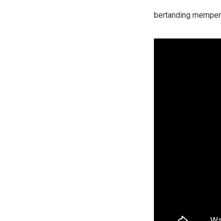
bertanding mempere