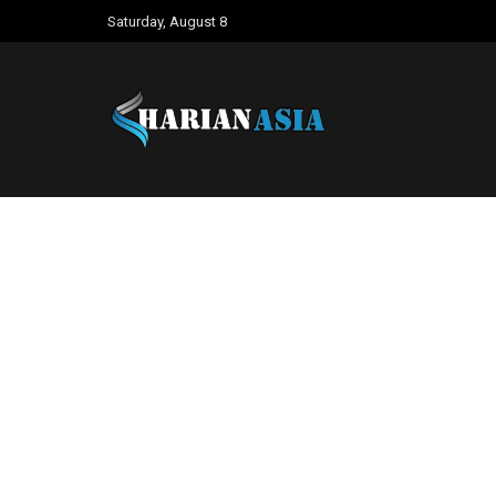
Saturday, August 8