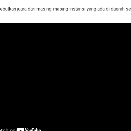
butkan juara dari masing-masing instansi yang ada di daerah s