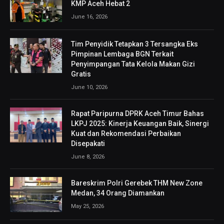
KMP Aceh Hebat 2
June 16, 2026
Tim Penyidik Tetapkan 3 Tersangka Eks
Pimpinan Lembaga BGN Terkait
Penyimpangan Tata Kelola Makan Gizi
Gratis
June 10, 2026
Rapat Paripurna DPRK Aceh Timur Bahas
LKPJ 2025: Kinerja Keuangan Baik, Sinergi
Kuat dan Rekomendasi Perbaikan
Disepakati
June 8, 2026
Bareskrim Polri Gerebek THM New Zone
Medan, 34 Orang Diamankan
May 25, 2026