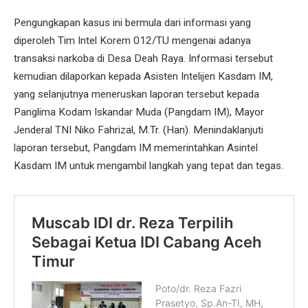
Pengungkapan kasus ini bermula dari informasi yang
diperoleh Tim Intel Korem 012/TU mengenai adanya
transaksi narkoba di Desa Deah Raya. Informasi tersebut
kemudian dilaporkan kepada Asisten Intelijen Kasdam IM,
yang selanjutnya meneruskan laporan tersebut kepada
Panglima Kodam Iskandar Muda (Pangdam IM), Mayor
Jenderal TNI Niko Fahrizal, M.Tr. (Han). Menindaklanjuti
laporan tersebut, Pangdam IM memerintahkan Asintel
Kasdam IM untuk mengambil langkah yang tepat dan tegas.