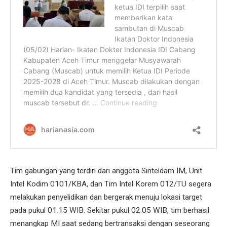
Tim gabungan yang terdiri dari anggota Sinteldam IM, Unit
Intel Kodim 0101/KBA, dan Tim Intel Korem 012/TU segera
melakukan penyelidikan dan bergerak menuju lokasi target
pada pukul 01.15 WIB. Sekitar pukul 02.05 WIB, tim berhasil
menangkap MI saat sedang bertransaksi dengan seseorang