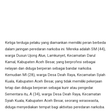
Ketiga terduga pelaku yang diamankan memiliki peran berbeda
dalam jaringan peredaran narkoba ini. Mereka adalah SM (44),
warga Dusun Ujong Alue, Lamkunyet, Kecamatan Darul
Kamal, Kabupaten Aceh Besar, yang berprofesi sebagai
nelayan dan diduga berperan sebagai bandar narkoba.
Kemudian MI (28), warga Desa Deah Raya, Kecamatan Syiah
Kuala, Kabupaten Aceh Besar, yang tidak memiliki pekerjaan
tetap dan diduga berperan sebagai kurir atau pengedar.
Sementara itu, A (34), warga Desa Deah Raya, Kecamatan
Syiah Kuala, Kabupaten Aceh Besar, seorang wiraswasta,
diduga menyediakan tempat bagi aktivitas peredaran narkoba.