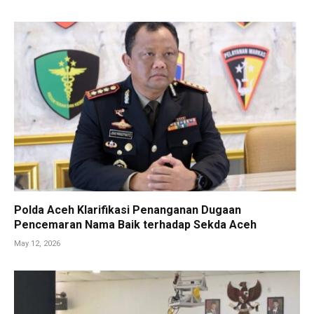
Polda Aceh Klarifikasi Penanganan Dugaan
Pencemaran Nama Baik terhadap Sekda Aceh
May 12, 2026