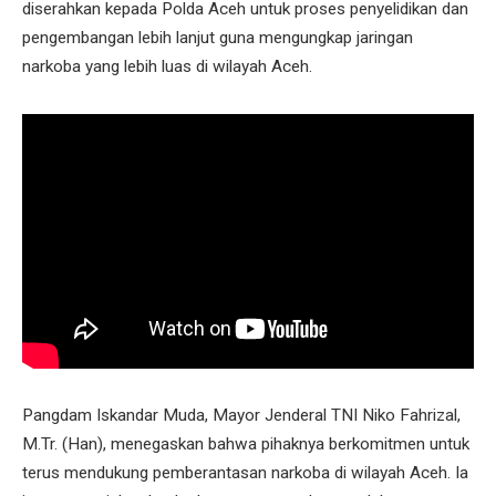
diserahkan kepada Polda Aceh untuk proses penyelidikan dan
pengembangan lebih lanjut guna mengungkap jaringan
narkoba yang lebih luas di wilayah Aceh.
Pangdam Iskandar Muda, Mayor Jenderal TNI Niko Fahrizal,
M.Tr. (Han), menegaskan bahwa pihaknya berkomitmen untuk
terus mendukung pemberantasan narkoba di wilayah Aceh. Ia