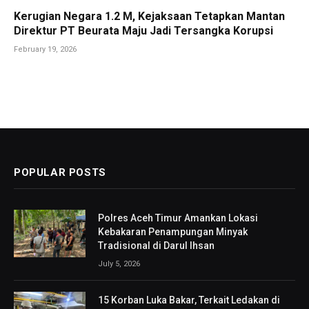
Kerugian Negara 1.2 M, Kejaksaan Tetapkan Mantan
Direktur PT Beurata Maju Jadi Tersangka Korupsi
February 19, 2026
POPULAR POSTS
Polres Aceh Timur Amankan Lokasi
Kebakaran Penampungan Minyak
Tradisional di Darul Ihsan
July 5, 2026
15 Korban Luka Bakar, Terkait Ledakan di