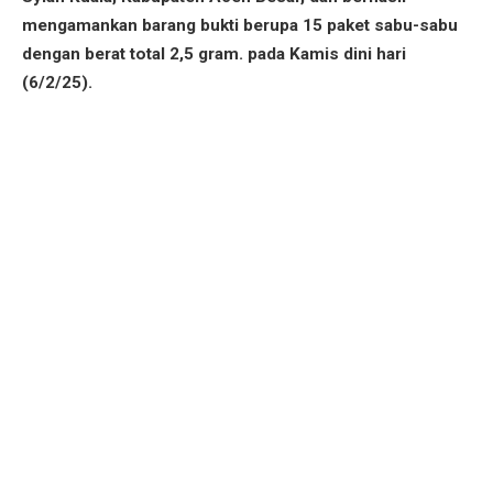
mengamankan barang bukti berupa 15 paket sabu-sabu
dengan berat total 2,5 gram. pada Kamis dini hari
(6/2/25).