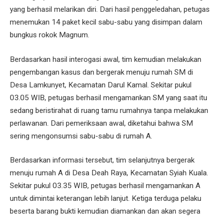
yang berhasil melarikan diri. Dari hasil penggeledahan, petugas
menemukan 14 paket kecil sabu-sabu yang disimpan dalam
bungkus rokok Magnum.
Berdasarkan hasil interogasi awal, tim kemudian melakukan
pengembangan kasus dan bergerak menuju rumah SM di
Desa Lamkunyet, Kecamatan Darul Kamal. Sekitar pukul
03.05 WIB, petugas berhasil mengamankan SM yang saat itu
sedang beristirahat di ruang tamu rumahnya tanpa melakukan
perlawanan. Dari pemeriksaan awal, diketahui bahwa SM
sering mengonsumsi sabu-sabu di rumah A.
Berdasarkan informasi tersebut, tim selanjutnya bergerak
menuju rumah A di Desa Deah Raya, Kecamatan Syiah Kuala.
Sekitar pukul 03.35 WIB, petugas berhasil mengamankan A
untuk dimintai keterangan lebih lanjut. Ketiga terduga pelaku
beserta barang bukti kemudian diamankan dan akan segera