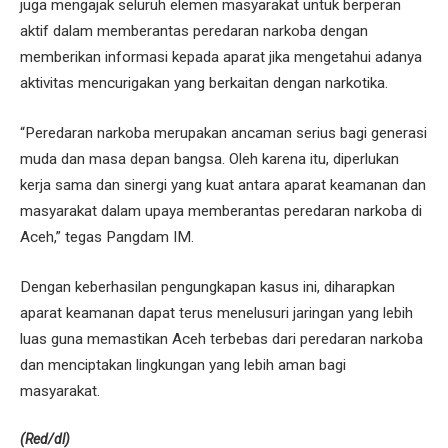
juga mengajak seluruh elemen masyarakat untuk berperan
aktif dalam memberantas peredaran narkoba dengan
memberikan informasi kepada aparat jika mengetahui adanya
aktivitas mencurigakan yang berkaitan dengan narkotika.
“Peredaran narkoba merupakan ancaman serius bagi generasi
muda dan masa depan bangsa. Oleh karena itu, diperlukan
kerja sama dan sinergi yang kuat antara aparat keamanan dan
masyarakat dalam upaya memberantas peredaran narkoba di
Aceh,” tegas Pangdam IM.
Dengan keberhasilan pengungkapan kasus ini, diharapkan
aparat keamanan dapat terus menelusuri jaringan yang lebih
luas guna memastikan Aceh terbebas dari peredaran narkoba
dan menciptakan lingkungan yang lebih aman bagi
masyarakat.
(Red/dl)