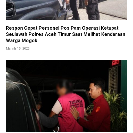
Respon Cepat Personel Pos Pam Operasi Ketupat
Seulawah Polres Aceh Timur Saat Melihat Kendaraan
Warga Mogok
March 15, 2026