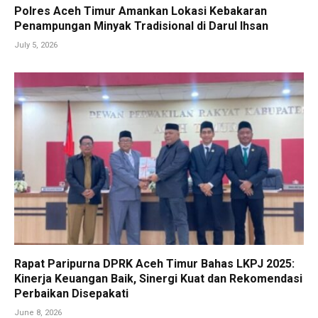
Polres Aceh Timur Amankan Lokasi Kebakaran
Penampungan Minyak Tradisional di Darul Ihsan
July 5, 2026
Rapat Paripurna DPRK Aceh Timur Bahas LKPJ 2025:
Kinerja Keuangan Baik, Sinergi Kuat dan Rekomendasi
Perbaikan Disepakati
June 8, 2026