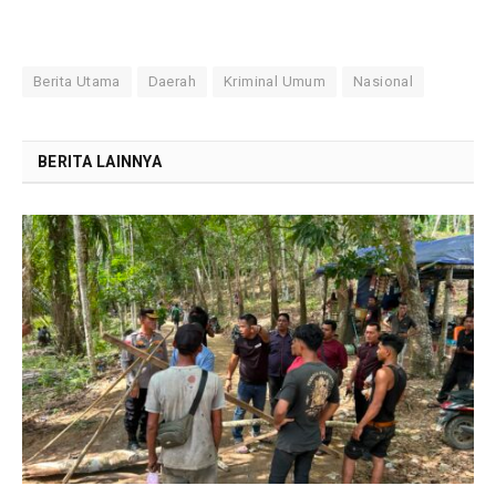
Berita Utama
Daerah
Kriminal Umum
Nasional
BERITA LAINNYA