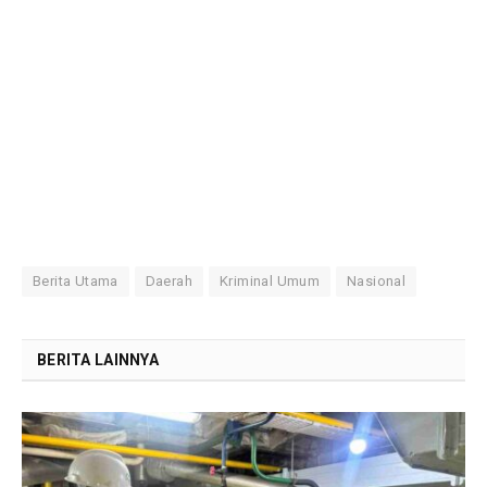
Berita Utama
Daerah
Kriminal Umum
Nasional
BERITA LAINNYA