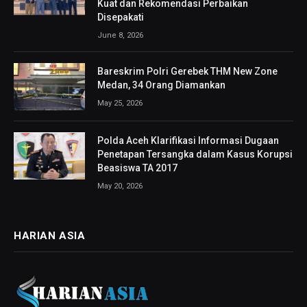
Kuat dan Rekomendasi Perbaikan
Disepakati
June 8, 2026
Bareskrim Polri Gerebek THM New Zone
Medan, 34 Orang Diamankan
May 25, 2026
Polda Aceh Klarifikasi Informasi Dugaan
Penetapan Tersangka dalam Kasus Korupsi
Beasiswa TA 2017
May 20, 2026
HARIAN ASIA