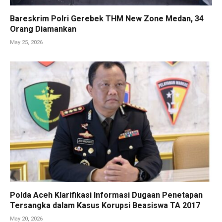
Bareskrim Polri Gerebek THM New Zone Medan, 34
Orang Diamankan
May 25, 2026
Polda Aceh Klarifikasi Informasi Dugaan Penetapan
Tersangka dalam Kasus Korupsi Beasiswa TA 2017
May 20, 2026