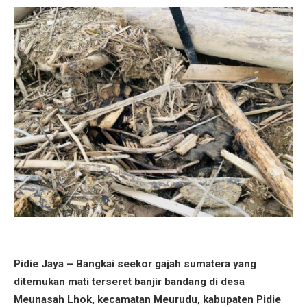
‎Pidie Jaya – Bangkai seekor gajah sumatera yang
ditemukan mati terseret banjir bandang di desa
Meunasah Lhok, kecamatan Meurudu, kabupaten Pidie