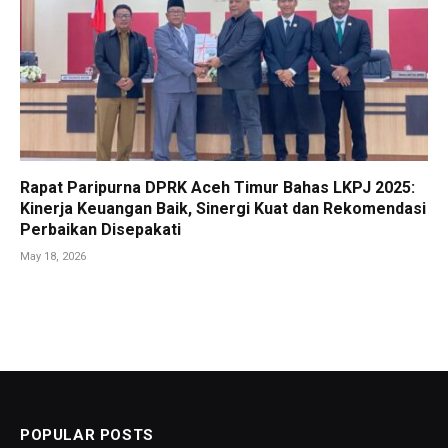
Rapat Paripurna DPRK Aceh Timur Bahas LKPJ 2025:
Kinerja Keuangan Baik, Sinergi Kuat dan Rekomendasi
Perbaikan Disepakati
May 18, 2026
POPULAR POSTS