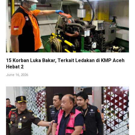
15 Korban Luka Bakar, Terkait Ledakan di KMP Aceh
Hebat 2
June 16, 2026