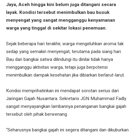
Jaya, Aceh hingga kini belum juga ditangani secara
layak. Kondisi tersebut menimbulkan bau busuk
menyengat yang sangat mengganggu kenyamanan
warga yang tinggal di sekitar lokasi penemuan.
‎Sejak beberapa hari terakhir, warga mengeluhkan aroma tak
sedap yang semakin menyengat, terutama pada siang hari.
Bau dari bangkai satwa dilindungi itu dinilai tidak hanya
mengganggu aktivitas warga, tetapi juga berpotensi
menimbulkan dampak kesehatan jika dibiarkan berlarut-larut.
‎Kondisi memprihatinkan ini mendapat sorotan serius dari
Jaringan Gajah Nusantara. Sekretaris JGN Muhammad Fadly
sangat menyayangkan lambannya penanganan bangkai gajah
tersebut oleh pihak berwenang.
‎“Seharusnya bangkai gajah ini segera ditangani dan dikuburkan