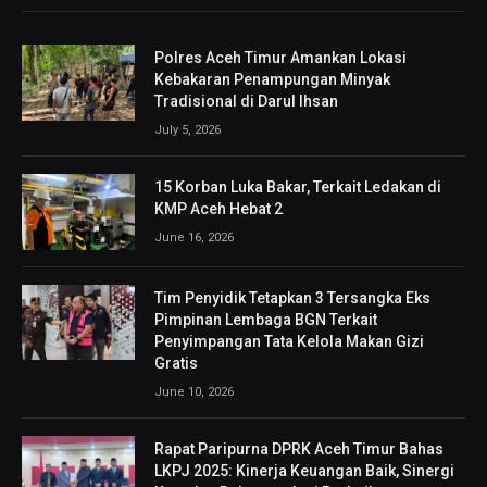
Polres Aceh Timur Amankan Lokasi
Kebakaran Penampungan Minyak
Tradisional di Darul Ihsan
July 5, 2026
15 Korban Luka Bakar, Terkait Ledakan di
KMP Aceh Hebat 2
June 16, 2026
Tim Penyidik Tetapkan 3 Tersangka Eks
Pimpinan Lembaga BGN Terkait
Penyimpangan Tata Kelola Makan Gizi
Gratis
June 10, 2026
Rapat Paripurna DPRK Aceh Timur Bahas
LKPJ 2025: Kinerja Keuangan Baik, Sinergi