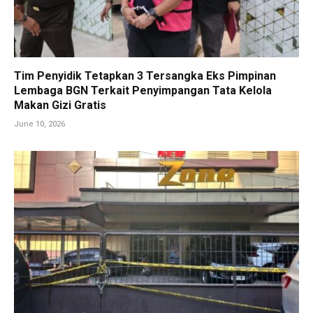
Tim Penyidik Tetapkan 3 Tersangka Eks Pimpinan
Lembaga BGN Terkait Penyimpangan Tata Kelola
Makan Gizi Gratis
June 10, 2026