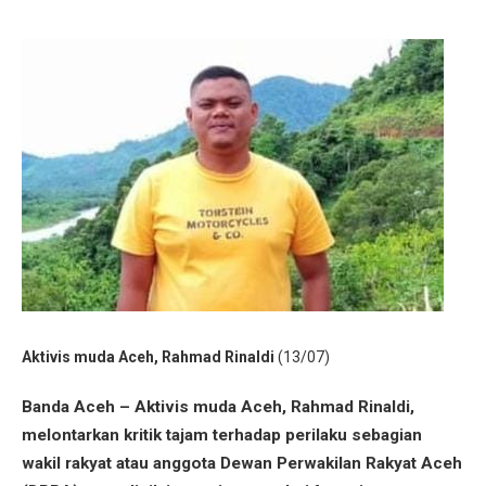
Aktivis muda Aceh, Rahmad Rinaldi
(13/07)
Banda Aceh – Aktivis muda Aceh, Rahmad Rinaldi,
melontarkan kritik tajam terhadap perilaku sebagian
wakil rakyat atau anggota Dewan Perwakilan Rakyat Aceh