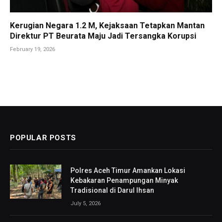
Kerugian Negara 1.2 M, Kejaksaan Tetapkan Mantan
Direktur PT Beurata Maju Jadi Tersangka Korupsi
February 19, 2026
POPULAR POSTS
Polres Aceh Timur Amankan Lokasi
Kebakaran Penampungan Minyak
Tradisional di Darul Ihsan
July 5, 2026