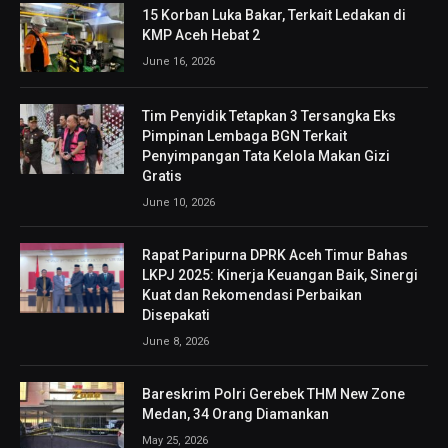
15 Korban Luka Bakar, Terkait Ledakan di
KMP Aceh Hebat 2
June 16, 2026
Tim Penyidik Tetapkan 3 Tersangka Eks
Pimpinan Lembaga BGN Terkait
Penyimpangan Tata Kelola Makan Gizi
Gratis
June 10, 2026
Rapat Paripurna DPRK Aceh Timur Bahas
LKPJ 2025: Kinerja Keuangan Baik, Sinergi
Kuat dan Rekomendasi Perbaikan
Disepakati
June 8, 2026
Bareskrim Polri Gerebek THM New Zone
Medan, 34 Orang Diamankan
May 25, 2026