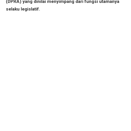
(DPRA) yang dinilai menyimpang dari fungsi utamanya
selaku legislatif.