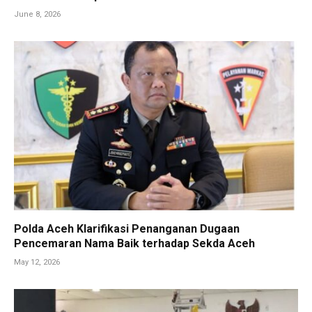
June 8, 2026
Polda Aceh Klarifikasi Penanganan Dugaan
Pencemaran Nama Baik terhadap Sekda Aceh
May 12, 2026