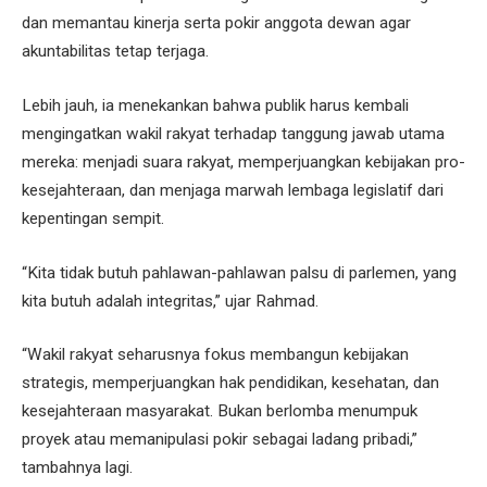
dan memantau kinerja serta pokir anggota dewan agar
akuntabilitas tetap terjaga.
Lebih jauh, ia menekankan bahwa publik harus kembali
mengingatkan wakil rakyat terhadap tanggung jawab utama
mereka: menjadi suara rakyat, memperjuangkan kebijakan pro-
kesejahteraan, dan menjaga marwah lembaga legislatif dari
kepentingan sempit.
“Kita tidak butuh pahlawan-pahlawan palsu di parlemen, yang
kita butuh adalah integritas,” ujar Rahmad.
“Wakil rakyat seharusnya fokus membangun kebijakan
strategis, memperjuangkan hak pendidikan, kesehatan, dan
kesejahteraan masyarakat. Bukan berlomba menumpuk
proyek atau memanipulasi pokir sebagai ladang pribadi,”
tambahnya lagi.