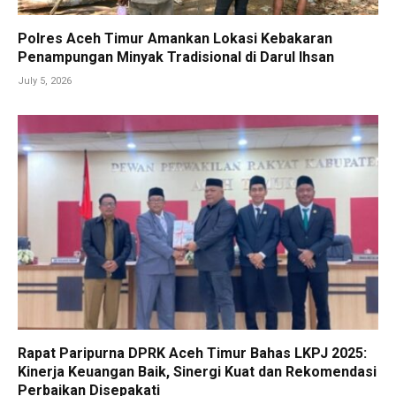
Polres Aceh Timur Amankan Lokasi Kebakaran
Penampungan Minyak Tradisional di Darul Ihsan
July 5, 2026
Rapat Paripurna DPRK Aceh Timur Bahas LKPJ 2025:
Kinerja Keuangan Baik, Sinergi Kuat dan Rekomendasi
Perbaikan Disepakati