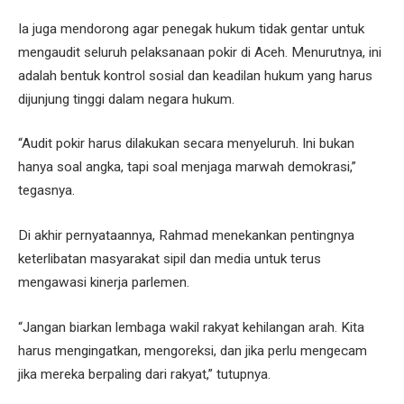
Ia juga mendorong agar penegak hukum tidak gentar untuk
mengaudit seluruh pelaksanaan pokir di Aceh. Menurutnya, ini
adalah bentuk kontrol sosial dan keadilan hukum yang harus
dijunjung tinggi dalam negara hukum.
“Audit pokir harus dilakukan secara menyeluruh. Ini bukan
hanya soal angka, tapi soal menjaga marwah demokrasi,”
tegasnya.
Di akhir pernyataannya, Rahmad menekankan pentingnya
keterlibatan masyarakat sipil dan media untuk terus
mengawasi kinerja parlemen.
“Jangan biarkan lembaga wakil rakyat kehilangan arah. Kita
harus mengingatkan, mengoreksi, dan jika perlu mengecam
jika mereka berpaling dari rakyat,” tutupnya.