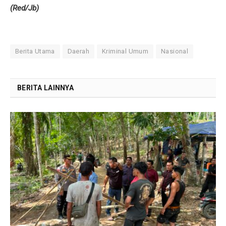
(Red/Jb)
Berita Utama
Daerah
Kriminal Umum
Nasional
BERITA LAINNYA