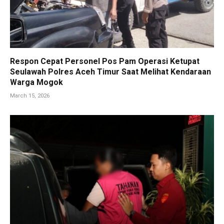
Respon Cepat Personel Pos Pam Operasi Ketupat
Seulawah Polres Aceh Timur Saat Melihat Kendaraan
Warga Mogok
March 15, 2026