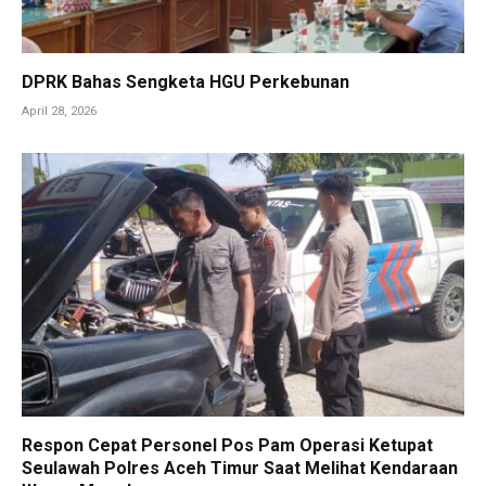
DPRK Bahas Sengketa HGU Perkebunan
April 28, 2026
Respon Cepat Personel Pos Pam Operasi Ketupat
Seulawah Polres Aceh Timur Saat Melihat Kendaraan