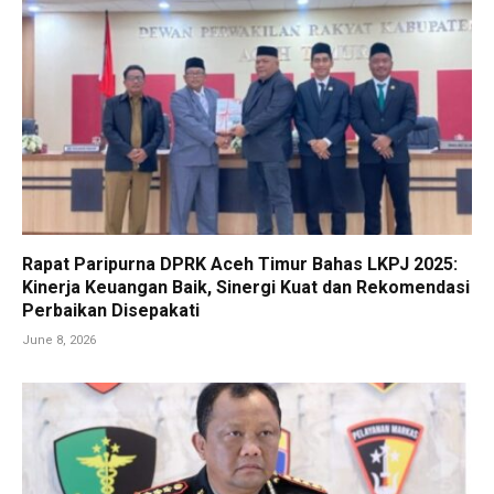
Rapat Paripurna DPRK Aceh Timur Bahas LKPJ 2025:
Kinerja Keuangan Baik, Sinergi Kuat dan Rekomendasi
Perbaikan Disepakati
June 8, 2026