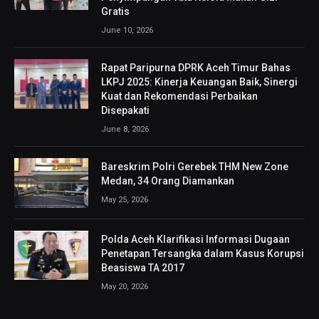
Gratis
June 10, 2026
Rapat Paripurna DPRK Aceh Timur Bahas
LKPJ 2025: Kinerja Keuangan Baik, Sinergi
Kuat dan Rekomendasi Perbaikan
Disepakati
June 8, 2026
Bareskrim Polri Gerebek THM New Zone
Medan, 34 Orang Diamankan
May 25, 2026
Polda Aceh Klarifikasi Informasi Dugaan
Penetapan Tersangka dalam Kasus Korupsi
Beasiswa TA 2017
May 20, 2026