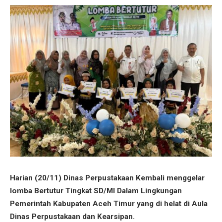
Harian (20/11) Dinas Perpustakaan Kembali menggelar
lomba Bertutur Tingkat SD/MI Dalam Lingkungan
Pemerintah Kabupaten Aceh Timur yang di helat di Aula
Dinas Perpustakaan dan Kearsipan.