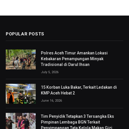
POPULAR POSTS
Polres Aceh Timur Amankan Lokasi
Kebakaran Penampungan Minyak
Tradisional di Darul Ihsan
July 5, 2026
15 Korban Luka Bakar, Terkait Ledakan di
KMP Aceh Hebat 2
June 16, 2026
Tim Penyidik Tetapkan 3 Tersangka Eks
Pimpinan Lembaga BGN Terkait
Penyimpangan Tata Kelola Makan Gizi