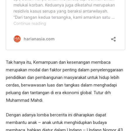
Tak hanya itu, Kemampuan dan kesenangan membaca
merupakan modal dan faktor penting dalam penyelenggaraan
pendidikan dan pembangunan masyarakat untuk hidup lebih
cerdas, berwawasan luas dan tangkas dalam menghadapi
peluang dan tantangan di era ekonomi global. Tutur drh
Muhammad Mahdi.
Dengan adanya lomba bercerita ini diharapkan dapat
membantu anak – anak untuk menghidupkan budaya
membaca. bahkan diatur dalam Undang – Undang Nomor 43