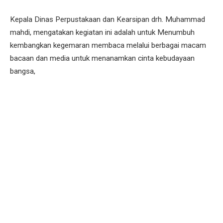
Kepala Dinas Perpustakaan dan Kearsipan drh. Muhammad
mahdi, mengatakan kegiatan ini adalah untuk Menumbuh
kembangkan kegemaran membaca melalui berbagai macam
bacaan dan media untuk menanamkan cinta kebudayaan
bangsa,