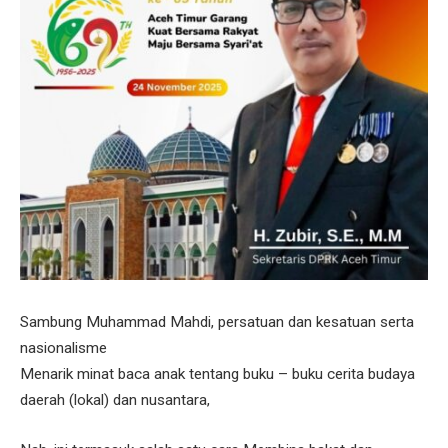
Sambung Muhammad Mahdi, persatuan dan kesatuan serta
nasionalisme
Menarik minat baca anak tentang buku – buku cerita budaya
daerah (lokal) dan nusantara,