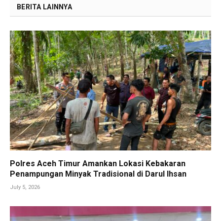
BERITA LAINNYA
Polres Aceh Timur Amankan Lokasi Kebakaran
Penampungan Minyak Tradisional di Darul Ihsan
July 5, 2026