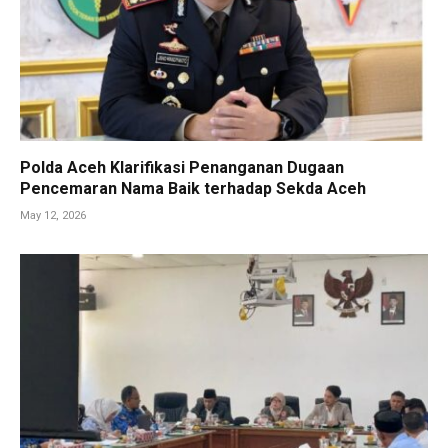
Polda Aceh Klarifikasi Penanganan Dugaan
Pencemaran Nama Baik terhadap Sekda Aceh
May 12, 2026