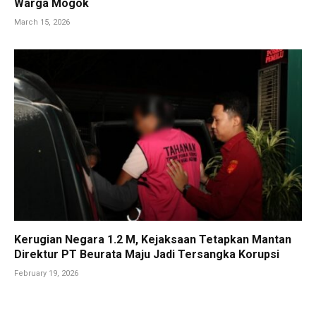
Warga Mogok
March 15, 2026
Kerugian Negara 1.2 M, Kejaksaan Tetapkan Mantan
Direktur PT Beurata Maju Jadi Tersangka Korupsi
February 19, 2026