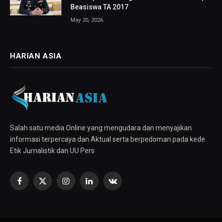
Beasiswa TA 2017
May 20, 2026
HARIAN ASIA
Salah satu media Online yang mengudara dan menyajikan
informasi terpercaya dan Aktual serta berpedoman pada kede
Etik Jurnalistik dan UU Pers
Facebook
X
Instagram
LinkedIn
VKontakte
(Twitter)