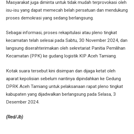
Masyarakat juga diminta untuk tidak mudah terprovokasi oleh
isu-isu yang dapat memecah belah persatuan dan mendukung
proses demokrasi yang sedang berlangsung.
Sebagai informasi, proses rekapitulasi atau pleno tingkat
kecamatan telah selesai pada Sabtu, 30 November 2024, dan
langsung diserahterimakan oleh sekretariat Panitia Pemilihan
Kecamatan (PPK) ke gudang logistik KIP Aceh Tamiang.
Kotak suara tersebut kini disimpan dan dijaga ketat oleh
aparat kepolisian sebelum nantinya dipindahkan ke Gedung
DPRK Aceh Tamiang untuk pelaksanaan rapat pleno tingkat
kabupaten yang dijadwalkan berlangsung pada Selasa, 3
Desember 2024.
(Red/Jb)