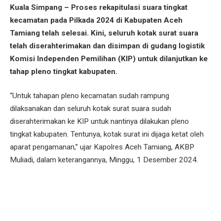
Kuala Simpang – Proses rekapitulasi suara tingkat
kecamatan pada Pilkada 2024 di Kabupaten Aceh
Tamiang telah selesai. Kini, seluruh kotak surat suara
telah diserahterimakan dan disimpan di gudang logistik
Komisi Independen Pemilihan (KIP) untuk dilanjutkan ke
tahap pleno tingkat kabupaten.
“Untuk tahapan pleno kecamatan sudah rampung
dilaksanakan dan seluruh kotak surat suara sudah
diserahterimakan ke KIP untuk nantinya dilakukan pleno
tingkat kabupaten. Tentunya, kotak surat ini dijaga ketat oleh
aparat pengamanan,” ujar Kapolres Aceh Tamiang, AKBP
Muliadi, dalam keterangannya, Minggu, 1 Desember 2024.