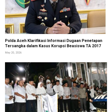
Polda Aceh Klarifikasi Informasi Dugaan Penetapan
Tersangka dalam Kasus Korupsi Beasiswa TA 2017
May 20, 2026