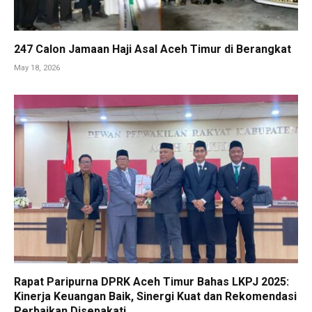
247 Calon Jamaan Haji Asal Aceh Timur di Berangkat
May 18, 2026
Rapat Paripurna DPRK Aceh Timur Bahas LKPJ 2025:
Kinerja Keuangan Baik, Sinergi Kuat dan Rekomendasi
Perbaikan Disepakati