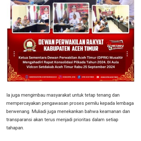
Ia juga mengimbau masyarakat untuk tetap tenang dan
mempercayakan pengawasan proses pemilu kepada lembaga
berwenang. Muliadi juga menekankan bahwa keamanan dan
transparansi akan terus menjadi prioritas dalam setiap
tahapan.