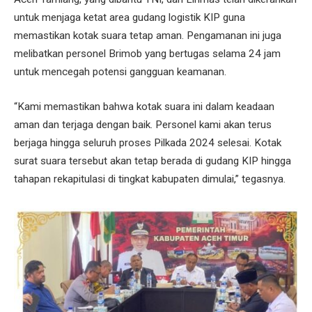
untuk menjaga ketat area gudang logistik KIP guna
memastikan kotak suara tetap aman. Pengamanan ini juga
melibatkan personel Brimob yang bertugas selama 24 jam
untuk mencegah potensi gangguan keamanan.
“Kami memastikan bahwa kotak suara ini dalam keadaan
aman dan terjaga dengan baik. Personel kami akan terus
berjaga hingga seluruh proses Pilkada 2024 selesai. Kotak
surat suara tersebut akan tetap berada di gudang KIP hingga
tahapan rekapitulasi di tingkat kabupaten dimulai,” tegasnya.