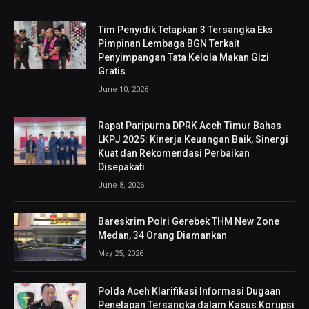
Tim Penyidik Tetapkan 3 Tersangka Eks
Pimpinan Lembaga BGN Terkait
Penyimpangan Tata Kelola Makan Gizi
Gratis
June 10, 2026
Rapat Paripurna DPRK Aceh Timur Bahas
LKPJ 2025: Kinerja Keuangan Baik, Sinergi
Kuat dan Rekomendasi Perbaikan
Disepakati
June 8, 2026
Bareskrim Polri Gerebek THM New Zone
Medan, 34 Orang Diamankan
May 25, 2026
Polda Aceh Klarifikasi Informasi Dugaan
Penetapan Tersangka dalam Kasus Korupsi