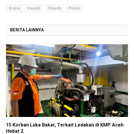
Bisnis
Daerah
Pilkada
Politik
BERITA LAINNYA
15 Korban Luka Bakar, Terkait Ledakan di KMP Aceh
Hebat 2