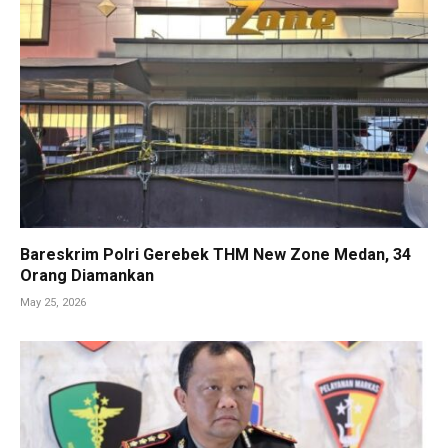
Bareskrim Polri Gerebek THM New Zone Medan, 34
Orang Diamankan
May 25, 2026