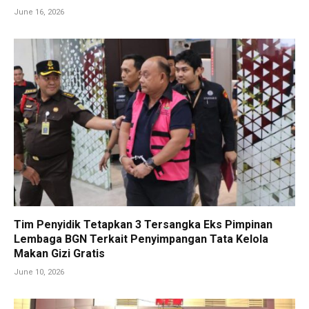
June 16, 2026
Tim Penyidik Tetapkan 3 Tersangka Eks Pimpinan
Lembaga BGN Terkait Penyimpangan Tata Kelola
Makan Gizi Gratis
June 10, 2026