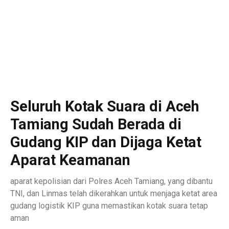
Seluruh Kotak Suara di Aceh
Tamiang Sudah Berada di
Gudang KIP dan Dijaga Ketat
Aparat Keamanan
aparat kepolisian dari Polres Aceh Tamiang, yang dibantu
TNI, dan Linmas telah dikerahkan untuk menjaga ketat area
gudang logistik KIP guna memastikan kotak suara tetap
aman