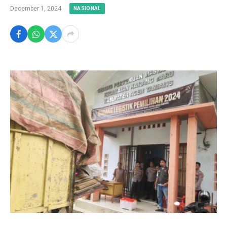
December 1, 2024
NASIONAL