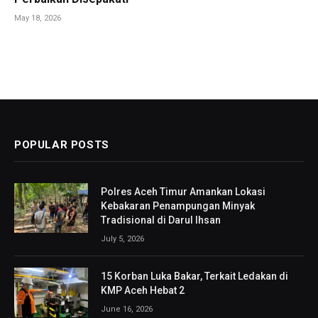
May 18, 2026
POPULAR POSTS
Polres Aceh Timur Amankan Lokasi
Kebakaran Penampungan Minyak
Tradisional di Darul Ihsan
July 5, 2026
15 Korban Luka Bakar, Terkait Ledakan di
KMP Aceh Hebat 2
June 16, 2026