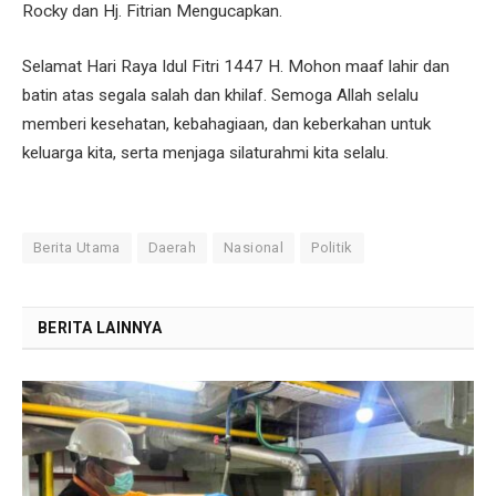
Rocky dan Hj. Fitrian Mengucapkan.
Selamat Hari Raya Idul Fitri 1447 H. Mohon maaf lahir dan
batin atas segala salah dan khilaf. Semoga Allah selalu
memberi kesehatan, kebahagiaan, dan keberkahan untuk
keluarga kita, serta menjaga silaturahmi kita selalu.
Berita Utama
Daerah
Nasional
Politik
BERITA LAINNYA