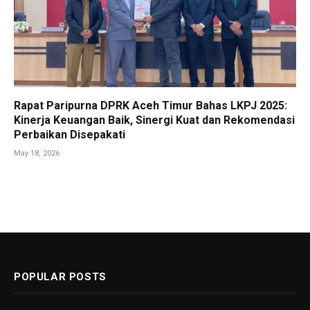
Rapat Paripurna DPRK Aceh Timur Bahas LKPJ 2025:
Kinerja Keuangan Baik, Sinergi Kuat dan Rekomendasi
Perbaikan Disepakati
May 18, 2026
POPULAR POSTS