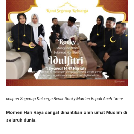
ucapan Segenap Keluarga Besar Rocky Mantan Bupati Aceh Timur
Momen Hari Raya sangat dinantikan oleh umat Muslim di
seluruh dunia.