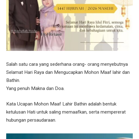
Salah satu cara yang sederhana orang- orang menyebutnya
Selamat Hari Raya dan Mengucapkan Mohon Maaf lahir dan
Bathin.
Yang penuh Makna dan Doa.
Kata Ucapan Mohon Maaf Lahir Bathin adalah bentuk
ketulusan Hati untuk saling memaafkan, serta mempererat
hubungan persaudaraan.