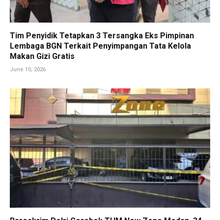
Tim Penyidik Tetapkan 3 Tersangka Eks Pimpinan
Lembaga BGN Terkait Penyimpangan Tata Kelola
Makan Gizi Gratis
June 10, 2026