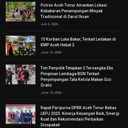
Polres Aceh Timur Amankan Lokasi
Kebakaran Penampungan Minyak
Tradisional di Darul Ihsan
July 5, 2026
15 Korban Luka Bakar, Terkait Ledakan di
KMP Aceh Hebat 2
June 16, 2026
Tim Penyidik Tetapkan 3 Tersangka Eks
Pimpinan Lembaga BGN Terkait
Penyimpangan Tata Kelola Makan Gizi
Gratis
June 10, 2026
Rapat Paripurna DPRK Aceh Timur Bahas
LKPJ 2025: Kinerja Keuangan Baik, Sinergi
Kuat dan Rekomendasi Perbaikan
Disepakati