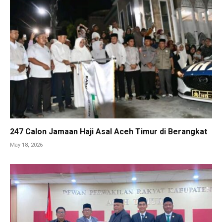
247 Calon Jamaan Haji Asal Aceh Timur di Berangkat
May 18, 2026