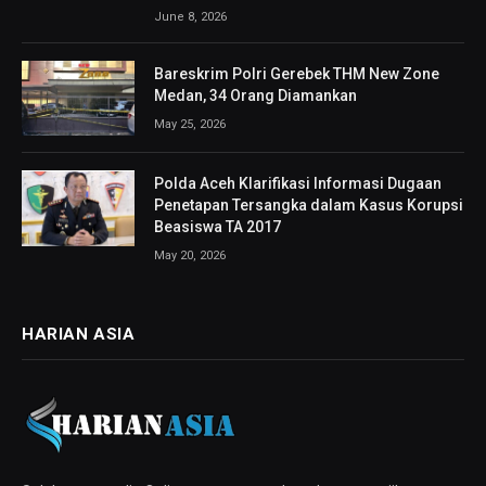
June 8, 2026
Bareskrim Polri Gerebek THM New Zone
Medan, 34 Orang Diamankan
May 25, 2026
Polda Aceh Klarifikasi Informasi Dugaan
Penetapan Tersangka dalam Kasus Korupsi
Beasiswa TA 2017
May 20, 2026
HARIAN ASIA