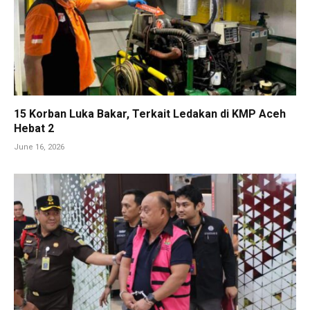
15 Korban Luka Bakar, Terkait Ledakan di KMP Aceh
Hebat 2
June 16, 2026