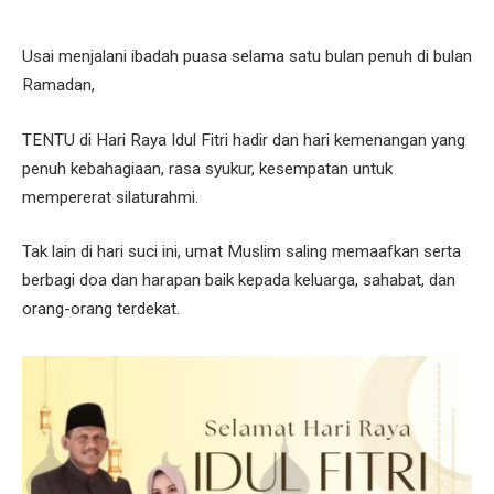
Usai menjalani ibadah puasa selama satu bulan penuh di bulan
Ramadan,
TENTU di Hari Raya Idul Fitri hadir dan hari kemenangan yang
penuh kebahagiaan, rasa syukur, kesempatan untuk
mempererat silaturahmi.
Tak lain di hari suci ini, umat Muslim saling memaafkan serta
berbagi doa dan harapan baik kepada keluarga, sahabat, dan
orang-orang terdekat.