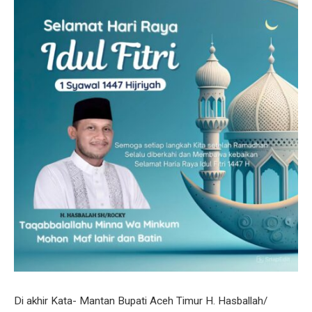
Di akhir Kata- Mantan Bupati Aceh Timur H. Hasballah/