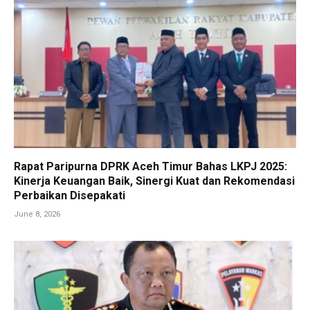
Rapat Paripurna DPRK Aceh Timur Bahas LKPJ 2025:
Kinerja Keuangan Baik, Sinergi Kuat dan Rekomendasi
Perbaikan Disepakati
June 8, 2026