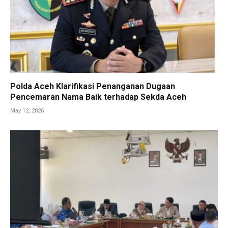
Polda Aceh Klarifikasi Penanganan Dugaan
Pencemaran Nama Baik terhadap Sekda Aceh
May 12, 2026