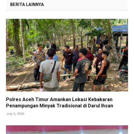
BERITA LAINNYA
Polres Aceh Timur Amankan Lokasi Kebakaran
Penampungan Minyak Tradisional di Darul Ihsan
July 5, 2026