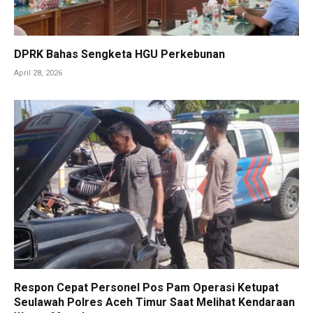
DPRK Bahas Sengketa HGU Perkebunan
April 28, 2026
Respon Cepat Personel Pos Pam Operasi Ketupat
Seulawah Polres Aceh Timur Saat Melihat Kendaraan