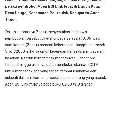
pelaku pembobol Agen BSI Link tepat di Dusun Kuta,
Desa Leuge, Kecamatan Peureulak, Kabupaten Aceh
Timur.
Dalam laporannya Zahrul menyebutkan, peristiwa
pembobolan tersebut diketahui pada Selasa, (10/06) pagi
saat korban (Zahrul) mencari keberadaan Handphone merek
Vivo V2030 miliknya untuk keperluan transaksi pembayaran
nasabah. Namun korban tidak menemukan Handphone
tersebut hingga akhirnya pada membuka rekaman CCTV
untuk mengecek apa yang terjadi tempat usahanya dan
didapati dalam rekaman tersebut ada seseorang yang masuk
Agen BSI Link miliknya pada pukul 02.00 WIB dinihari.