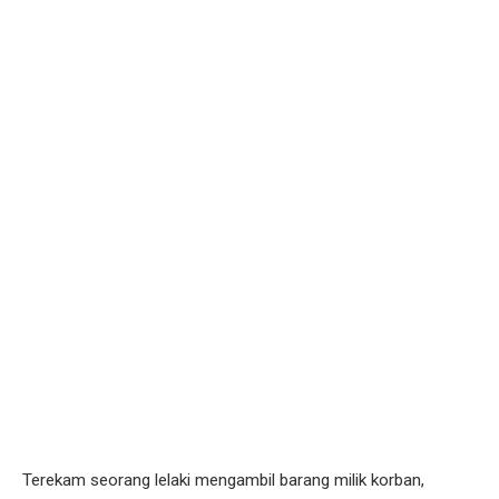
Terekam seorang lelaki mengambil barang milik korban,