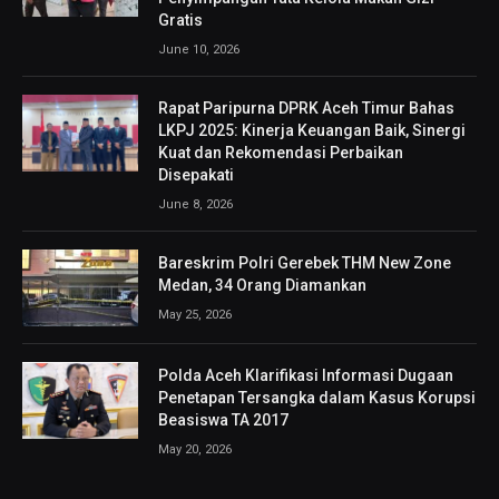
Gratis
June 10, 2026
Rapat Paripurna DPRK Aceh Timur Bahas
LKPJ 2025: Kinerja Keuangan Baik, Sinergi
Kuat dan Rekomendasi Perbaikan
Disepakati
June 8, 2026
Bareskrim Polri Gerebek THM New Zone
Medan, 34 Orang Diamankan
May 25, 2026
Polda Aceh Klarifikasi Informasi Dugaan
Penetapan Tersangka dalam Kasus Korupsi
Beasiswa TA 2017
May 20, 2026