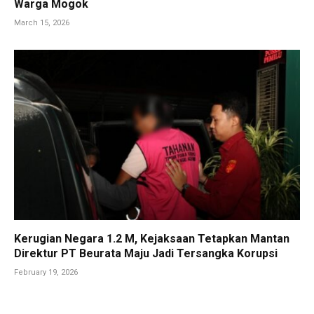
Warga Mogok
March 15, 2026
Kerugian Negara 1.2 M, Kejaksaan Tetapkan Mantan
Direktur PT Beurata Maju Jadi Tersangka Korupsi
February 19, 2026