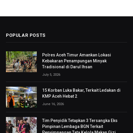
POPULAR POSTS
Polres Aceh Timur Amankan Lokasi
Kebakaran Penampungan Minyak
Tradisional di Darul Ihsan
July 5, 2026
15 Korban Luka Bakar, Terkait Ledakan di
KMP Aceh Hebat 2
June 16, 2026
Tim Penyidik Tetapkan 3 Tersangka Eks
Pimpinan Lembaga BGN Terkait
Penyimpangan Tata Kelola Makan Gizi