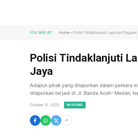
YOU ARE AT:
Home
»
Polisi Tindaklanjuti Laporan Dugaan
Polisi Tindaklanjuti 
Jaya
Adapun pihak yang dilaporkan dalam perkara ini
dilaporkan terjadi di Jl. Banda Aceh–Medan,
October 31, 2025
NASIONAL