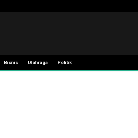
Bisnis
Olahraga
Politik