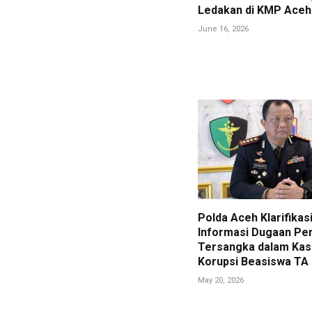
Ledakan di KMP Aceh
June 16, 2026
Polda Aceh Klarifikas
Informasi Dugaan Pe
Tersangka dalam Kas
Korupsi Beasiswa TA
May 20, 2026