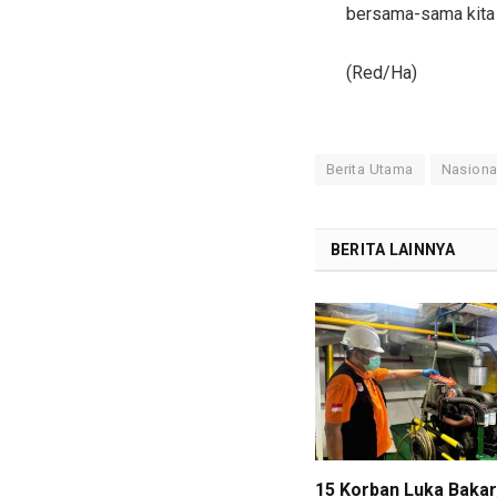
bersama-sama kita
(Red/Ha)
Berita Utama
Nasiona
BERITA LAINNYA
15 Korban Luka Bakar,