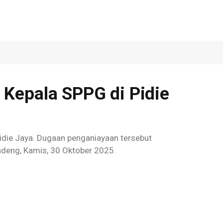
 Kepala SPPG di Pidie
 Pidie Jaya. Dugaan penganiayaan tersebut
adeng, Kamis, 30 Oktober 2025.