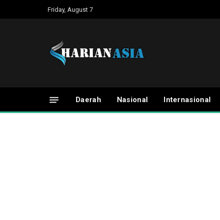
Friday, August 7
Daerah
Nasional
Internasional