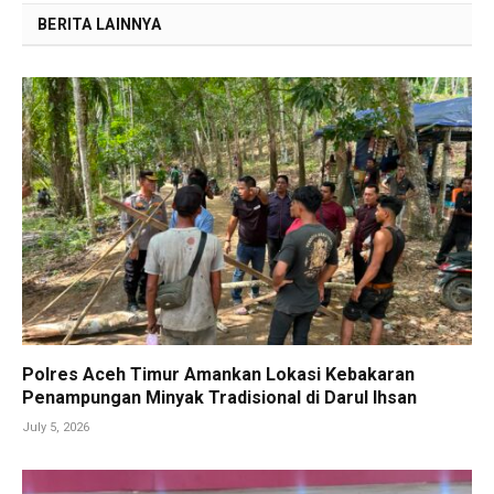
BERITA LAINNYA
Polres Aceh Timur Amankan Lokasi Kebakaran
Penampungan Minyak Tradisional di Darul Ihsan
July 5, 2026