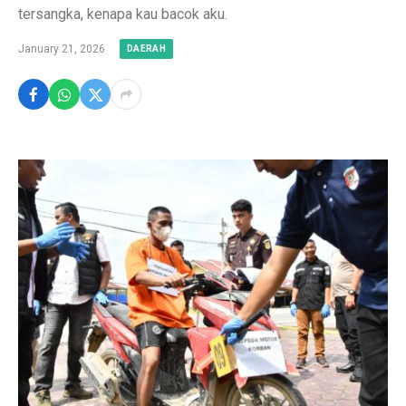
tersangka, kenapa kau bacok aku.
January 21, 2026
DAERAH