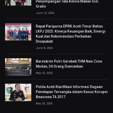
Penyimpangan Tata Kelola Makan Gizi
Gratis
June 10, 2026
Rapat Paripurna DPRK Aceh Timur Bahas
LKPJ 2025: Kinerja Keuangan Baik, Sinergi
Kuat dan Rekomendasi Perbaikan
Disepakati
June 8, 2026
Bareskrim Polri Gerebek THM New Zone
Medan, 34 Orang Diamankan
May 25, 2026
Polda Aceh Klarifikasi Informasi Dugaan
Penetapan Tersangka dalam Kasus Korupsi
Beasiswa TA 2017
May 20, 2026