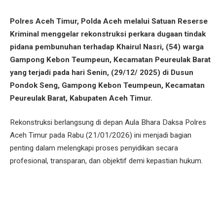
Polres Aceh Timur, Polda Aceh melalui Satuan Reserse
Kriminal menggelar rekonstruksi perkara dugaan tindak
pidana pembunuhan terhadap Khairul Nasri, (54) warga
Gampong Kebon Teumpeun, Kecamatan Peureulak Barat
yang terjadi pada hari Senin, (29/12/ 2025) di Dusun
Pondok Seng, Gampong Kebon Teumpeun, Kecamatan
Peureulak Barat, Kabupaten Aceh Timur.
Rekonstruksi berlangsung di depan Aula Bhara Daksa Polres
Aceh Timur pada Rabu (21/01/2026) ini menjadi bagian
penting dalam melengkapi proses penyidikan secara
profesional, transparan, dan objektif demi kepastian hukum.