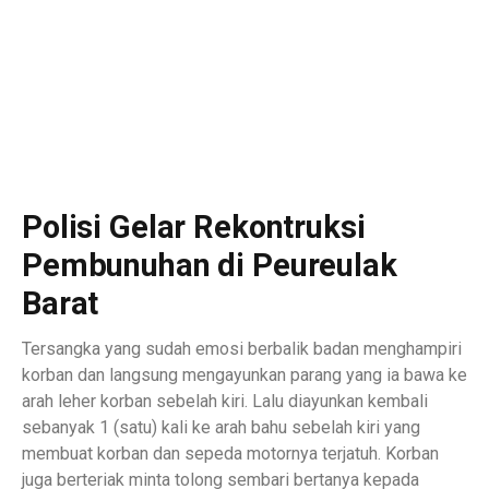
Polisi Gelar Rekontruksi
Pembunuhan di Peureulak
Barat
Tersangka yang sudah emosi berbalik badan menghampiri
korban dan langsung mengayunkan parang yang ia bawa ke
arah leher korban sebelah kiri. Lalu diayunkan kembali
sebanyak 1 (satu) kali ke arah bahu sebelah kiri yang
membuat korban dan sepeda motornya terjatuh. Korban
juga berteriak minta tolong sembari bertanya kepada