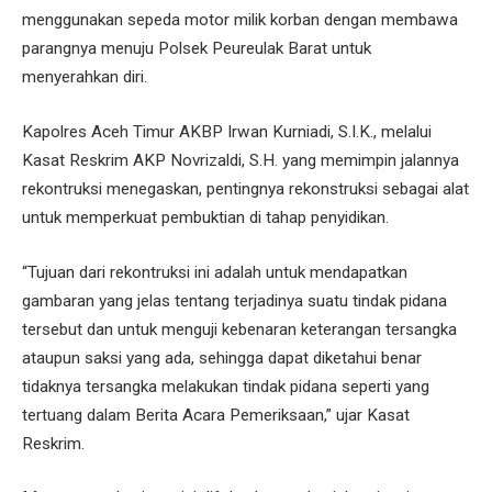
menggunakan sepeda motor milik korban dengan membawa
parangnya menuju Polsek Peureulak Barat untuk
menyerahkan diri.
Kapolres Aceh Timur AKBP Irwan Kurniadi, S.I.K., melalui
Kasat Reskrim AKP Novrizaldi, S.H. yang memimpin jalannya
rekontruksi menegaskan, pentingnya rekonstruksi sebagai alat
untuk memperkuat pembuktian di tahap penyidikan.
“Tujuan dari rekontruksi ini adalah untuk mendapatkan
gambaran yang jelas tentang terjadinya suatu tindak pidana
tersebut dan untuk menguji kebenaran keterangan tersangka
ataupun saksi yang ada, sehingga dapat diketahui benar
tidaknya tersangka melakukan tindak pidana seperti yang
tertuang dalam Berita Acara Pemeriksaan,” ujar Kasat
Reskrim.