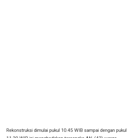
Rekonstruksi dimulai pukul 10.45 WIB sampai dengan pukul