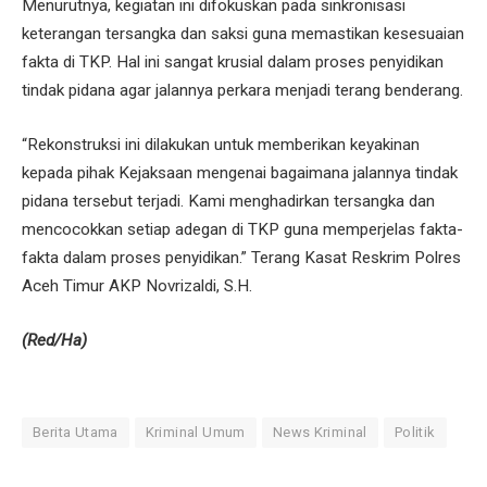
Menurutnya, kegiatan ini difokuskan pada sinkronisasi
keterangan tersangka dan saksi guna memastikan kesesuaian
fakta di TKP. Hal ini sangat krusial dalam proses penyidikan
tindak pidana agar jalannya perkara menjadi terang benderang.
“Rekonstruksi ini dilakukan untuk memberikan keyakinan
kepada pihak Kejaksaan mengenai bagaimana jalannya tindak
pidana tersebut terjadi. Kami menghadirkan tersangka dan
mencocokkan setiap adegan di TKP guna memperjelas fakta-
fakta dalam proses penyidikan.” Terang Kasat Reskrim Polres
Aceh Timur AKP Novrizaldi, S.H.
(Red/Ha)
Berita Utama
Kriminal Umum
News Kriminal
Politik