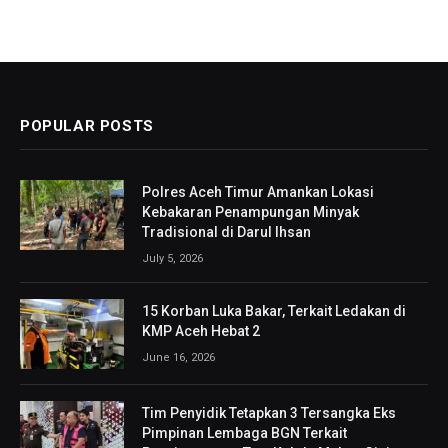
POPULAR POSTS
Polres Aceh Timur Amankan Lokasi
Kebakaran Penampungan Minyak
Tradisional di Darul Ihsan
July 5, 2026
15 Korban Luka Bakar, Terkait Ledakan di
KMP Aceh Hebat 2
June 16, 2026
Tim Penyidik Tetapkan 3 Tersangka Eks
Pimpinan Lembaga BGN Terkait