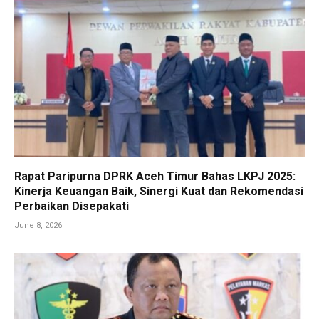
Rapat Paripurna DPRK Aceh Timur Bahas LKPJ 2025:
Kinerja Keuangan Baik, Sinergi Kuat dan Rekomendasi
Perbaikan Disepakati
June 8, 2026