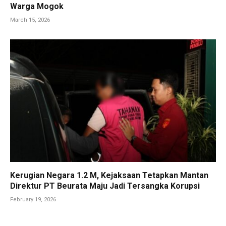
Warga Mogok
March 15, 2026
Kerugian Negara 1.2 M, Kejaksaan Tetapkan Mantan
Direktur PT Beurata Maju Jadi Tersangka Korupsi
February 19, 2026