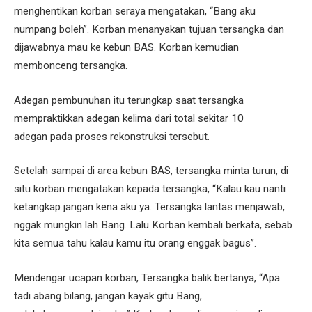
menghentikan korban seraya mengatakan, “Bang aku
numpang boleh”. Korban menanyakan tujuan tersangka dan
dijawabnya mau ke kebun BAS. Korban kemudian
membonceng tersangka.
Adegan pembunuhan itu terungkap saat tersangka
mempraktikkan adegan kelima dari total sekitar 10
adegan pada proses rekonstruksi tersebut.
Setelah sampai di area kebun BAS, tersangka minta turun, di
situ korban mengatakan kepada tersangka, “Kalau kau nanti
ketangkap jangan kena aku ya. Tersangka lantas menjawab,
nggak mungkin lah Bang. Lalu Korban kembali berkata, sebab
kita semua tahu kalau kamu itu orang enggak bagus”.
Mendengar ucapan korban, Tersangka balik bertanya, “Apa
tadi abang bilang, jangan kayak gitu Bang,