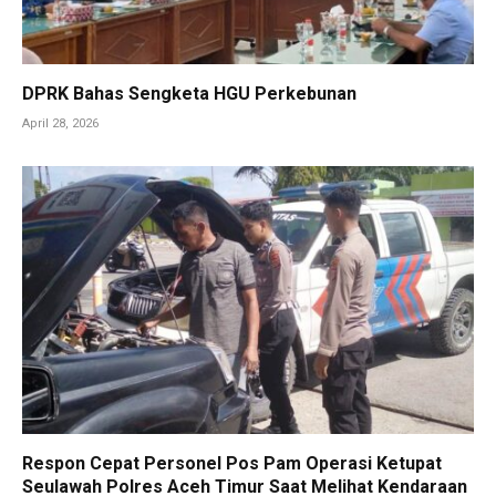
DPRK Bahas Sengketa HGU Perkebunan
April 28, 2026
Respon Cepat Personel Pos Pam Operasi Ketupat
Seulawah Polres Aceh Timur Saat Melihat Kendaraan