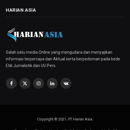
HARIAN ASIA
Salah satu media Online yang mengudara dan menyajikan
informasi terpercaya dan Aktual serta berpedoman pada kede
Etik Jurnalistik dan UU Pers
Facebook
X
Instagram
LinkedIn
VKontakte
(Twitter)
Copyright © 2021. PT Harian Asia.