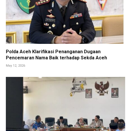
Polda Aceh Klarifikasi Penanganan Dugaan
Pencemaran Nama Baik terhadap Sekda Aceh
May 12, 2026