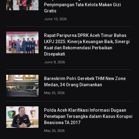
Penyimpangan Tata Kelola Makan Gizi
Gratis
June 10, 2026
Rapat Paripurna DPRK Aceh Timur Bahas
LKPJ 2025: Kinerja Keuangan Baik, Sinergi
Kuat dan Rekomendasi Perbaikan
Disepakati
June 8, 2026
Bareskrim Polri Gerebek THM New Zone
Medan, 34 Orang Diamankan
May 25, 2026
Polda Aceh Klarifikasi Informasi Dugaan
Penetapan Tersangka dalam Kasus Korupsi
Beasiswa TA 2017
May 20, 2026