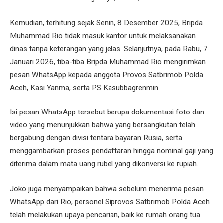
Kemudian, terhitung sejak Senin, 8 Desember 2025, Bripda
Muhammad Rio tidak masuk kantor untuk melaksanakan
dinas tanpa keterangan yang jelas. Selanjutnya, pada Rabu, 7
Januari 2026, tiba-tiba Bripda Muhammad Rio mengirimkan
pesan WhatsApp kepada anggota Provos Satbrimob Polda
Aceh, Kasi Yanma, serta PS Kasubbagrenmin.
Isi pesan WhatsApp tersebut berupa dokumentasi foto dan
video yang menunjukkan bahwa yang bersangkutan telah
bergabung dengan divisi tentara bayaran Rusia, serta
menggambarkan proses pendaftaran hingga nominal gaji yang
diterima dalam mata uang rubel yang dikonversi ke rupiah.
Joko juga menyampaikan bahwa sebelum menerima pesan
WhatsApp dari Rio, personel Siprovos Satbrimob Polda Aceh
telah melakukan upaya pencarian, baik ke rumah orang tua