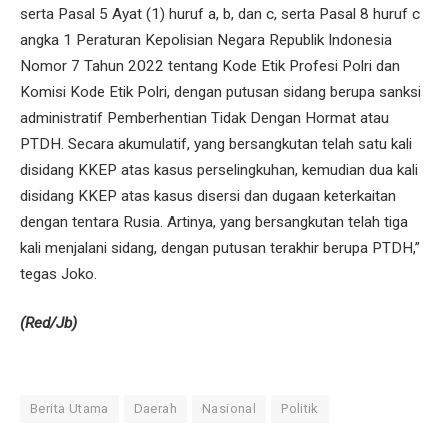
serta Pasal 5 Ayat (1) huruf a, b, dan c, serta Pasal 8 huruf c
angka 1 Peraturan Kepolisian Negara Republik Indonesia
Nomor 7 Tahun 2022 tentang Kode Etik Profesi Polri dan
Komisi Kode Etik Polri, dengan putusan sidang berupa sanksi
administratif Pemberhentian Tidak Dengan Hormat atau
PTDH. Secara akumulatif, yang bersangkutan telah satu kali
disidang KKEP atas kasus perselingkuhan, kemudian dua kali
disidang KKEP atas kasus disersi dan dugaan keterkaitan
dengan tentara Rusia. Artinya, yang bersangkutan telah tiga
kali menjalani sidang, dengan putusan terakhir berupa PTDH,”
tegas Joko.
(Red/Jb)
Berita Utama
Daerah
Nasional
Politik