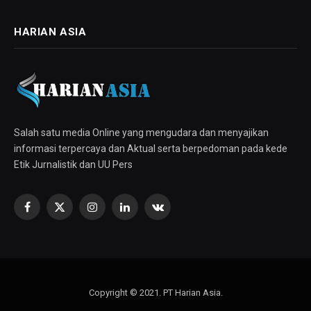
HARIAN ASIA
Salah satu media Online yang mengudara dan menyajikan
informasi terpercaya dan Aktual serta berpedoman pada kede
Etik Jurnalistik dan UU Pers
Facebook
X
Instagram
LinkedIn
VKontakte
(Twitter)
Copyright © 2021. PT Harian Asia.