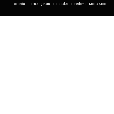
Beranda
Tentang Kami
Redaksi
Pedoman Media Siber