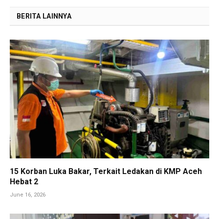
BERITA LAINNYA
15 Korban Luka Bakar, Terkait Ledakan di KMP Aceh
Hebat 2
June 16, 2026