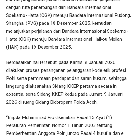
dengan rute penerbangan dari Bandara Internasional
Soekarno-Hatta (CGK) menuju Bandara Internasional Pudong,
Shanghai (PVG) pada 18 Desember 2025, kemudian
melanjutkan perjalanan dari Bandara Internasional Soekarno-
Hatta (CGK) menuju Bandara Internasional Haikou Meilan
(HAK) pada 19 Desember 2025.
Berdasarkan hal tersebut, pada Kamis, 8 Januari 2026
dilakukan proses penanganan pelanggaran kode etik profesi
Polri serta permintaan pendapat dan saran hukum, sehingga
langsung dilaksanakan Sidang KKEP pertama secara in
absentia, serta Sidang KKEP kedua pada Jumat, 9 Januari
2026 di ruang Sidang Bidpropam Polda Aceh.
“Bripda Muhammad Rio dikenakan Pasal 13 Ayat (1)
Peraturan Pemerintah Nomor 1 Tahun 2003 tentang
Pemberhentian Anggota Polri juncto Pasal 4 huruf a dan e