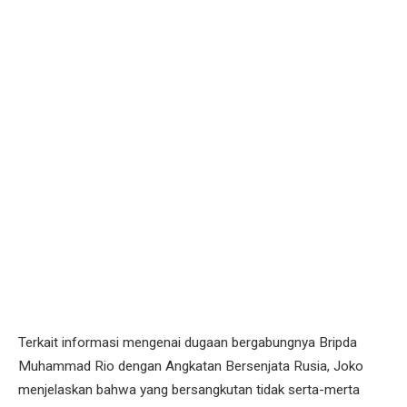
Terkait informasi mengenai dugaan bergabungnya Bripda
Muhammad Rio dengan Angkatan Bersenjata Rusia, Joko
menjelaskan bahwa yang bersangkutan tidak serta-merta