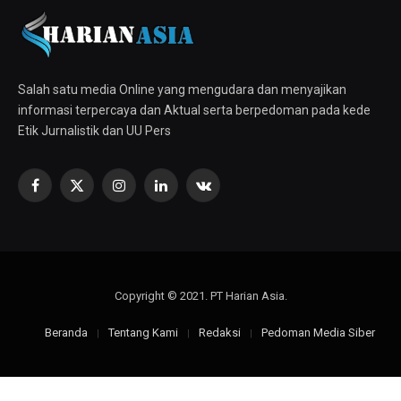
Salah satu media Online yang mengudara dan menyajikan
informasi terpercaya dan Aktual serta berpedoman pada kede
Etik Jurnalistik dan UU Pers
Facebook
X
Instagram
LinkedIn
VKontakte
(Twitter)
Copyright © 2021. PT Harian Asia.
Beranda
Tentang Kami
Redaksi
Pedoman Media Siber