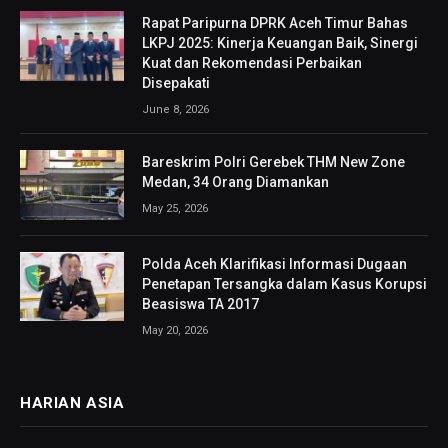
Rapat Paripurna DPRK Aceh Timur Bahas
LKPJ 2025: Kinerja Keuangan Baik, Sinergi
Kuat dan Rekomendasi Perbaikan
Disepakati
June 8, 2026
Bareskrim Polri Gerebek THM New Zone
Medan, 34 Orang Diamankan
May 25, 2026
Polda Aceh Klarifikasi Informasi Dugaan
Penetapan Tersangka dalam Kasus Korupsi
Beasiswa TA 2017
May 20, 2026
HARIAN ASIA