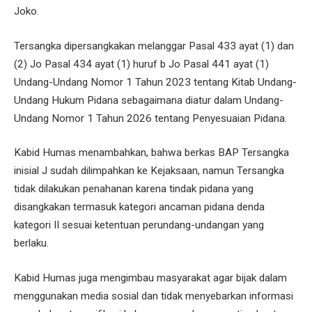
Joko.
Tersangka dipersangkakan melanggar Pasal 433 ayat (1) dan
(2) Jo Pasal 434 ayat (1) huruf b Jo Pasal 441 ayat (1)
Undang-Undang Nomor 1 Tahun 2023 tentang Kitab Undang-
Undang Hukum Pidana sebagaimana diatur dalam Undang-
Undang Nomor 1 Tahun 2026 tentang Penyesuaian Pidana.
Kabid Humas menambahkan, bahwa berkas BAP Tersangka
inisial J sudah dilimpahkan ke Kejaksaan, namun Tersangka
tidak dilakukan penahanan karena tindak pidana yang
disangkakan termasuk kategori ancaman pidana denda
kategori II sesuai ketentuan perundang-undangan yang
berlaku.
Kabid Humas juga mengimbau masyarakat agar bijak dalam
menggunakan media sosial dan tidak menyebarkan informasi