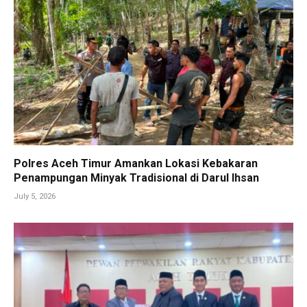
Polres Aceh Timur Amankan Lokasi Kebakaran
Penampungan Minyak Tradisional di Darul Ihsan
July 5, 2026