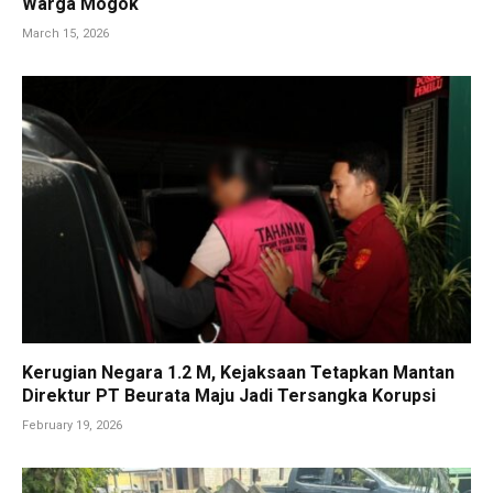
Warga Mogok
March 15, 2026
Kerugian Negara 1.2 M, Kejaksaan Tetapkan Mantan
Direktur PT Beurata Maju Jadi Tersangka Korupsi
February 19, 2026