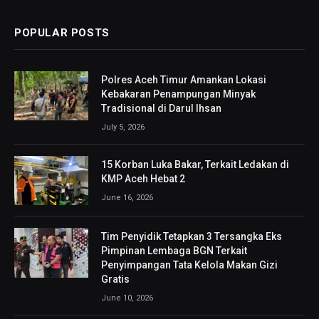
POPULAR POSTS
Polres Aceh Timur Amankan Lokasi
Kebakaran Penampungan Minyak
Tradisional di Darul Ihsan
July 5, 2026
15 Korban Luka Bakar, Terkait Ledakan di
KMP Aceh Hebat 2
June 16, 2026
Tim Penyidik Tetapkan 3 Tersangka Eks
Pimpinan Lembaga BGN Terkait
Penyimpangan Tata Kelola Makan Gizi
Gratis
June 10, 2026