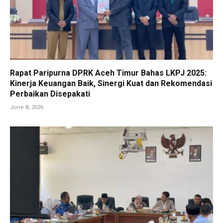
Rapat Paripurna DPRK Aceh Timur Bahas LKPJ 2025:
Kinerja Keuangan Baik, Sinergi Kuat dan Rekomendasi
Perbaikan Disepakati
June 8, 2026