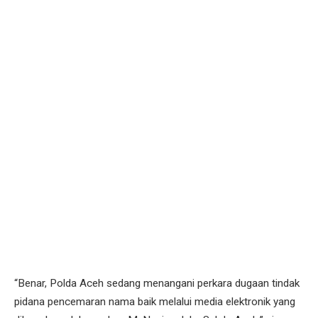
“Benar, Polda Aceh sedang menangani perkara dugaan tindak
pidana pencemaran nama baik melalui media elektronik yang