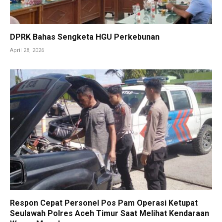
DPRK Bahas Sengketa HGU Perkebunan
April 28, 2026
Respon Cepat Personel Pos Pam Operasi Ketupat
Seulawah Polres Aceh Timur Saat Melihat Kendaraan