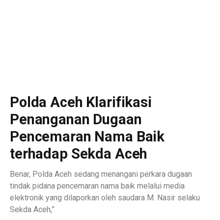
Polda Aceh Klarifikasi
Penanganan Dugaan
Pencemaran Nama Baik
terhadap Sekda Aceh
Benar, Polda Aceh sedang menangani perkara dugaan
tindak pidana pencemaran nama baik melalui media
elektronik yang dilaporkan oleh saudara M. Nasir selaku
Sekda Aceh,”