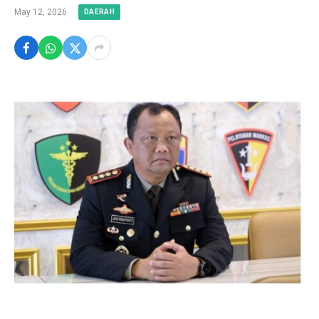
May 12, 2026
DAERAH