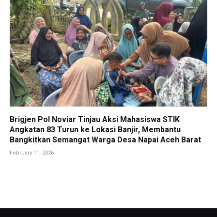
Brigjen Pol Noviar Tinjau Aksi Mahasiswa STIK
Angkatan 83 Turun ke Lokasi Banjir, Membantu
Bangkitkan Semangat Warga Desa Napai Aceh Barat
February 11, 2026