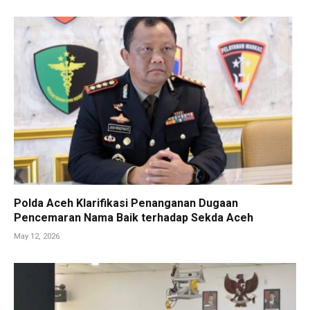
Polda Aceh Klarifikasi Penanganan Dugaan
Pencemaran Nama Baik terhadap Sekda Aceh
May 12, 2026