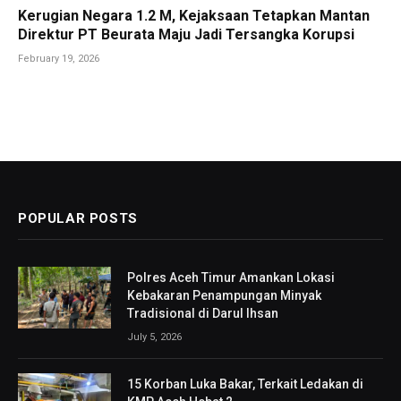
Kerugian Negara 1.2 M, Kejaksaan Tetapkan Mantan
Direktur PT Beurata Maju Jadi Tersangka Korupsi
February 19, 2026
POPULAR POSTS
Polres Aceh Timur Amankan Lokasi
Kebakaran Penampungan Minyak
Tradisional di Darul Ihsan
July 5, 2026
15 Korban Luka Bakar, Terkait Ledakan di