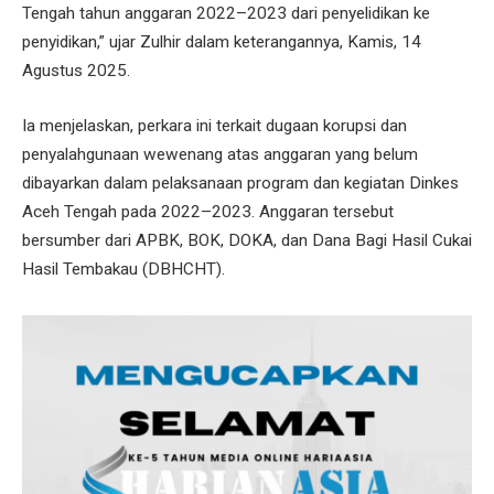
Tengah tahun anggaran 2022–2023 dari penyelidikan ke
penyidikan,” ujar Zulhir dalam keterangannya, Kamis, 14
Agustus 2025.
Ia menjelaskan, perkara ini terkait dugaan korupsi dan
penyalahgunaan wewenang atas anggaran yang belum
dibayarkan dalam pelaksanaan program dan kegiatan Dinkes
Aceh Tengah pada 2022–2023. Anggaran tersebut
bersumber dari APBK, BOK, DOKA, dan Dana Bagi Hasil Cukai
Hasil Tembakau (DBHCHT).