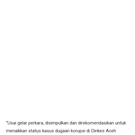
“Usai gelar perkara, disimpulkan dan direkomendasikan untuk
menaikkan status kasus dugaan korupsi di Dinkes Aceh