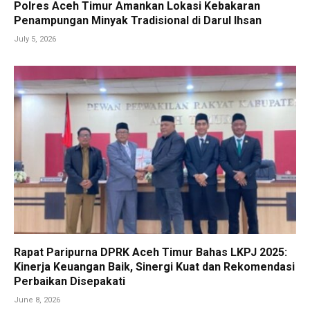
Polres Aceh Timur Amankan Lokasi Kebakaran
Penampungan Minyak Tradisional di Darul Ihsan
July 5, 2026
Rapat Paripurna DPRK Aceh Timur Bahas LKPJ 2025:
Kinerja Keuangan Baik, Sinergi Kuat dan Rekomendasi
Perbaikan Disepakati
June 8, 2026