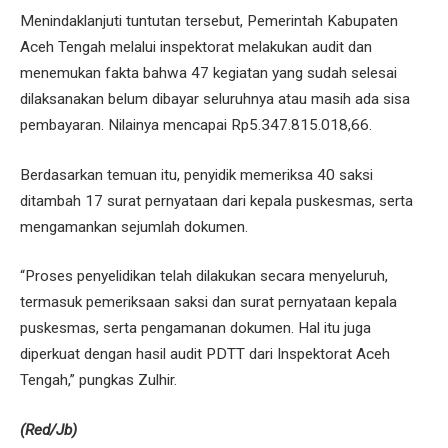
Menindaklanjuti tuntutan tersebut, Pemerintah Kabupaten
Aceh Tengah melalui inspektorat melakukan audit dan
menemukan fakta bahwa 47 kegiatan yang sudah selesai
dilaksanakan belum dibayar seluruhnya atau masih ada sisa
pembayaran. Nilainya mencapai Rp5.347.815.018,66.
Berdasarkan temuan itu, penyidik memeriksa 40 saksi
ditambah 17 surat pernyataan dari kepala puskesmas, serta
mengamankan sejumlah dokumen.
“Proses penyelidikan telah dilakukan secara menyeluruh,
termasuk pemeriksaan saksi dan surat pernyataan kepala
puskesmas, serta pengamanan dokumen. Hal itu juga
diperkuat dengan hasil audit PDTT dari Inspektorat Aceh
Tengah,” pungkas Zulhir.
(Red/Jb)