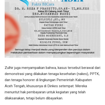
Zulhir juga menyampaikan bahwa, kasus tersebut berawal dari
demonstrasi yang dilakukan tenaga kesehatan (nakes), PPTK,
dan tenaga honorer di lingkungan Pemerintah Kabupaten
Aceh Tengah, khususnya di Dinkes setempat. Mereka
menuntut hak pembayaran untuk kegiatan yang telah
dilaksanakan, tetapi belum dibayarkan.