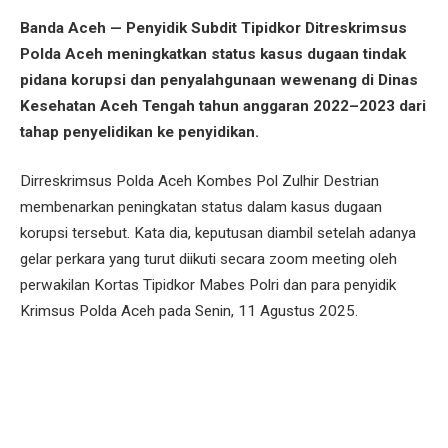
Banda Aceh — Penyidik Subdit Tipidkor Ditreskrimsus
Polda Aceh meningkatkan status kasus dugaan tindak
pidana korupsi dan penyalahgunaan wewenang di Dinas
Kesehatan Aceh Tengah tahun anggaran 2022–2023 dari
tahap penyelidikan ke penyidikan.
Dirreskrimsus Polda Aceh Kombes Pol Zulhir Destrian
membenarkan peningkatan status dalam kasus dugaan
korupsi tersebut. Kata dia, keputusan diambil setelah adanya
gelar perkara yang turut diikuti secara zoom meeting oleh
perwakilan Kortas Tipidkor Mabes Polri dan para penyidik
Krimsus Polda Aceh pada Senin, 11 Agustus 2025.