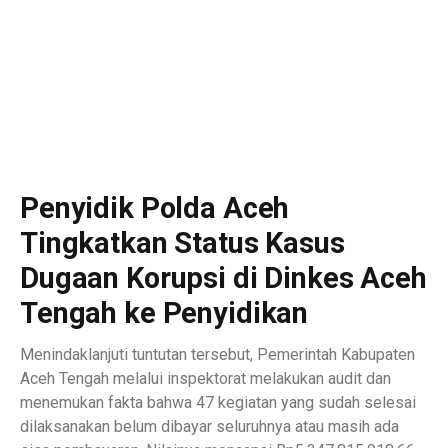
Penyidik Polda Aceh
Tingkatkan Status Kasus
Dugaan Korupsi di Dinkes Aceh
Tengah ke Penyidikan
Menindaklanjuti tuntutan tersebut, Pemerintah Kabupaten
Aceh Tengah melalui inspektorat melakukan audit dan
menemukan fakta bahwa 47 kegiatan yang sudah selesai
dilaksanakan belum dibayar seluruhnya atau masih ada