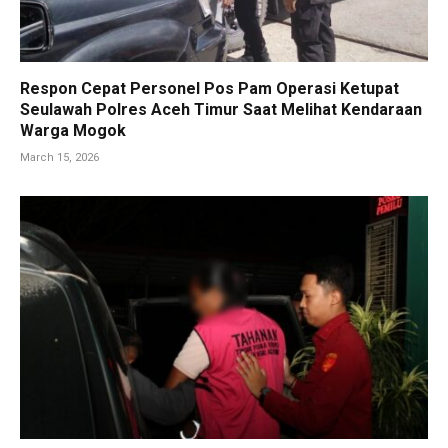
Respon Cepat Personel Pos Pam Operasi Ketupat
Seulawah Polres Aceh Timur Saat Melihat Kendaraan
Warga Mogok
March 15, 2026