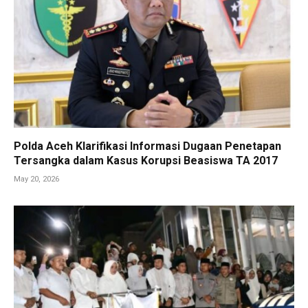
Polda Aceh Klarifikasi Informasi Dugaan Penetapan
Tersangka dalam Kasus Korupsi Beasiswa TA 2017
May 20, 2026