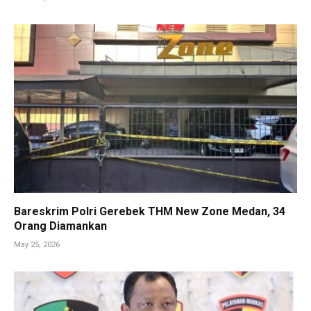
Bareskrim Polri Gerebek THM New Zone Medan, 34
Orang Diamankan
May 25, 2026