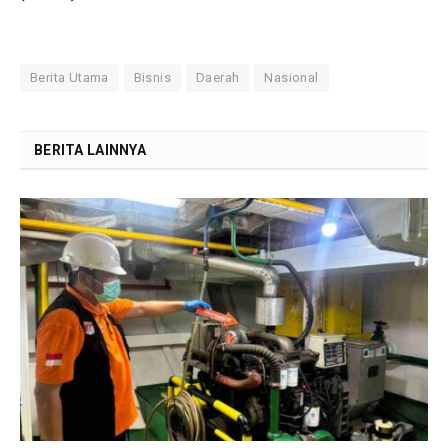
Berita Utama
Bisnis
Daerah
Nasional
BERITA LAINNYA