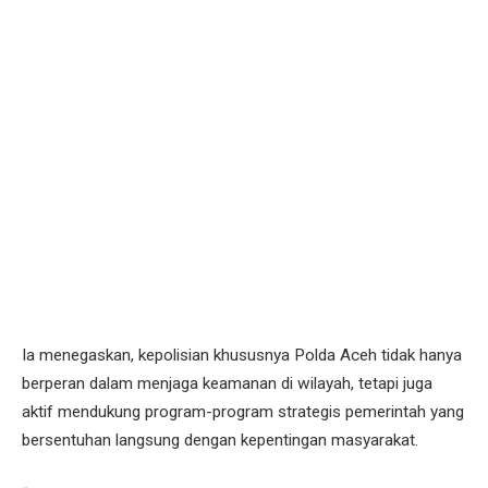
Ia menegaskan, kepolisian khususnya Polda Aceh tidak hanya
berperan dalam menjaga keamanan di wilayah, tetapi juga
aktif mendukung program-program strategis pemerintah yang
bersentuhan langsung dengan kepentingan masyarakat.