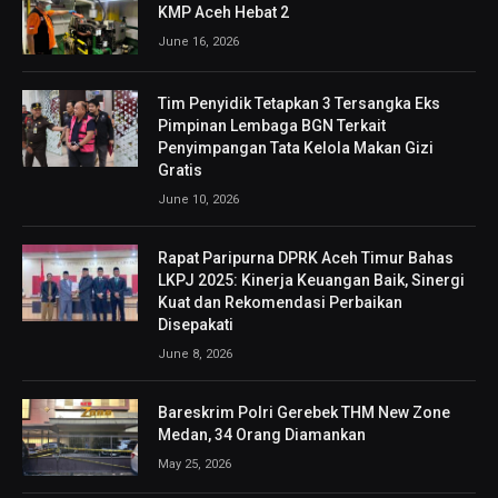
KMP Aceh Hebat 2
June 16, 2026
Tim Penyidik Tetapkan 3 Tersangka Eks
Pimpinan Lembaga BGN Terkait
Penyimpangan Tata Kelola Makan Gizi
Gratis
June 10, 2026
Rapat Paripurna DPRK Aceh Timur Bahas
LKPJ 2025: Kinerja Keuangan Baik, Sinergi
Kuat dan Rekomendasi Perbaikan
Disepakati
June 8, 2026
Bareskrim Polri Gerebek THM New Zone
Medan, 34 Orang Diamankan
May 25, 2026