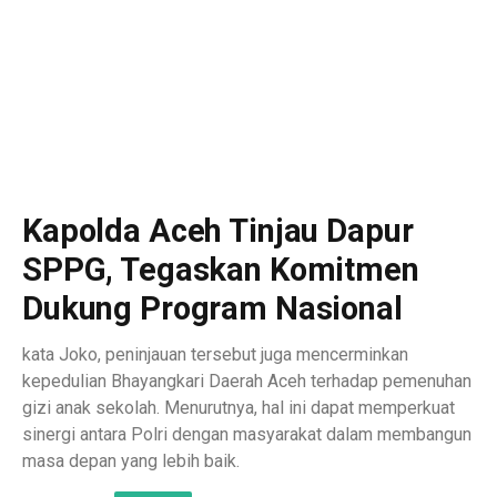
Kapolda Aceh Tinjau Dapur
SPPG, Tegaskan Komitmen
Dukung Program Nasional
kata Joko, peninjauan tersebut juga mencerminkan
kepedulian Bhayangkari Daerah Aceh terhadap pemenuhan
gizi anak sekolah. Menurutnya, hal ini dapat memperkuat
sinergi antara Polri dengan masyarakat dalam membangun
masa depan yang lebih baik.