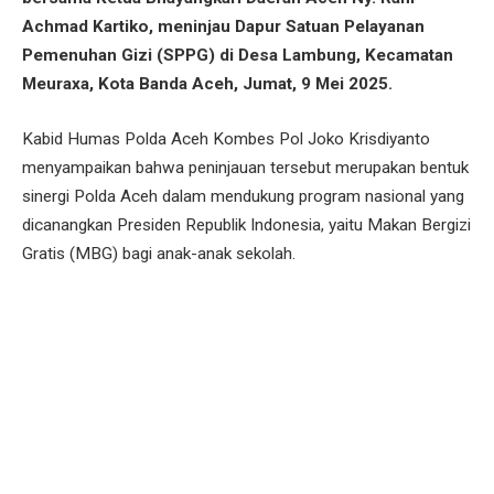
Achmad Kartiko, meninjau Dapur Satuan Pelayanan
Pemenuhan Gizi (SPPG) di Desa Lambung, Kecamatan
Meuraxa, Kota Banda Aceh, Jumat, 9 Mei 2025.
Kabid Humas Polda Aceh Kombes Pol Joko Krisdiyanto
menyampaikan bahwa peninjauan tersebut merupakan bentuk
sinergi Polda Aceh dalam mendukung program nasional yang
dicanangkan Presiden Republik Indonesia, yaitu Makan Bergizi
Gratis (MBG) bagi anak-anak sekolah.