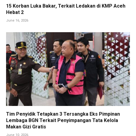
15 Korban Luka Bakar, Terkait Ledakan di KMP Aceh
Hebat 2
June 16, 2026
Tim Penyidik Tetapkan 3 Tersangka Eks Pimpinan
Lembaga BGN Terkait Penyimpangan Tata Kelola
Makan Gizi Gratis
June 10, 2026