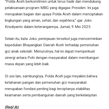
“Polda Aceh berkomitmen untuk terus hadir dan mendukung
pelaksanaan program MBG yang digagas Presiden. Ini juga
merupakan bagian dari upaya Polda Aceh dalam menciptakan
lingkungan yang aman, sehat, dan sejahtera,” ujar Joko
Krisdiyanto dalam keterangannya, Jumat, 9 Mei 2025.
Selain itu, kata Joko, peninjauan tersebut juga mencerminkan
kepedulian Bhayangkari Daerah Aceh terhadap pemenuhan
gizi anak sekolah. Menurutnya, hal ini dapat memperkuat
sinergi antara Polri dengan masyarakat dalam membangun
masa depan yang lebih baik.
Di sisi lain, sambungnya, Polda Aceh juga meyakini bahwa
ketahanan pangan dan pemenuhan gizi masyarakat
merupakan fondasi penting bagi terciptanya stabilitas
keamanan serta pembangunan daerah yang berkelanjutan.
(Red/Jb)