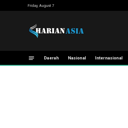
Friday, August 7
Daerah
Nasional
Internasional