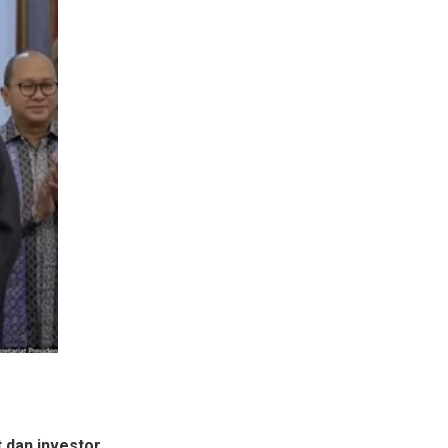
 dan investor