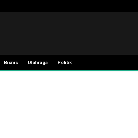
Bisnis
Olahraga
Politik