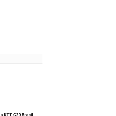
ga KTT G20 Brasil,