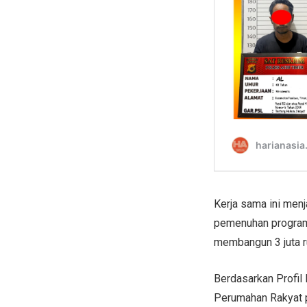
Kerja sama ini menj
pemenuhan program 
membangun 3 juta r
Berdasarkan Profil
Perumahan Rakyat 