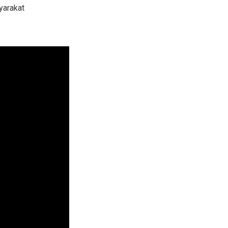
yarakat