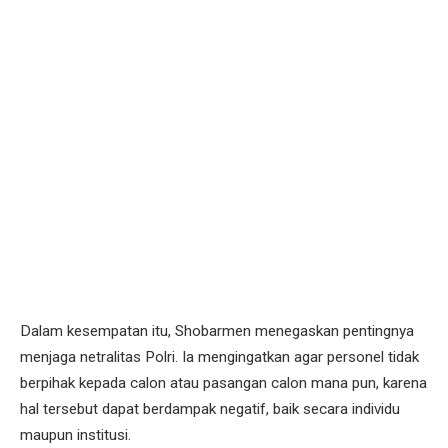
Dalam kesempatan itu, Shobarmen menegaskan pentingnya
menjaga netralitas Polri. Ia mengingatkan agar personel tidak
berpihak kepada calon atau pasangan calon mana pun, karena
hal tersebut dapat berdampak negatif, baik secara individu
maupun institusi.