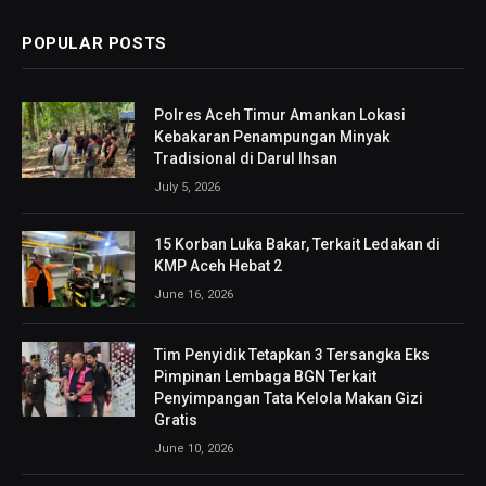
POPULAR POSTS
Polres Aceh Timur Amankan Lokasi
Kebakaran Penampungan Minyak
Tradisional di Darul Ihsan
July 5, 2026
15 Korban Luka Bakar, Terkait Ledakan di
KMP Aceh Hebat 2
June 16, 2026
Tim Penyidik Tetapkan 3 Tersangka Eks
Pimpinan Lembaga BGN Terkait
Penyimpangan Tata Kelola Makan Gizi
Gratis
June 10, 2026