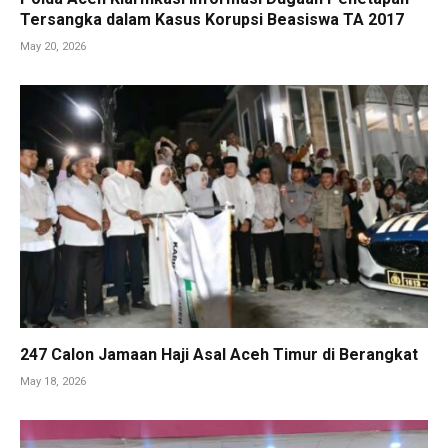
Tersangka dalam Kasus Korupsi Beasiswa TA 2017
May 20, 2026
247 Calon Jamaan Haji Asal Aceh Timur di Berangkat
May 18, 2026