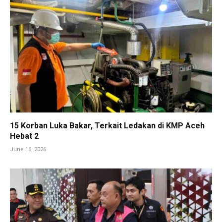
15 Korban Luka Bakar, Terkait Ledakan di KMP Aceh
Hebat 2
June 16, 2026