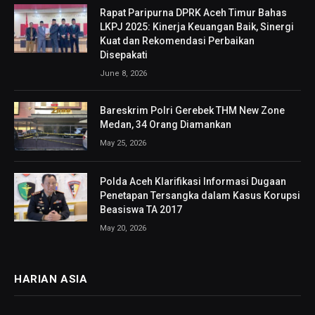
Rapat Paripurna DPRK Aceh Timur Bahas
LKPJ 2025: Kinerja Keuangan Baik, Sinergi
Kuat dan Rekomendasi Perbaikan
Disepakati
June 8, 2026
Bareskrim Polri Gerebek THM New Zone
Medan, 34 Orang Diamankan
May 25, 2026
Polda Aceh Klarifikasi Informasi Dugaan
Penetapan Tersangka dalam Kasus Korupsi
Beasiswa TA 2017
May 20, 2026
HARIAN ASIA