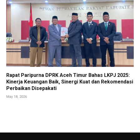
Rapat Paripurna DPRK Aceh Timur Bahas LKPJ 2025:
Kinerja Keuangan Baik, Sinergi Kuat dan Rekomendasi
Perbaikan Disepakati
May 18, 2026