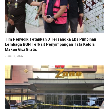
Tim Penyidik Tetapkan 3 Tersangka Eks Pimpinan
Lembaga BGN Terkait Penyimpangan Tata Kelola
Makan Gizi Gratis
June 10, 2026