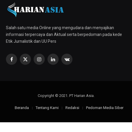
Salah satu media Online yang mengudara dan menyajikan
informasi terpercaya dan Aktual serta berpedoman pada kede
Etik Jurnalistik dan UU Pers
Facebook
X
Instagram
LinkedIn
VKontakte
(Twitter)
Copyright © 2021. PT Harian Asia.
Beranda
Tentang Kami
Redaksi
Pedoman Media Siber