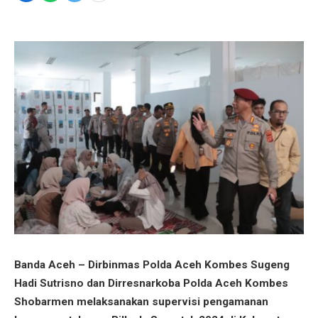
Banda Aceh – Dirbinmas Polda Aceh Kombes Sugeng
Hadi Sutrisno dan Dirresnarkoba Polda Aceh Kombes
Shobarmen melaksanakan supervisi pengamanan