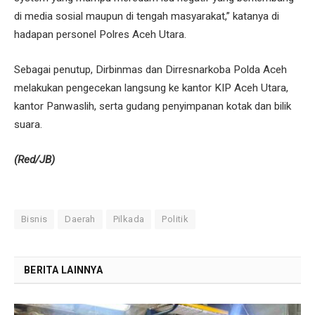
di media sosial maupun di tengah masyarakat,” katanya di
hadapan personel Polres Aceh Utara.
Sebagai penutup, Dirbinmas dan Dirresnarkoba Polda Aceh
melakukan pengecekan langsung ke kantor KIP Aceh Utara,
kantor Panwaslih, serta gudang penyimpanan kotak dan bilik
suara.
(Red/JB)
Bisnis
Daerah
Pilkada
Politik
BERITA LAINNYA