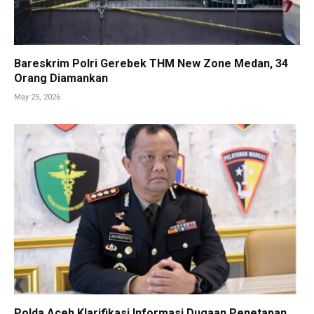
Bareskrim Polri Gerebek THM New Zone Medan, 34
Orang Diamankan
May 25, 2026
Polda Aceh Klarifikasi Informasi Dugaan Penetapan