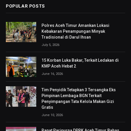
POPULAR POSTS
Polres Aceh Timur Amankan Lokasi
Kebakaran Penampungan Minyak
Tradisional di Darul Ihsan
July 5, 2026
15 Korban Luka Bakar, Terkait Ledakan di
KMP Aceh Hebat 2
June 16, 2026
Tim Penyidik Tetapkan 3 Tersangka Eks
Pimpinan Lembaga BGN Terkait
Penyimpangan Tata Kelola Makan Gizi
Gratis
June 10, 2026
Rapat Paripurna DPRK Aceh Timur Bahas