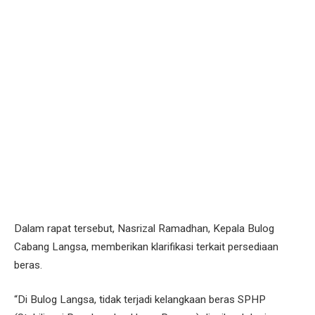
Dalam rapat tersebut, Nasrizal Ramadhan, Kepala Bulog
Cabang Langsa, memberikan klarifikasi terkait persediaan
beras.
“Di Bulog Langsa, tidak terjadi kelangkaan beras SPHP