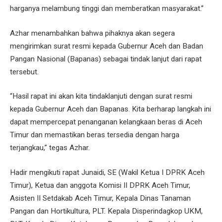
harganya melambung tinggi dan memberatkan masyarakat.”
Azhar menambahkan bahwa pihaknya akan segera
mengirimkan surat resmi kepada Gubernur Aceh dan Badan
Pangan Nasional (Bapanas) sebagai tindak lanjut dari rapat
tersebut.
“Hasil rapat ini akan kita tindaklanjuti dengan surat resmi
kepada Gubernur Aceh dan Bapanas. Kita berharap langkah ini
dapat mempercepat penanganan kelangkaan beras di Aceh
Timur dan memastikan beras tersedia dengan harga
terjangkau,” tegas Azhar.
Hadir mengikuti rapat Junaidi, SE (Wakil Ketua I DPRK Aceh
Timur), Ketua dan anggota Komisi II DPRK Aceh Timur,
Asisten II Setdakab Aceh Timur, Kepala Dinas Tanaman
Pangan dan Hortikultura, PLT. Kepala Disperindagkop UKM,