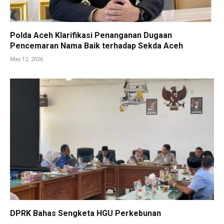
Polda Aceh Klarifikasi Penanganan Dugaan
Pencemaran Nama Baik terhadap Sekda Aceh
May 12, 2026
DPRK Bahas Sengketa HGU Perkebunan