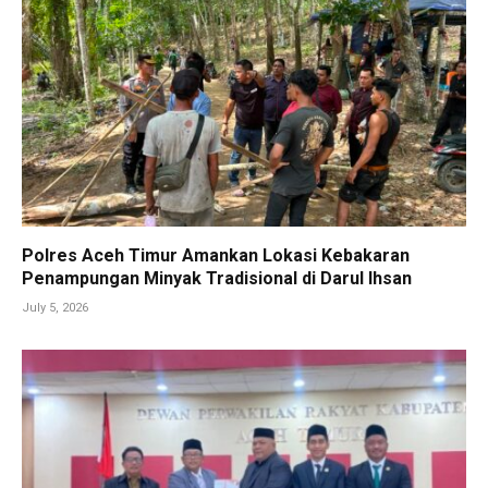
Polres Aceh Timur Amankan Lokasi Kebakaran
Penampungan Minyak Tradisional di Darul Ihsan
July 5, 2026