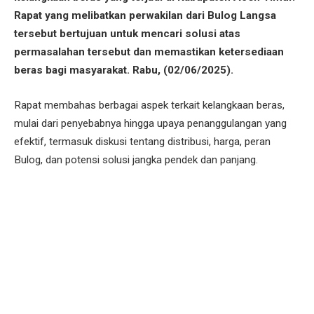
Rapat yang melibatkan perwakilan dari Bulog Langsa
tersebut bertujuan untuk mencari solusi atas
permasalahan tersebut dan memastikan ketersediaan
beras bagi masyarakat. Rabu, (02/06/2025).
Rapat membahas berbagai aspek terkait kelangkaan beras,
mulai dari penyebabnya hingga upaya penanggulangan yang
efektif, termasuk diskusi tentang distribusi, harga, peran
Bulog, dan potensi solusi jangka pendek dan panjang.