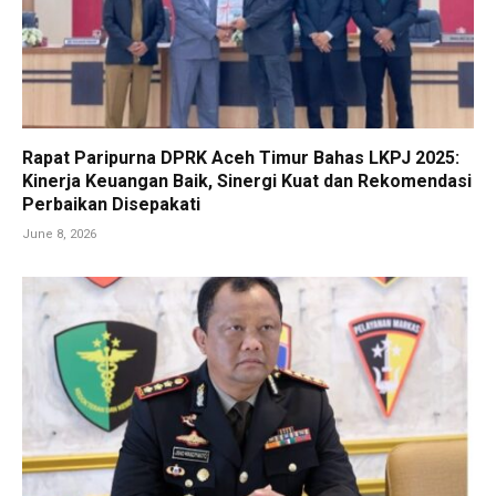
Rapat Paripurna DPRK Aceh Timur Bahas LKPJ 2025:
Kinerja Keuangan Baik, Sinergi Kuat dan Rekomendasi
Perbaikan Disepakati
June 8, 2026