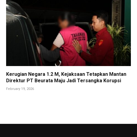
Kerugian Negara 1.2 M, Kejaksaan Tetapkan Mantan
Direktur PT Beurata Maju Jadi Tersangka Korupsi
February 19, 2026