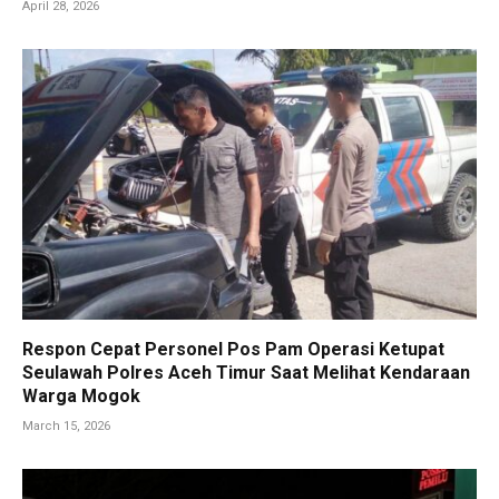
April 28, 2026
Respon Cepat Personel Pos Pam Operasi Ketupat
Seulawah Polres Aceh Timur Saat Melihat Kendaraan
Warga Mogok
March 15, 2026