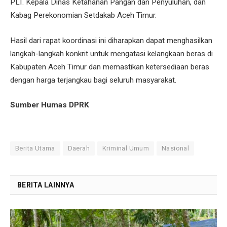
PLT. Kepala Dinas Ketahanan Pangan dan Penyuluhan, dan
Kabag Perekonomian Setdakab Aceh Timur.
Hasil dari rapat koordinasi ini diharapkan dapat menghasilkan
langkah-langkah konkrit untuk mengatasi kelangkaan beras di
Kabupaten Aceh Timur dan memastikan ketersediaan beras
dengan harga terjangkau bagi seluruh masyarakat.
Sumber Humas DPRK
Berita Utama
Daerah
Kriminal Umum
Nasional
BERITA LAINNYA