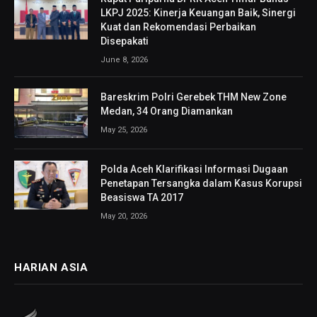
LKPJ 2025: Kinerja Keuangan Baik, Sinergi
Kuat dan Rekomendasi Perbaikan
Disepakati
June 8, 2026
Bareskrim Polri Gerebek THM New Zone
Medan, 34 Orang Diamankan
May 25, 2026
Polda Aceh Klarifikasi Informasi Dugaan
Penetapan Tersangka dalam Kasus Korupsi
Beasiswa TA 2017
May 20, 2026
HARIAN ASIA