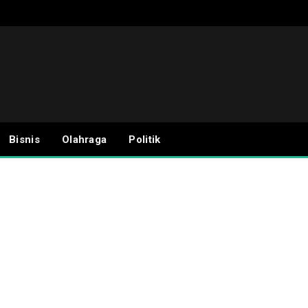
Bisnis
Olahraga
Politik