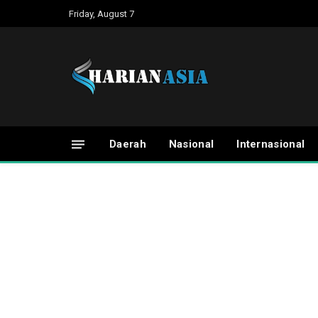
Friday, August 7
Daerah
Nasional
Internasional