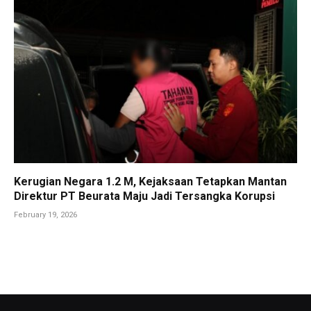
Kerugian Negara 1.2 M, Kejaksaan Tetapkan Mantan
Direktur PT Beurata Maju Jadi Tersangka Korupsi
February 19, 2026