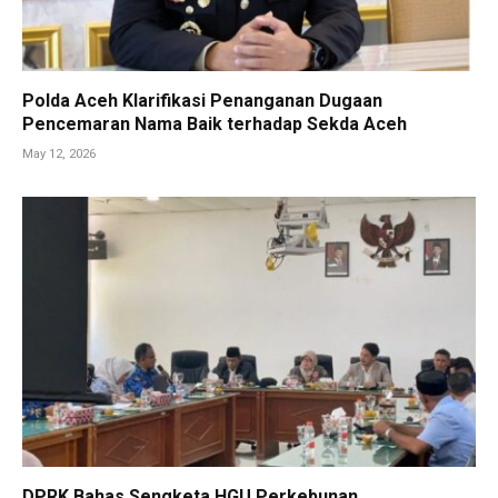
Polda Aceh Klarifikasi Penanganan Dugaan
Pencemaran Nama Baik terhadap Sekda Aceh
May 12, 2026
DPRK Bahas Sengketa HGU Perkebunan