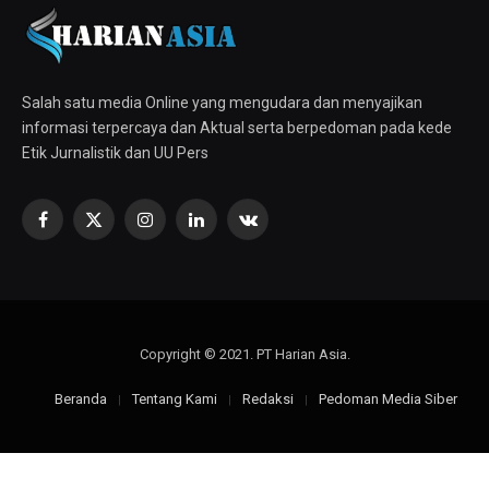
Salah satu media Online yang mengudara dan menyajikan
informasi terpercaya dan Aktual serta berpedoman pada kede
Etik Jurnalistik dan UU Pers
Facebook
X
Instagram
LinkedIn
VKontakte
(Twitter)
Copyright © 2021. PT Harian Asia.
Beranda
Tentang Kami
Redaksi
Pedoman Media Siber