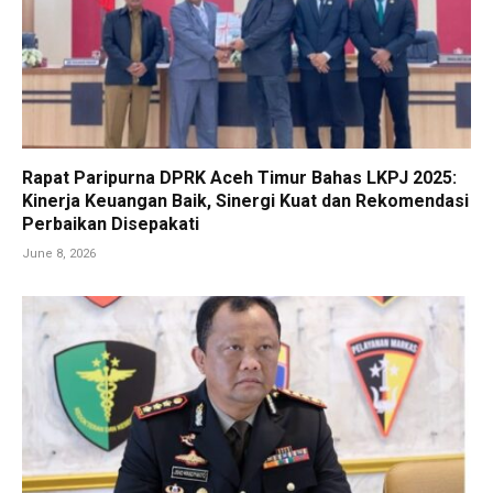
Rapat Paripurna DPRK Aceh Timur Bahas LKPJ 2025:
Kinerja Keuangan Baik, Sinergi Kuat dan Rekomendasi
Perbaikan Disepakati
June 8, 2026