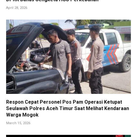
April 28, 2026
Respon Cepat Personel Pos Pam Operasi Ketupat
Seulawah Polres Aceh Timur Saat Melihat Kendaraan
Warga Mogok
March 15, 2026