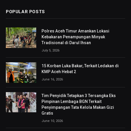
POPULAR POSTS
Polres Aceh Timur Amankan Lokasi
Kebakaran Penampungan Minyak
Tradisional di Darul Ihsan
July 5, 2026
15 Korban Luka Bakar, Terkait Ledakan di
KMP Aceh Hebat 2
June 16, 2026
Tim Penyidik Tetapkan 3 Tersangka Eks
Pimpinan Lembaga BGN Terkait
Penyimpangan Tata Kelola Makan Gizi
Gratis
June 10, 2026