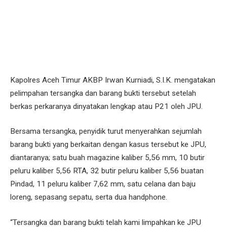
Kapolres Aceh Timur AKBP Irwan Kurniadi, S.I.K. mengatakan
pelimpahan tersangka dan barang bukti tersebut setelah
berkas perkaranya dinyatakan lengkap atau P21 oleh JPU.
Bersama tersangka, penyidik turut menyerahkan sejumlah
barang bukti yang berkaitan dengan kasus tersebut ke JPU,
diantaranya; satu buah magazine kaliber 5,56 mm, 10 butir
peluru kaliber 5,56 RTA, 32 butir peluru kaliber 5,56 buatan
Pindad, 11 peluru kaliber 7,62 mm, satu celana dan baju
loreng, sepasang sepatu, serta dua handphone.
“Tersangka dan barang bukti telah kami limpahkan ke JPU