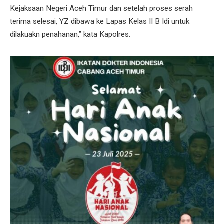
Kejaksaan Negeri Aceh Timur dan setelah proses serah
terima selesai, YZ dibawa ke Lapas Kelas II B Idi untuk
dilakuakn penahanan,” kata Kapolres.