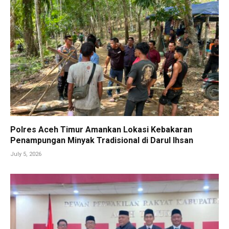
Polres Aceh Timur Amankan Lokasi Kebakaran
Penampungan Minyak Tradisional di Darul Ihsan
July 5, 2026