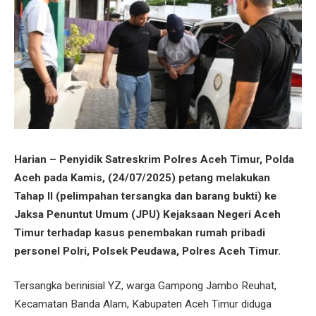
Harian – Penyidik Satreskrim Polres Aceh Timur, Polda
Aceh pada Kamis, (24/07/2025) petang melakukan
Tahap II (pelimpahan tersangka dan barang bukti) ke
Jaksa Penuntut Umum (JPU) Kejaksaan Negeri Aceh
Timur terhadap kasus penembakan rumah pribadi
personel Polri, Polsek Peudawa, Polres Aceh Timur.
Tersangka berinisial YZ, warga Gampong Jambo Reuhat,
Kecamatan Banda Alam, Kabupaten Aceh Timur diduga