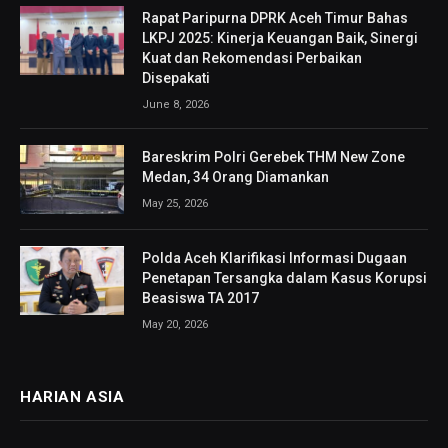
Rapat Paripurna DPRK Aceh Timur Bahas
LKPJ 2025: Kinerja Keuangan Baik, Sinergi
Kuat dan Rekomendasi Perbaikan
Disepakati
June 8, 2026
Bareskrim Polri Gerebek THM New Zone
Medan, 34 Orang Diamankan
May 25, 2026
Polda Aceh Klarifikasi Informasi Dugaan
Penetapan Tersangka dalam Kasus Korupsi
Beasiswa TA 2017
May 20, 2026
HARIAN ASIA