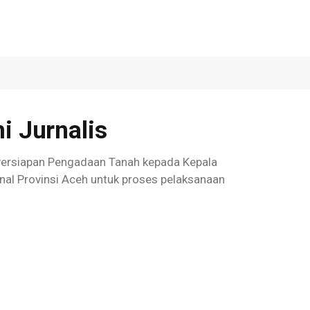
 Jurnalis
Persiapan Pengadaan Tanah kepada Kepala
al Provinsi Aceh untuk proses pelaksanaan