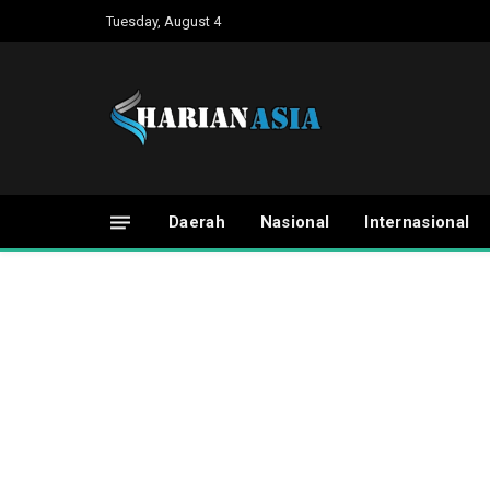
Tuesday, August 4
Daerah
Nasional
Internasional