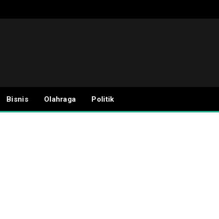
Bisnis
Olahraga
Politik