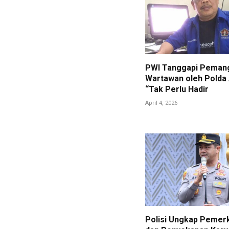
PWI Tanggapi Pemang
Wartawan oleh Polda
“Tak Perlu Hadir
April 4, 2026
Polisi Ungkap Pemer