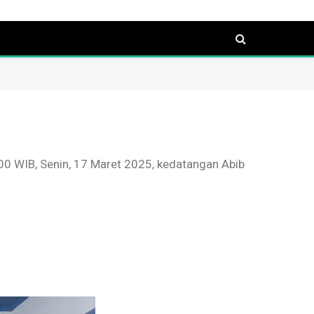
.00 WIB, Senin, 17 Maret 2025, kedatangan Abib