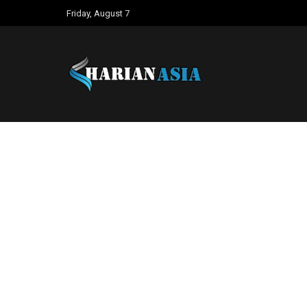
Friday, August 7