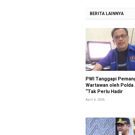
BERITA LAINNYA
PWI Tanggapi Pemang
Wartawan oleh Polda
“Tak Perlu Hadir
April 4, 2026