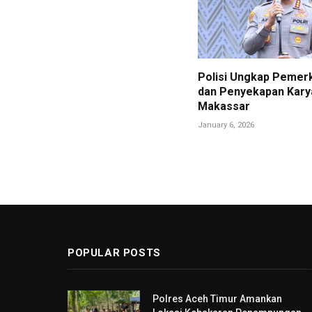
Polisi Ungkap Pemer
dan Penyekapan Kary
Makassar
January 6, 2026
POPULAR POSTS
Polres Aceh Timur Amankan