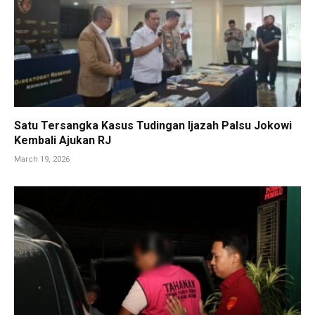
Satu Tersangka Kasus Tudingan Ijazah Palsu Jokowi
Kembali Ajukan RJ
March 19, 2026