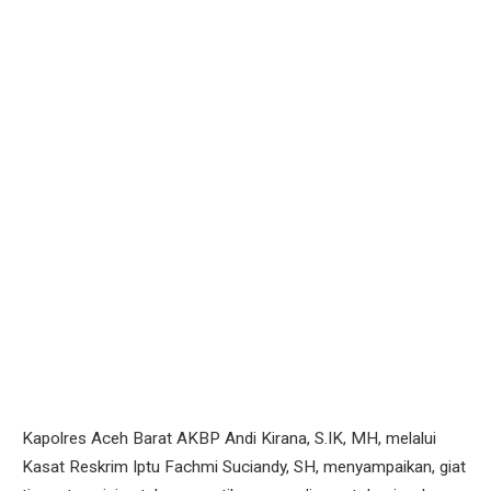
Kapolres Aceh Barat AKBP Andi Kirana, S.IK, MH, melalui
Kasat Reskrim Iptu Fachmi Suciandy, SH, menyampaikan, giat