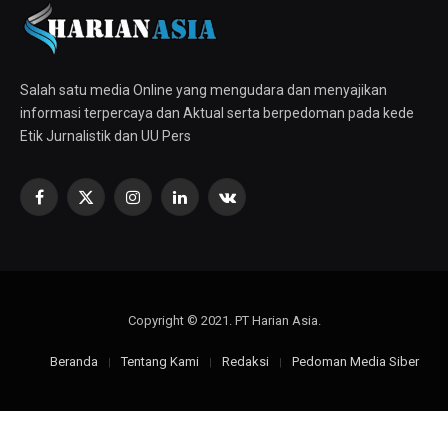
Salah satu media Online yang mengudara dan menyajikan
informasi terpercaya dan Aktual serta berpedoman pada kede
Etik Jurnalistik dan UU Pers
Facebook
X
Instagram
LinkedIn
VKontakte
(Twitter)
Copyright © 2021. PT Harian Asia.
Beranda
Tentang Kami
Redaksi
Pedoman Media Siber