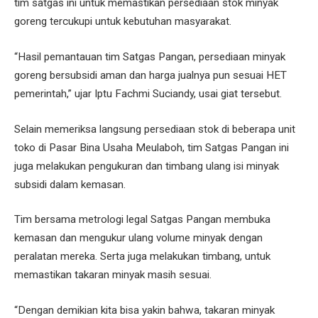
tim satgas ini untuk memastikan persediaan stok minyak
goreng tercukupi untuk kebutuhan masyarakat.
“Hasil pemantauan tim Satgas Pangan, persediaan minyak
goreng bersubsidi aman dan harga jualnya pun sesuai HET
pemerintah,” ujar Iptu Fachmi Suciandy, usai giat tersebut.
Selain memeriksa langsung persediaan stok di beberapa unit
toko di Pasar Bina Usaha Meulaboh, tim Satgas Pangan ini
juga melakukan pengukuran dan timbang ulang isi minyak
subsidi dalam kemasan.
Tim bersama metrologi legal Satgas Pangan membuka
kemasan dan mengukur ulang volume minyak dengan
peralatan mereka. Serta juga melakukan timbang, untuk
memastikan takaran minyak masih sesuai.
“Dengan demikian kita bisa yakin bahwa, takaran minyak