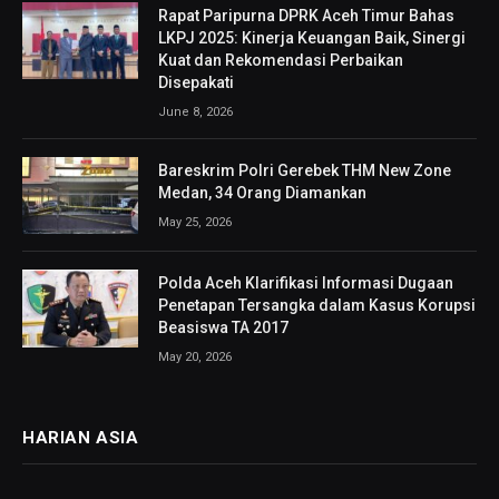
Rapat Paripurna DPRK Aceh Timur Bahas
LKPJ 2025: Kinerja Keuangan Baik, Sinergi
Kuat dan Rekomendasi Perbaikan
Disepakati
June 8, 2026
Bareskrim Polri Gerebek THM New Zone
Medan, 34 Orang Diamankan
May 25, 2026
Polda Aceh Klarifikasi Informasi Dugaan
Penetapan Tersangka dalam Kasus Korupsi
Beasiswa TA 2017
May 20, 2026
HARIAN ASIA