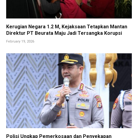
Kerugian Negara 1.2 M, Kejaksaan Tetapkan Mantan
Direktur PT Beurata Maju Jadi Tersangka Korupsi
February 19, 2026
Polisi Ungkap Pemerkosaan dan Penyekapan