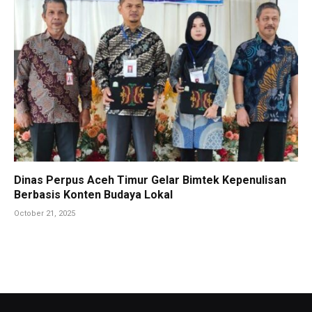
Dinas Perpus Aceh Timur Gelar Bimtek Kepenulisan
Berbasis Konten Budaya Lokal
October 21, 2025