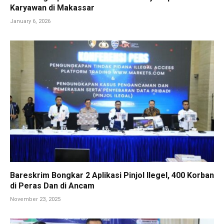
Karyawan di Makassar
January 6, 2026
Bareskrim Bongkar 2 Aplikasi Pinjol Ilegel, 400 Korban
di Peras Dan di Ancam
November 23, 2025