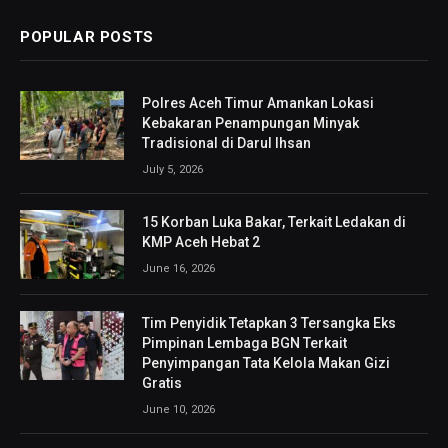
POPULAR POSTS
Polres Aceh Timur Amankan Lokasi
Kebakaran Penampungan Minyak
Tradisional di Darul Ihsan
July 5, 2026
15 Korban Luka Bakar, Terkait Ledakan di
KMP Aceh Hebat 2
June 16, 2026
Tim Penyidik Tetapkan 3 Tersangka Eks
Pimpinan Lembaga BGN Terkait
Penyimpangan Tata Kelola Makan Gizi
Gratis
June 10, 2026