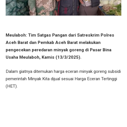
Meulaboh: Tim Satgas Pangan dari Satreskrim Polres
Aceh Barat dan Pemkab Aceh Barat melakukan
pengecekan peredaran minyak goreng di Pasar Bina
Usaha Meulaboh, Kamis (13/3/2025).
Dalam giatnya ditemukan harga eceran minyak goreng subsidi
pemerintah Minyak Kita dijual sesuai Harga Eceran Tertinggi
(HET).