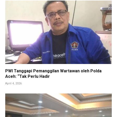
PWI Tanggapi Pemanggilan Wartawan oleh Polda
Aceh: “Tak Perlu Hadir
April 4, 2026