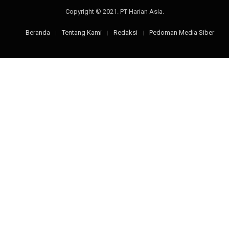
Copyright © 2021. PT Harian Asia.
Beranda
Tentang Kami
Redaksi
Pedoman Media Siber