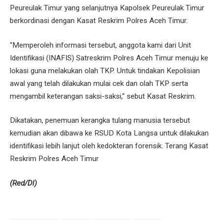
Peureulak Timur yang selanjutnya Kapolsek Peureulak Timur
berkordinasi dengan Kasat Reskrim Polres Aceh Timur.
“Memperoleh informasi tersebut, anggota kami dari Unit
Identifikasi (INAFIS) Satreskrim Polres Aceh Timur menuju ke
lokasi guna melakukan olah TKP. Untuk tindakan Kepolisian
awal yang telah dilakukan mulai cek dan olah TKP serta
mengambil keterangan saksi-saksi,” sebut Kasat Reskrim.
Dikatakan, penemuan kerangka tulang manusia tersebut
kemudian akan dibawa ke RSUD Kota Langsa untuk dilakukan
identifikasi lebih lanjut oleh kedokteran forensik. Terang Kasat
Reskrim Polres Aceh Timur
(Red/Dl)