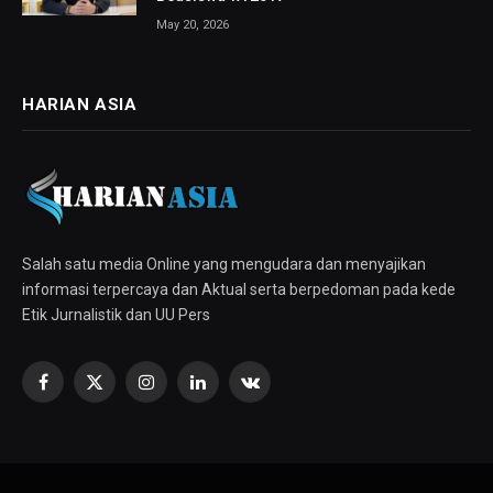
May 20, 2026
HARIAN ASIA
Salah satu media Online yang mengudara dan menyajikan
informasi terpercaya dan Aktual serta berpedoman pada kede
Etik Jurnalistik dan UU Pers
Facebook
X
Instagram
LinkedIn
VKontakte
(Twitter)