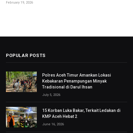
February 19, 2026
POPULAR POSTS
Polres Aceh Timur Amankan Lokasi
Kebakaran Penampungan Minyak
Tradisional di Darul Ihsan
July 5, 2026
15 Korban Luka Bakar, Terkait Ledakan di
KMP Aceh Hebat 2
June 16, 2026