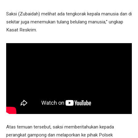
Saksi (Zubaidah) melihat ada tengkorak kepala manusia dan di
sekitar juga menemukan tulang belulang manusia,” ungkap
Kasat Reskrim.
Atas temuan tersebut, saksi memberitahukan kepada
perangkat gampong dan melaporkan ke pihak Polsek