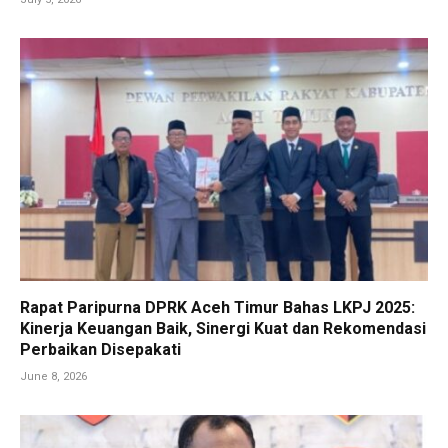
Rapat Paripurna DPRK Aceh Timur Bahas LKPJ 2025:
Kinerja Keuangan Baik, Sinergi Kuat dan Rekomendasi
Perbaikan Disepakati
June 8, 2026