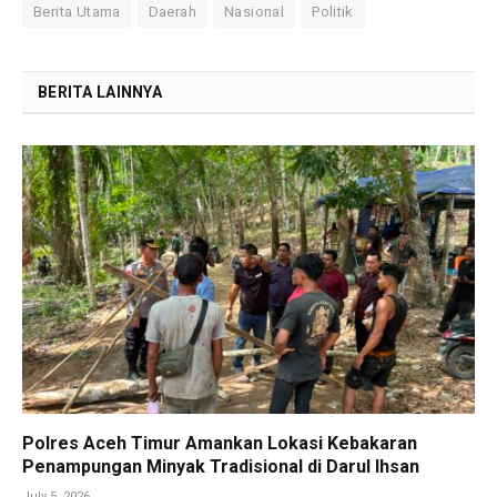
Berita Utama
Daerah
Nasional
Politik
BERITA LAINNYA
Polres Aceh Timur Amankan Lokasi Kebakaran
Penampungan Minyak Tradisional di Darul Ihsan
July 5, 2026