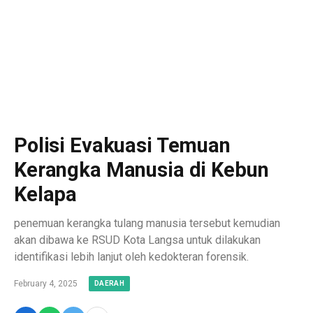
Polisi Evakuasi Temuan
Kerangka Manusia di Kebun
Kelapa
penemuan kerangka tulang manusia tersebut kemudian
akan dibawa ke RSUD Kota Langsa untuk dilakukan
identifikasi lebih lanjut oleh kedokteran forensik.
February 4, 2025
DAERAH