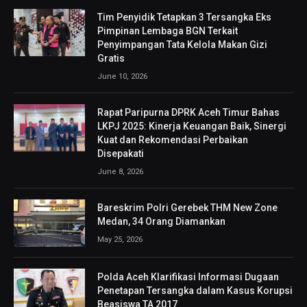
Tim Penyidik Tetapkan 3 Tersangka Eks
Pimpinan Lembaga BGN Terkait
Penyimpangan Tata Kelola Makan Gizi
Gratis
June 10, 2026
Rapat Paripurna DPRK Aceh Timur Bahas
LKPJ 2025: Kinerja Keuangan Baik, Sinergi
Kuat dan Rekomendasi Perbaikan
Disepakati
June 8, 2026
Bareskrim Polri Gerebek THM New Zone
Medan, 34 Orang Diamankan
May 25, 2026
Polda Aceh Klarifikasi Informasi Dugaan
Penetapan Tersangka dalam Kasus Korupsi
Beasiswa TA 2017