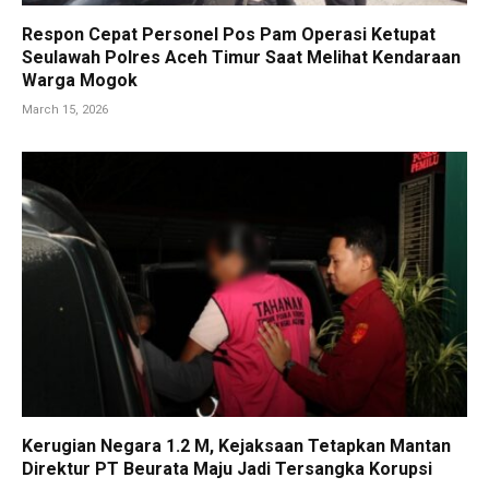
Respon Cepat Personel Pos Pam Operasi Ketupat
Seulawah Polres Aceh Timur Saat Melihat Kendaraan
Warga Mogok
March 15, 2026
Kerugian Negara 1.2 M, Kejaksaan Tetapkan Mantan
Direktur PT Beurata Maju Jadi Tersangka Korupsi