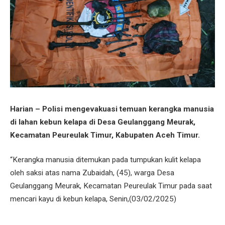
Harian – Polisi mengevakuasi temuan kerangka manusia
di lahan kebun kelapa di Desa Geulanggang Meurak,
Kecamatan Peureulak Timur, Kabupaten Aceh Timur.
“Kerangka manusia ditemukan pada tumpukan kulit kelapa
oleh saksi atas nama Zubaidah, (45), warga Desa
Geulanggang Meurak, Kecamatan Peureulak Timur pada saat
mencari kayu di kebun kelapa, Senin,(03/02/2025)