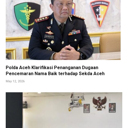
Polda Aceh Klarifikasi Penanganan Dugaan
Pencemaran Nama Baik terhadap Sekda Aceh
May 12, 2026