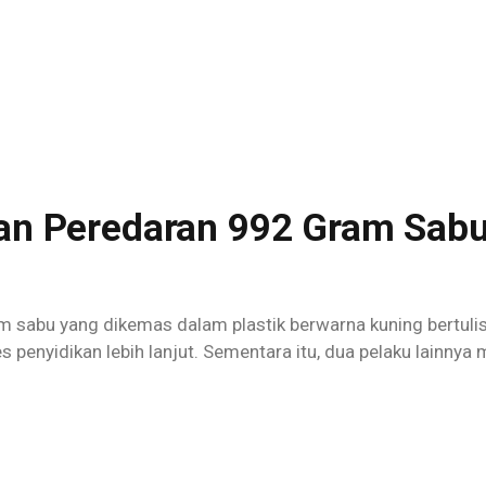
lkan Peredaran 992 Gram Sab
sabu yang dikemas dalam plastik berwarna kuning bertuliska
penyidikan lebih lanjut. Sementara itu, dua pelaku lainnya 