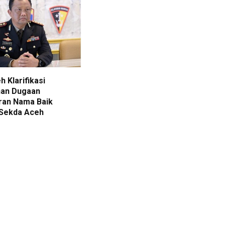
h Klarifikasi
an Dugaan
an Nama Baik
 Sekda Aceh