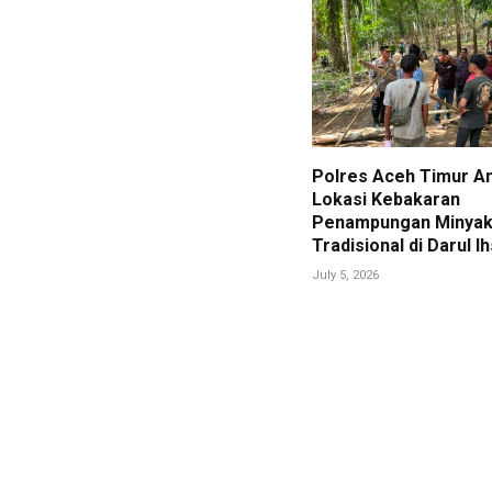
Polres Aceh Timur 
Lokasi Kebakaran
Penampungan Minya
Tradisional di Darul I
July 5, 2026