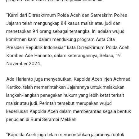
“Kami dari Ditreskrimum Polda Aceh dan Satreskrim Polres
Jajaran telah mengungkap 84 kasus maisir atau judi dan
menetapkan 94 orang sebagai tersangka. Ini adalah wujud
komitmen kami dalam mendukung program Asta Cita
Presiden Republik Indonesia,” kata Dirreskrimum Polda Aceh
Kombes Ade Harianto, dalam keterangannya, Selasa, 19
November 2024.
Ade Harianto juga menyebutkan, Kapolda Aceh Irjen Achmad
Kartiko, telah memerintahkan Jajarannya untuk melakukan
langkah-langkah penegakan hukum yang lebih ketat terkait
maisir atau judi. Perintah tersebut merupakan wujud
keseriusan Kapolda Aceh dalam memberantas segala bentuk
perjudian di Bumi Serambi Mekkah.
“Kapolda Aceh juga telah memerintahkan jajarannya untuk