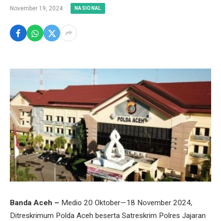
November 19, 2024
NASIONAL
Banda Aceh –
Medio 20 Oktober—18 November 2024,
Ditreskrimum Polda Aceh beserta Satreskrim Polres Jajaran