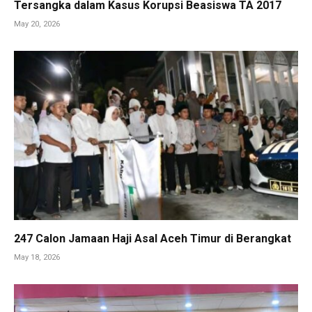
Tersangka dalam Kasus Korupsi Beasiswa TA 2017
May 20, 2026
247 Calon Jamaan Haji Asal Aceh Timur di Berangkat
May 18, 2026