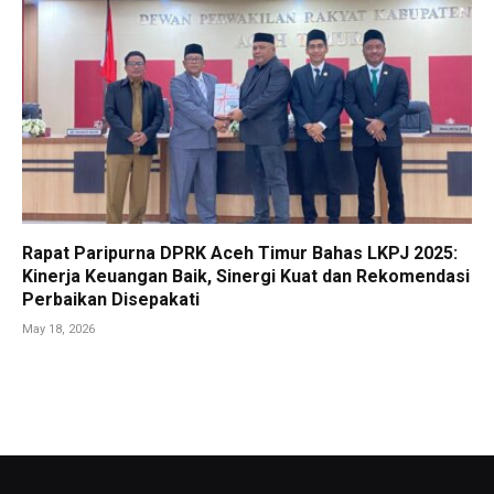
Rapat Paripurna DPRK Aceh Timur Bahas LKPJ 2025:
Kinerja Keuangan Baik, Sinergi Kuat dan Rekomendasi
Perbaikan Disepakati
May 18, 2026