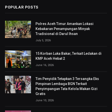
POPULAR POSTS
Polres Aceh Timur Amankan Lokasi
Kebakaran Penampungan Minyak
Tradisional di Darul Ihsan
July 5, 2026
15 Korban Luka Bakar, Terkait Ledakan di
KMP Aceh Hebat 2
June 16, 2026
Tim Penyidik Tetapkan 3 Tersangka Eks
Pimpinan Lembaga BGN Terkait
Penyimpangan Tata Kelola Makan Gizi
Gratis
June 10, 2026