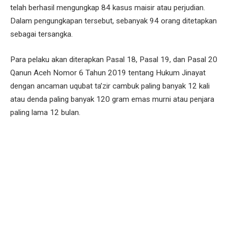
telah berhasil mengungkap 84 kasus maisir atau perjudian.
Dalam pengungkapan tersebut, sebanyak 94 orang ditetapkan
sebagai tersangka.
Para pelaku akan diterapkan Pasal 18, Pasal 19, dan Pasal 20
Qanun Aceh Nomor 6 Tahun 2019 tentang Hukum Jinayat
dengan ancaman uqubat ta’zir cambuk paling banyak 12 kali
atau denda paling banyak 120 gram emas murni atau penjara
paling lama 12 bulan.