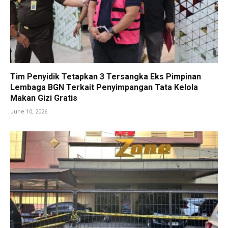
Tim Penyidik Tetapkan 3 Tersangka Eks Pimpinan
Lembaga BGN Terkait Penyimpangan Tata Kelola
Makan Gizi Gratis
June 10, 2026