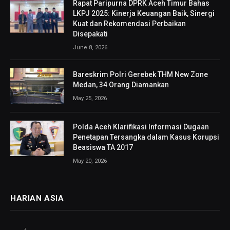
Rapat Paripurna DPRK Aceh Timur Bahas
LKPJ 2025: Kinerja Keuangan Baik, Sinergi
Kuat dan Rekomendasi Perbaikan
Disepakati
June 8, 2026
Bareskrim Polri Gerebek THM New Zone
Medan, 34 Orang Diamankan
May 25, 2026
Polda Aceh Klarifikasi Informasi Dugaan
Penetapan Tersangka dalam Kasus Korupsi
Beasiswa TA 2017
May 20, 2026
HARIAN ASIA