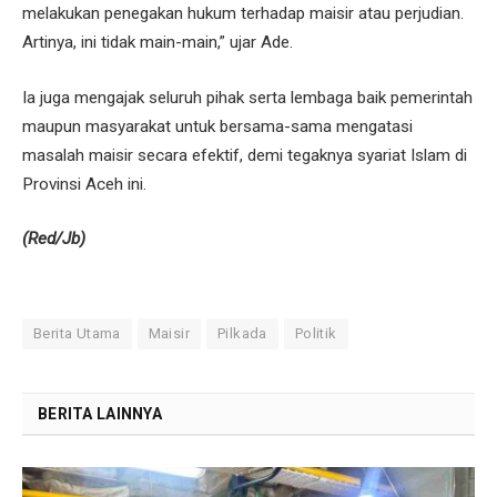
melakukan penegakan hukum terhadap maisir atau perjudian.
Artinya, ini tidak main-main,” ujar Ade.
Ia juga mengajak seluruh pihak serta lembaga baik pemerintah
maupun masyarakat untuk bersama-sama mengatasi
masalah maisir secara efektif, demi tegaknya syariat Islam di
Provinsi Aceh ini.
(Red/Jb)
Berita Utama
Maisir
Pilkada
Politik
BERITA LAINNYA