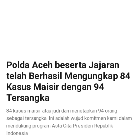
Polda Aceh beserta Jajaran
telah Berhasil Mengungkap 84
Kasus Maisir dengan 94
Tersangka
84 kasus maisir atau judi dan menetapkan 94 orang
sebagai tersangka. Ini adalah wujud komitmen kami dalam
mendukung program Asta Cita Presiden Republik
Indonesia