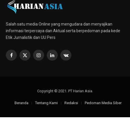
Salah satu media Online yang mengudara dan menyajikan
informasi terpercaya dan Aktual serta berpedoman pada kede
Etik Jurnalistik dan UU Pers
Facebook
X
Instagram
LinkedIn
VKontakte
(Twitter)
Copyright © 2021. PT Harian Asia.
Beranda
Tentang Kami
Redaksi
Pedoman Media Siber