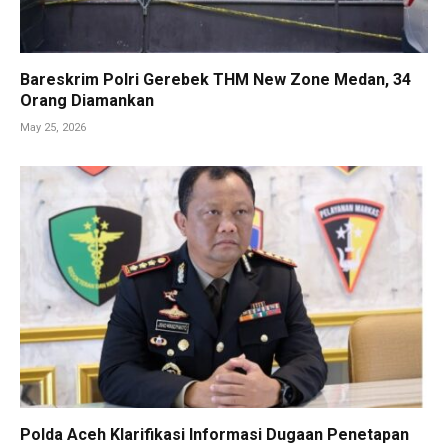
Bareskrim Polri Gerebek THM New Zone Medan, 34
Orang Diamankan
May 25, 2026
Polda Aceh Klarifikasi Informasi Dugaan Penetapan