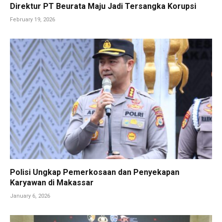
Direktur PT Beurata Maju Jadi Tersangka Korupsi
February 19, 2026
Polisi Ungkap Pemerkosaan dan Penyekapan
Karyawan di Makassar
January 6, 2026