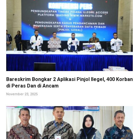
Bareskrim Bongkar 2 Aplikasi Pinjol Ilegel, 400 Korban
di Peras Dan di Ancam
November 23, 2025