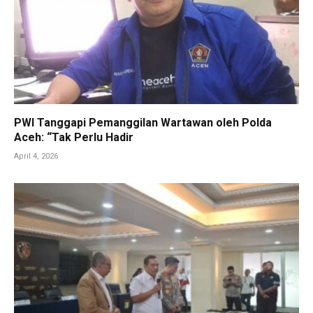
PWI Tanggapi Pemanggilan Wartawan oleh Polda
Aceh: “Tak Perlu Hadir
April 4, 2026