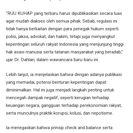
“RUU KUHAP yang terbaru harus dipublikasikan secara luas
agar mudah diakses oleh semua pihak. Sebab, regulasi ini
tidak hanya berkaitan dengan para penegak hukum seperti
polisi, jaksa, advokat, dan hakim, tetapi juga menyangkut
kepentingan seluruh rakyat Indonesia yang menjunjung tinggi
hak asasi manusia serta tatanan masyarakat yang beradab,”
ujar Dr. Dahlan, dalam wawancara baru-baru ini.
Lebih lanjut, ia menjelaskan bahwa dengan adanya publikasi
yang memadai, potensi benturan kepentingan dapat
diminimalkan. Hal ini juga menjadi langkah penting untuk
mencegah dampak negatif, seperti kerugian terhadap
keuangan negara, gangguan terhadap perekonomian rakyat,
serta munculnya praktik korupsi, kolusi, dan nepotisme.
Ia menegaskan bahwa prinsip check and balance serta