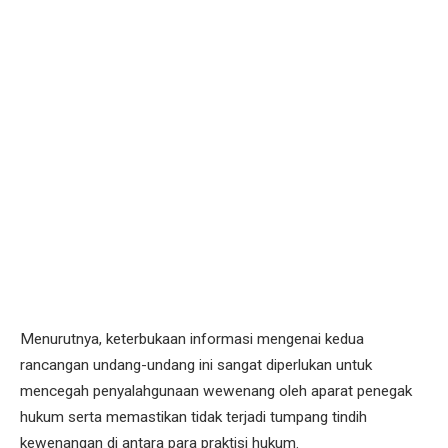
Menurutnya, keterbukaan informasi mengenai kedua
rancangan undang-undang ini sangat diperlukan untuk
mencegah penyalahgunaan wewenang oleh aparat penegak
hukum serta memastikan tidak terjadi tumpang tindih
kewenangan di antara para praktisi hukum.