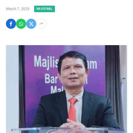
March 7, 2025
NASIONAL