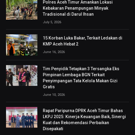
Polres Aceh Timur Amankan Lokasi
Kebakaran Penampungan Minyak
Tradisional di Darul Ihsan
July 5, 2026
15 Korban Luka Bakar, Terkait Ledakan di
KMP Aceh Hebat 2
June 16, 2026
Tim Penyidik Tetapkan 3 Tersangka Eks
Pimpinan Lembaga BGN Terkait
Penyimpangan Tata Kelola Makan Gizi
Gratis
June 10, 2026
Rapat Paripurna DPRK Aceh Timur Bahas
LKPJ 2025: Kinerja Keuangan Baik, Sinergi
Kuat dan Rekomendasi Perbaikan
Disepakati