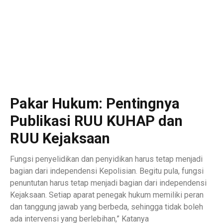
Pakar Hukum: Pentingnya
Publikasi RUU KUHAP dan
RUU Kejaksaan
Fungsi penyelidikan dan penyidikan harus tetap menjadi
bagian dari independensi Kepolisian. Begitu pula, fungsi
penuntutan harus tetap menjadi bagian dari independensi
Kejaksaan. Setiap aparat penegak hukum memiliki peran
dan tanggung jawab yang berbeda, sehingga tidak boleh
ada intervensi yang berlebihan,” Katanya