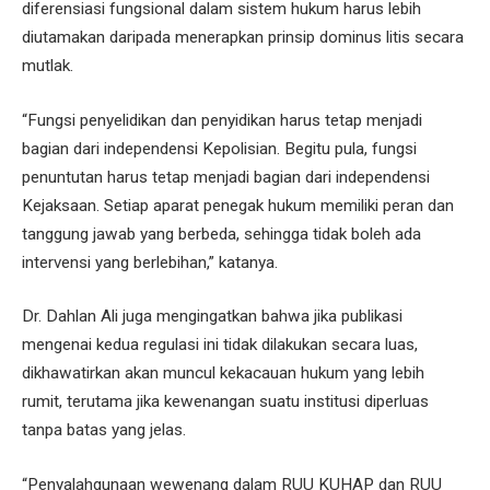
diferensiasi fungsional dalam sistem hukum harus lebih
diutamakan daripada menerapkan prinsip dominus litis secara
mutlak.
“Fungsi penyelidikan dan penyidikan harus tetap menjadi
bagian dari independensi Kepolisian. Begitu pula, fungsi
penuntutan harus tetap menjadi bagian dari independensi
Kejaksaan. Setiap aparat penegak hukum memiliki peran dan
tanggung jawab yang berbeda, sehingga tidak boleh ada
intervensi yang berlebihan,” katanya.
Dr. Dahlan Ali juga mengingatkan bahwa jika publikasi
mengenai kedua regulasi ini tidak dilakukan secara luas,
dikhawatirkan akan muncul kekacauan hukum yang lebih
rumit, terutama jika kewenangan suatu institusi diperluas
tanpa batas yang jelas.
“Penyalahgunaan wewenang dalam RUU KUHAP dan RUU