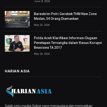
June 8, 2026
Bareskrim Polri Gerebek THM New Zone
Medan, 34 Orang Diamankan
May 25, 2026
Polda Aceh Klarifikasi Informasi Dugaan
Penetapan Tersangka dalam Kasus Korupsi
Beasiswa TA 2017
May 20, 2026
HARIAN ASIA
Salah satu media Online yang mengudara dan menyajikan