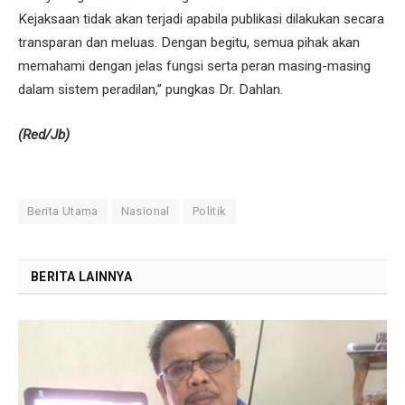
Kejaksaan tidak akan terjadi apabila publikasi dilakukan secara
transparan dan meluas. Dengan begitu, semua pihak akan
memahami dengan jelas fungsi serta peran masing-masing
dalam sistem peradilan,” pungkas Dr. Dahlan.
(Red/Jb)
Berita Utama
Nasional
Politik
BERITA LAINNYA