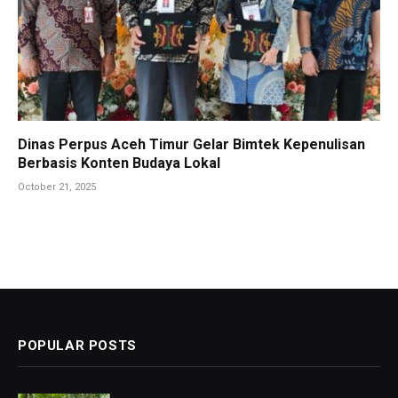
Dinas Perpus Aceh Timur Gelar Bimtek Kepenulisan
Berbasis Konten Budaya Lokal
October 21, 2025
POPULAR POSTS