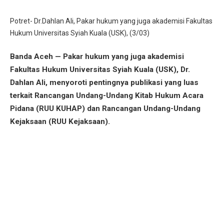
Potret- Dr.Dahlan Ali, Pakar hukum yang juga akademisi Fakultas
Hukum Universitas Syiah Kuala (USK), (3/03)
Banda Aceh — Pakar hukum yang juga akademisi
Fakultas Hukum Universitas Syiah Kuala (USK), Dr.
Dahlan Ali, menyoroti pentingnya publikasi yang luas
terkait Rancangan Undang-Undang Kitab Hukum Acara
Pidana (RUU KUHAP) dan Rancangan Undang-Undang
Kejaksaan (RUU Kejaksaan).