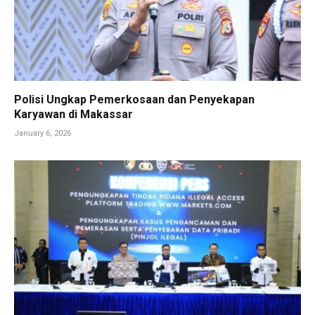
Polisi Ungkap Pemerkosaan dan Penyekapan
Karyawan di Makassar
January 6, 2026