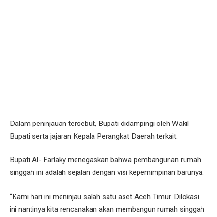
Dalam peninjauan tersebut, Bupati didampingi oleh Wakil
Bupati serta jajaran Kepala Perangkat Daerah terkait.
Bupati Al- Farlaky menegaskan bahwa pembangunan rumah
singgah ini adalah sejalan dengan visi kepemimpinan barunya.
“Kami hari ini meninjau salah satu aset Aceh Timur. Dilokasi
ini nantinya kita rencanakan akan membangun rumah singgah