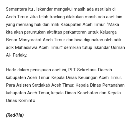
Sementara itu , Iskandar mengakui masih ada aset lain di
Aceh Timur. Jika telah tracking dilakukan masih ada aset lain
yang memang hak dan milik Kabupaten Aceh Timur. “Maka
kita akan peruntukan aktifitas perkantoran untuk Keluarga
Besar Masyarakat Aceh Timur dan bisa digunakan oleh adik-
adik Mahasiswa Aceh Timur,” demikian tutup Iskandar Usman
Al- Farlaky.
Hadir dalam peninjauan aset ini, PLT. Sekretaris Daerah
kabupaten Aceh Timur. Kepala Dinas Keuangan Aceh Timur,
Para Asisten Setdakab Aceh Timur, Kepala Dinas Pertanahan
kabupaten Aceh Timur, kepala Dinas Kesehatan dan Kepala
Dinas Kominfo.
(Red/Ha)