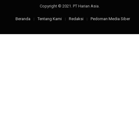
Copyright © 2021. PT Harian Asia.
Beranda
Tentang Kami
Redaksi
Pedoman Media Siber