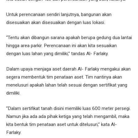
Untuk perencanaan sendiri lanjutnya, bangunan akan
disesuaikan akan disesuaikan dengan luas lokasi.
“Tentu akan dibangun sarana apakah berupa gedung dua lantai
hingga area parkir. Perencanaan ini akan kita sesuaikan
dengan luas lahan yang dimiliki,” tandas Al- Farlaky.
Dalam upaya menjaga aset daerah Al- Farlaky mengakui akan
segera membentuk tim penataan aset. Tim nantinya akan
menelusuri apakah lahan telah sesuai dengan sertifikat yang
dimiliki.
“Dalam sertifikat tanah disini memiliki luas 600 meter persegi.
Namun jika ada ada pihak ketiga yang telah mengambil, maka
kita bentuk tim penataan aset untuk ditelusuri,” kata Al-
Farlaky.