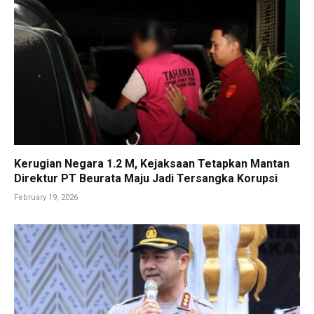
Kerugian Negara 1.2 M, Kejaksaan Tetapkan Mantan
Direktur PT Beurata Maju Jadi Tersangka Korupsi
February 19, 2026