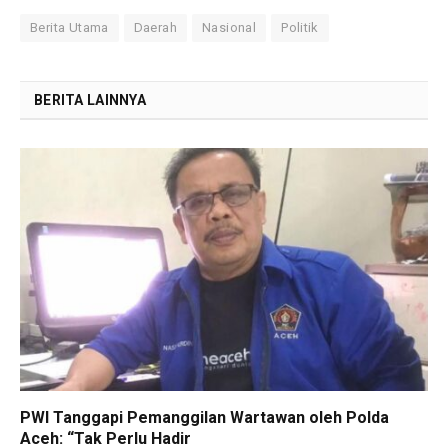
Berita Utama
Daerah
Nasional
Politik
BERITA LAINNYA
PWI Tanggapi Pemanggilan Wartawan oleh Polda
Aceh: “Tak Perlu Hadir