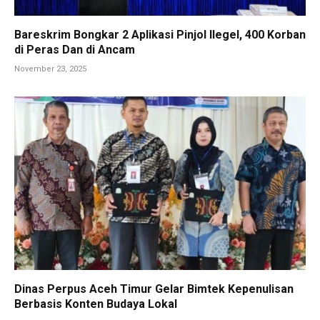
Bareskrim Bongkar 2 Aplikasi Pinjol Ilegel, 400 Korban
di Peras Dan di Ancam
November 23, 2025
Dinas Perpus Aceh Timur Gelar Bimtek Kepenulisan
Berbasis Konten Budaya Lokal