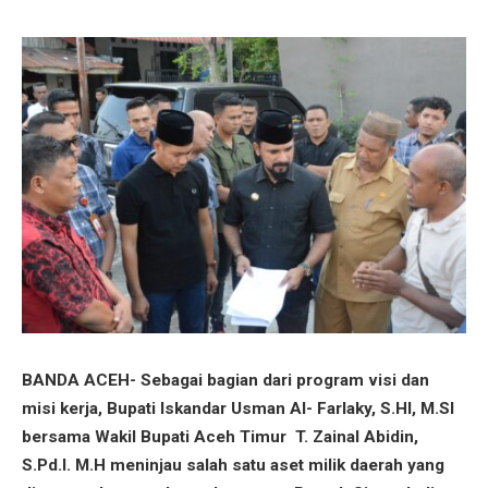
BANDA ACEH- Sebagai bagian dari program visi dan
misi kerja, Bupati Iskandar Usman Al- Farlaky, S.HI, M.SI
bersama Wakil Bupati Aceh Timur T. Zainal Abidin,
S.Pd.I. M.H meninjau salah satu aset milik daerah yang