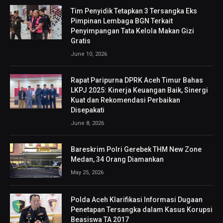
Tim Penyidik Tetapkan 3 Tersangka Eks
Pimpinan Lembaga BGN Terkait
Penyimpangan Tata Kelola Makan Gizi
Gratis
June 10, 2026
Rapat Paripurna DPRK Aceh Timur Bahas
LKPJ 2025: Kinerja Keuangan Baik, Sinergi
Kuat dan Rekomendasi Perbaikan
Disepakati
June 8, 2026
Bareskrim Polri Gerebek THM New Zone
Medan, 34 Orang Diamankan
May 25, 2026
Polda Aceh Klarifikasi Informasi Dugaan
Penetapan Tersangka dalam Kasus Korupsi
Beasiswa TA 2017