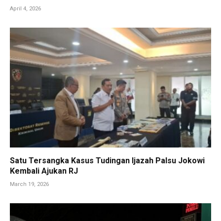
April 4, 2026
Satu Tersangka Kasus Tudingan Ijazah Palsu Jokowi
Kembali Ajukan RJ
March 19, 2026