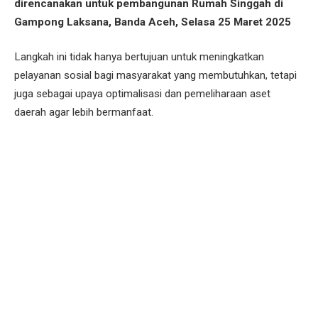
direncanakan untuk pembangunan Rumah Singgah di
Gampong Laksana, Banda Aceh, Selasa 25 Maret 2025
Langkah ini tidak hanya bertujuan untuk meningkatkan
pelayanan sosial bagi masyarakat yang membutuhkan, tetapi
juga sebagai upaya optimalisasi dan pemeliharaan aset
daerah agar lebih bermanfaat.