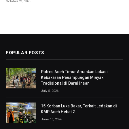
October 21, 2025
POPULAR POSTS
Polres Aceh Timur Amankan Lokasi
Kebakaran Penampungan Minyak
Tradisional di Darul Ihsan
July 5, 2026
15 Korban Luka Bakar, Terkait Ledakan di
KMP Aceh Hebat 2
June 16, 2026