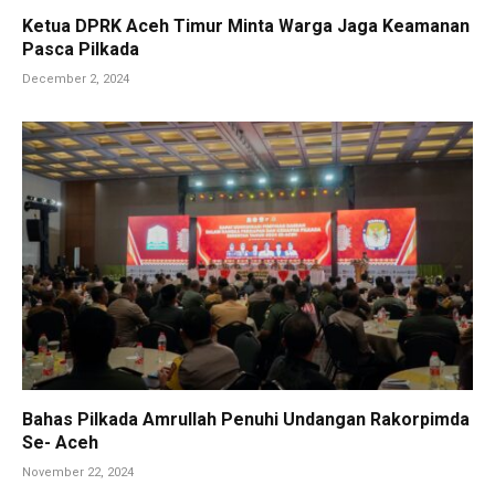
Ketua DPRK Aceh Timur Minta Warga Jaga Keamanan
Pasca Pilkada
December 2, 2024
Bahas Pilkada Amrullah Penuhi Undangan Rakorpimda
Se- Aceh
November 22, 2024