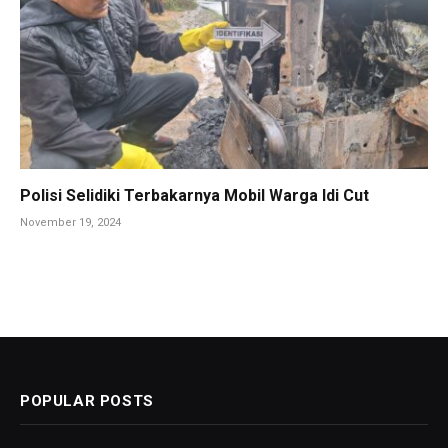
Polisi Selidiki Terbakarnya Mobil Warga Idi Cut
November 19, 2024
POPULAR POSTS