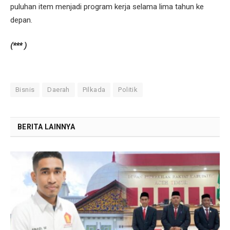
puluhan item menjadi program kerja selama lima tahun ke
depan.
(*** )
Bisnis
Daerah
Pilkada
Politik
BERITA LAINNYA