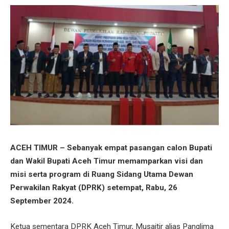
ACEH TIMUR – Sebanyak empat pasangan calon Bupati
dan Wakil Bupati Aceh Timur memamparkan visi dan
misi serta program di Ruang Sidang Utama Dewan
Perwakilan Rakyat (DPRK) setempat, Rabu, 26
September 2024.
Ketua sementara DPRK Aceh Timur, Musaitir alias Panglima