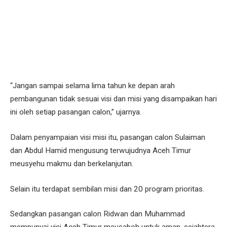
“Jangan sampai selama lima tahun ke depan arah
pembangunan tidak sesuai visi dan misi yang disampaikan hari
ini oleh setiap pasangan calon,” ujarnya.
Dalam penyampaian visi misi itu, pasangan calon Sulaiman
dan Abdul Hamid mengusung terwujudnya Aceh Timur
meusyehu makmu dan berkelanjutan.
Selain itu terdapat sembilan misi dan 20 program prioritas.
Sedangkan pasangan calon Ridwan dan Muhammad