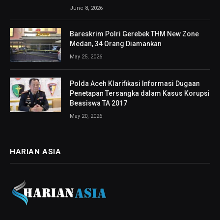
June 8, 2026
Bareskrim Polri Gerebek THM New Zone
Medan, 34 Orang Diamankan
May 25, 2026
Polda Aceh Klarifikasi Informasi Dugaan
Penetapan Tersangka dalam Kasus Korupsi
Beasiswa TA 2017
May 20, 2026
HARIAN ASIA