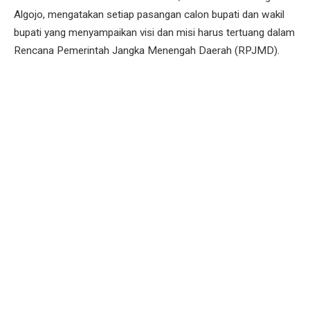
Algojo, mengatakan setiap pasangan calon bupati dan wakil
bupati yang menyampaikan visi dan misi harus tertuang dalam
Rencana Pemerintah Jangka Menengah Daerah (RPJMD).