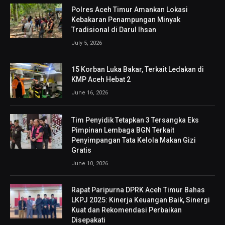
Polres Aceh Timur Amankan Lokasi
Kebakaran Penampungan Minyak
Tradisional di Darul Ihsan
July 5, 2026
15 Korban Luka Bakar, Terkait Ledakan di
KMP Aceh Hebat 2
June 16, 2026
Tim Penyidik Tetapkan 3 Tersangka Eks
Pimpinan Lembaga BGN Terkait
Penyimpangan Tata Kelola Makan Gizi
Gratis
June 10, 2026
Rapat Paripurna DPRK Aceh Timur Bahas
LKPJ 2025: Kinerja Keuangan Baik, Sinergi
Kuat dan Rekomendasi Perbaikan
Disepakati