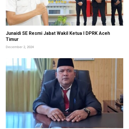
Junaidi SE Resmi Jabat Wakil Ketua I DPRK Aceh
Timur
December 2, 2024