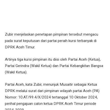
Zubir menjelaskan penetapan pimpinan tersebut mengacu
pada surat keputusan dari partai peraih kursi terbanyak di
DPRK Aceh Timur.
Artinya tiga kursi pimpinan itu diisi oleh Partai Aceh (Ketua),
Partai Gerindra (Wakil Ketua) dan Partai Kebangkitan Bangsa
(Wakil Ketua).
Partai Aceh, kata Zubir, menunjuk Musaitir sebagai Ketua
DPRK melalui surat dari pimpinan wilayah partai Aceh (PA)
Nomor: 10.AT/99.4/X/2024 tertanggal 10 Oktober 2024,
perihal pengajuan calon ketua DPRK Aceh Timur periode
2024-2029.