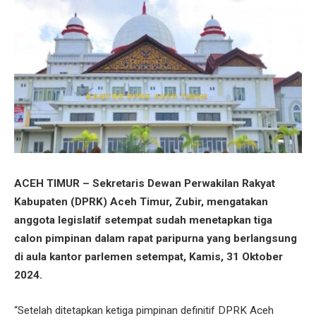
ACEH TIMUR – Sekretaris Dewan Perwakilan Rakyat
Kabupaten (DPRK) Aceh Timur, Zubir, mengatakan
anggota legislatif setempat sudah menetapkan tiga
calon pimpinan dalam rapat paripurna yang berlangsung
di aula kantor parlemen setempat, Kamis, 31 Oktober
2024.
“Setelah ditetapkan ketiga pimpinan definitif DPRK Aceh