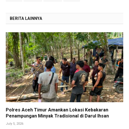
BERITA LAINNYA
Polres Aceh Timur Amankan Lokasi Kebakaran
Penampungan Minyak Tradisional di Darul Ihsan
July 5, 2026