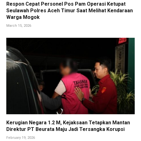
Respon Cepat Personel Pos Pam Operasi Ketupat
Seulawah Polres Aceh Timur Saat Melihat Kendaraan
Warga Mogok
March 15, 2026
Kerugian Negara 1.2 M, Kejaksaan Tetapkan Mantan
Direktur PT Beurata Maju Jadi Tersangka Korupsi
February 19, 2026