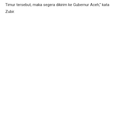
Timur tersebut, maka segera dikirim ke Gubernur Aceh,” kata
Zubir.