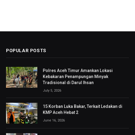
POPULAR POSTS
Polres Aceh Timur Amankan Lokasi
Kebakaran Penampungan Minyak
Tradisional di Darul Ihsan
July 5, 2026
15 Korban Luka Bakar, Terkait Ledakan di
KMP Aceh Hebat 2
June 16, 2026