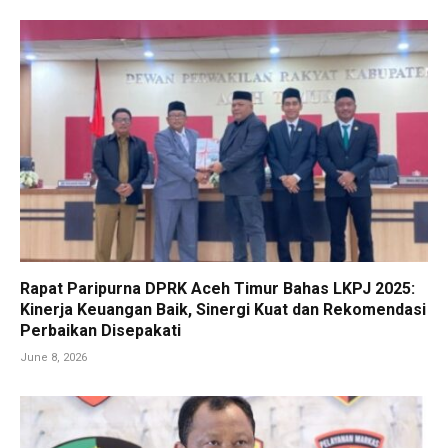
Rapat Paripurna DPRK Aceh Timur Bahas LKPJ 2025:
Kinerja Keuangan Baik, Sinergi Kuat dan Rekomendasi
Perbaikan Disepakati
June 8, 2026