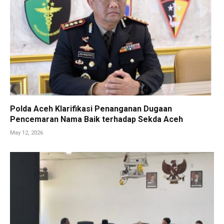
Polda Aceh Klarifikasi Penanganan Dugaan
Pencemaran Nama Baik terhadap Sekda Aceh
May 12, 2026