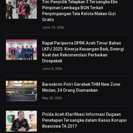
Tim Penyidik Tetapkan 3 Tersangka Eks
Pimpinan Lembaga BGN Terkait
Penyimpangan Tata Kelola Makan Gizi
Gratis
June 10, 2026
Rapat Paripurna DPRK Aceh Timur Bahas
LKPJ 2025: Kinerja Keuangan Baik, Sinergi
Kuat dan Rekomendasi Perbaikan
Disepakati
June 8, 2026
Bareskrim Polri Gerebek THM New Zone
Medan, 34 Orang Diamankan
May 25, 2026
Polda Aceh Klarifikasi Informasi Dugaan
Penetapan Tersangka dalam Kasus Korupsi
Beasiswa TA 2017