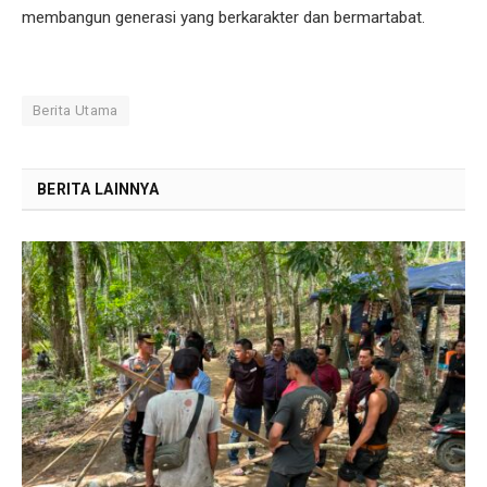
membangun generasi yang berkarakter dan bermartabat.
Berita Utama
BERITA LAINNYA