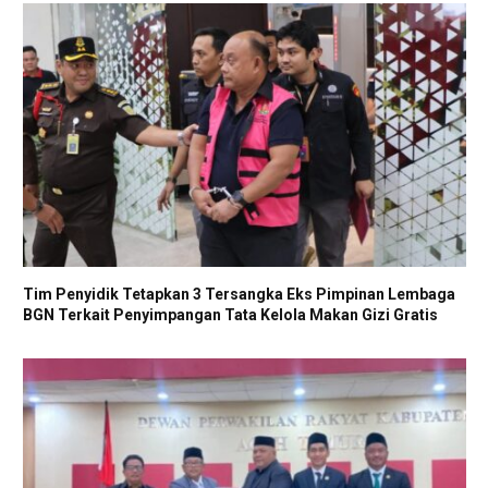
Tim Penyidik Tetapkan 3 Tersangka Eks Pimpinan Lembaga
BGN Terkait Penyimpangan Tata Kelola Makan Gizi Gratis