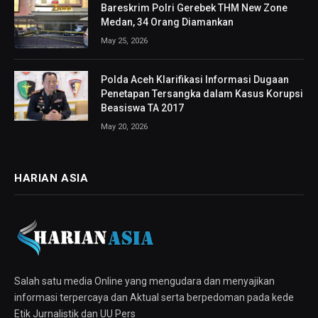
Bareskrim Polri Gerebek THM New Zone
Medan, 34 Orang Diamankan
May 25, 2026
Polda Aceh Klarifikasi Informasi Dugaan
Penetapan Tersangka dalam Kasus Korupsi
Beasiswa TA 2017
May 20, 2026
HARIAN ASIA
Salah satu media Online yang mengudara dan menyajikan
informasi terpercaya dan Aktual serta berpedoman pada kede
Etik Jurnalistik dan UU Pers