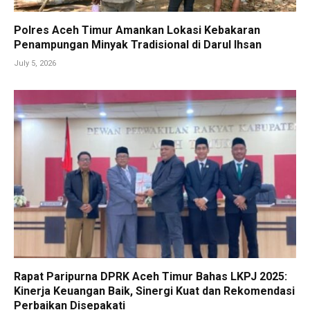
Polres Aceh Timur Amankan Lokasi Kebakaran
Penampungan Minyak Tradisional di Darul Ihsan
July 5, 2026
Rapat Paripurna DPRK Aceh Timur Bahas LKPJ 2025:
Kinerja Keuangan Baik, Sinergi Kuat dan Rekomendasi
Perbaikan Disepakati