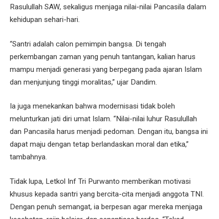
Rasulullah SAW, sekaligus menjaga nilai-nilai Pancasila dalam
kehidupan sehari-hari.
“Santri adalah calon pemimpin bangsa. Di tengah
perkembangan zaman yang penuh tantangan, kalian harus
mampu menjadi generasi yang berpegang pada ajaran Islam
dan menjunjung tinggi moralitas,” ujar Dandim.
Ia juga menekankan bahwa modernisasi tidak boleh
melunturkan jati diri umat Islam. “Nilai-nilai luhur Rasulullah
dan Pancasila harus menjadi pedoman. Dengan itu, bangsa ini
dapat maju dengan tetap berlandaskan moral dan etika,”
tambahnya.
Tidak lupa, Letkol Inf Tri Purwanto memberikan motivasi
khusus kepada santri yang bercita-cita menjadi anggota TNI.
Dengan penuh semangat, ia berpesan agar mereka menjaga