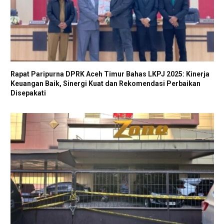
Rapat Paripurna DPRK Aceh Timur Bahas LKPJ 2025: Kinerja
Keuangan Baik, Sinergi Kuat dan Rekomendasi Perbaikan
Disepakati