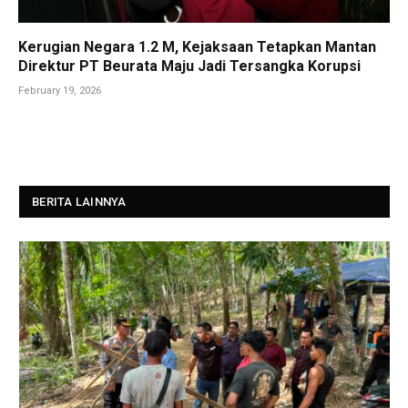
Kerugian Negara 1.2 M, Kejaksaan Tetapkan Mantan
Direktur PT Beurata Maju Jadi Tersangka Korupsi
February 19, 2026
BERITA LAINNYA