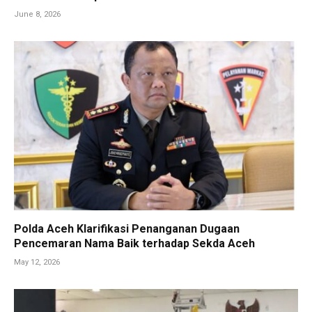
June 8, 2026
Polda Aceh Klarifikasi Penanganan Dugaan
Pencemaran Nama Baik terhadap Sekda Aceh
May 12, 2026