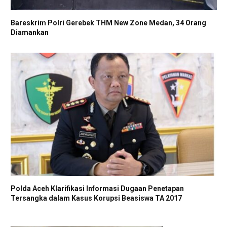
Bareskrim Polri Gerebek THM New Zone Medan, 34 Orang
Diamankan
Polda Aceh Klarifikasi Informasi Dugaan Penetapan
Tersangka dalam Kasus Korupsi Beasiswa TA 2017