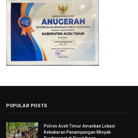
POPULAR POSTS
Polres Aceh Timur Amankan Lokasi
Kebakaran Penampungan Minyak