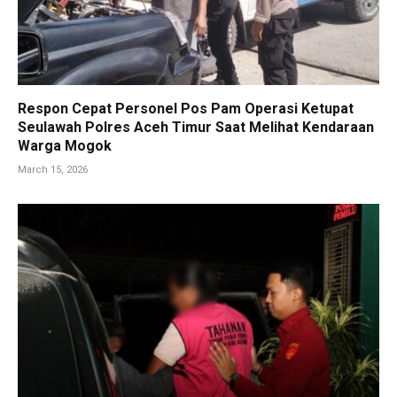
Respon Cepat Personel Pos Pam Operasi Ketupat
Seulawah Polres Aceh Timur Saat Melihat Kendaraan
Warga Mogok
March 15, 2026