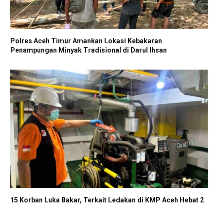
Polres Aceh Timur Amankan Lokasi Kebakaran
Penampungan Minyak Tradisional di Darul Ihsan
15 Korban Luka Bakar, Terkait Ledakan di KMP Aceh Hebat 2