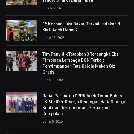
Tradisional di Darul Ihsan
July 5, 2026
15 Korban Luka Bakar, Terkait Ledakan di
KMP Aceh Hebat 2
June 16, 2026
Tim Penyidik Tetapkan 3 Tersangka Eks
Pimpinan Lembaga BGN Terkait
Penyimpangan Tata Kelola Makan Gizi
Gratis
June 10, 2026
Rapat Paripurna DPRK Aceh Timur Bahas
LKPJ 2025: Kinerja Keuangan Baik, Sinergi
Kuat dan Rekomendasi Perbaikan
Disepakati
June 8, 2026