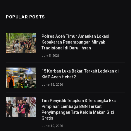
POPULAR POSTS
Polres Aceh Timur Amankan Lokasi
Kebakaran Penampungan Minyak
Tradisional di Darul Ihsan
July 5, 2026
15 Korban Luka Bakar, Terkait Ledakan di
KMP Aceh Hebat 2
June 16, 2026
Tim Penyidik Tetapkan 3 Tersangka Eks
Pimpinan Lembaga BGN Terkait
Penyimpangan Tata Kelola Makan Gizi
Gratis
June 10, 2026