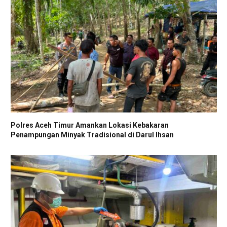
Polres Aceh Timur Amankan Lokasi Kebakaran
Penampungan Minyak Tradisional di Darul Ihsan