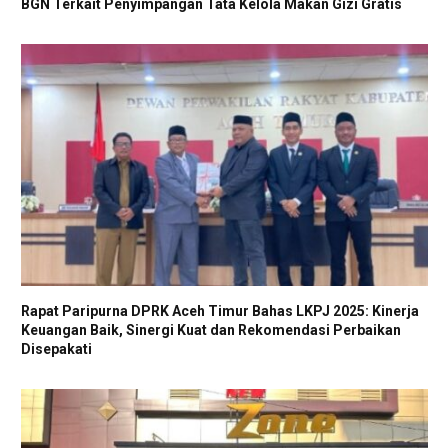
BGN Terkait Penyimpangan Tata Kelola Makan Gizi Gratis
Rapat Paripurna DPRK Aceh Timur Bahas LKPJ 2025: Kinerja
Keuangan Baik, Sinergi Kuat dan Rekomendasi Perbaikan
Disepakati