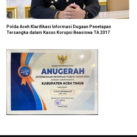
Polda Aceh Klarifikasi Informasi Dugaan Penetapan
Tersangka dalam Kasus Korupsi Beasiswa TA 2017