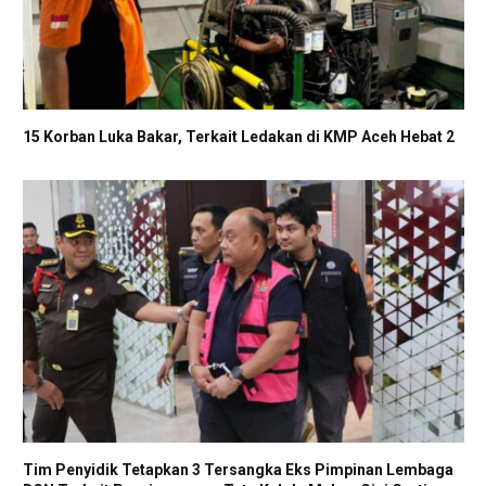
15 Korban Luka Bakar, Terkait Ledakan di KMP Aceh Hebat 2
Tim Penyidik Tetapkan 3 Tersangka Eks Pimpinan Lembaga