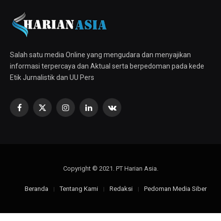
Salah satu media Online yang mengudara dan menyajikan
informasi terpercaya dan Aktual serta berpedoman pada kede
Etik Jurnalistik dan UU Pers
Facebook
X
Instagram
LinkedIn
VKontakte
(Twitter)
Copyright © 2021. PT Harian Asia.
Beranda
Tentang Kami
Redaksi
Pedoman Media Siber