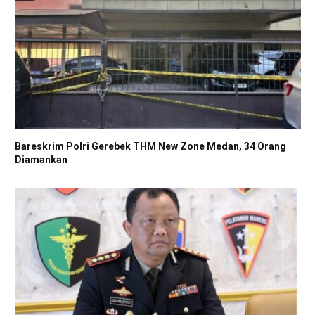
Bareskrim Polri Gerebek THM New Zone Medan, 34 Orang
Diamankan