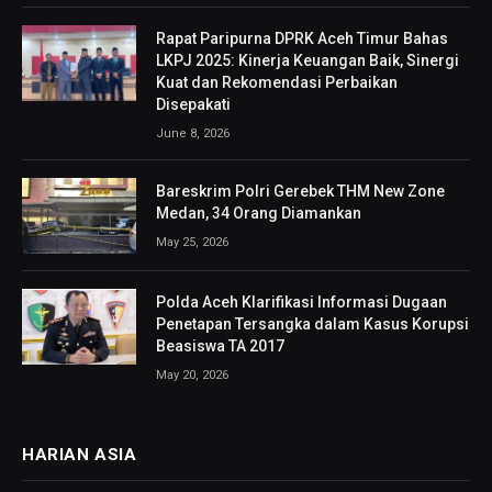
Rapat Paripurna DPRK Aceh Timur Bahas
LKPJ 2025: Kinerja Keuangan Baik, Sinergi
Kuat dan Rekomendasi Perbaikan
Disepakati
June 8, 2026
Bareskrim Polri Gerebek THM New Zone
Medan, 34 Orang Diamankan
May 25, 2026
Polda Aceh Klarifikasi Informasi Dugaan
Penetapan Tersangka dalam Kasus Korupsi
Beasiswa TA 2017
May 20, 2026
HARIAN ASIA