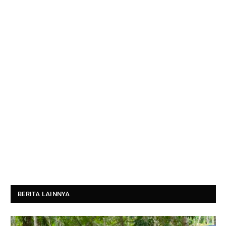
BERITA LAINNYA