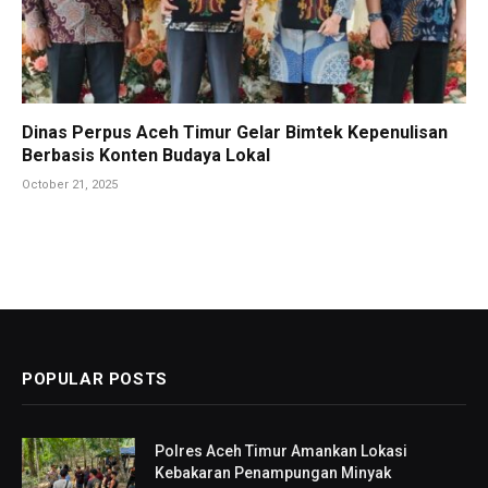
Dinas Perpus Aceh Timur Gelar Bimtek Kepenulisan
Berbasis Konten Budaya Lokal
October 21, 2025
POPULAR POSTS
Polres Aceh Timur Amankan Lokasi
Kebakaran Penampungan Minyak