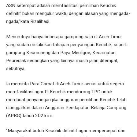
ASN setempat adalah memfasilitasi pemilihan Keuchik
definitif bukan mengulur waktu dengan alasan yang mengada-
ngada,”kata Rizalihadi.
Menurutnya hanya beberapa gampong saja di Aceh Timur
yang sudah melakukan tahapan penyaringan Keuchik, seperti
gampong Keumuneng dan Paya Meuligoe, Kecamatan
Peureulak sedangkan yang lainnya masih jalan ditempat,
sebutnya.
Ia meminta Para Camat di Aceh Timur serius untuk segera
memfasilitasi agar Pj Keuchik mendorong TPG untuk
membuat penyaringan jika anggaran pemilihan Keuchik telah
dianggarkan dalam Anggaran Pendapatan Belanja Gampong
(APBG) tahun 2025 ini.
”Masyarakat butuh Keuchik definitif agar mempercepat dan