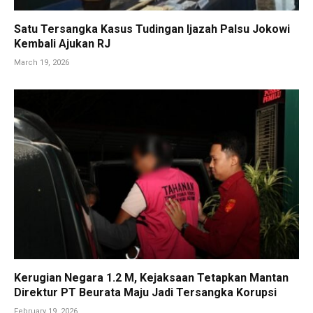
Satu Tersangka Kasus Tudingan Ijazah Palsu Jokowi
Kembali Ajukan RJ
March 19, 2026
Kerugian Negara 1.2 M, Kejaksaan Tetapkan Mantan
Direktur PT Beurata Maju Jadi Tersangka Korupsi
February 19, 2026