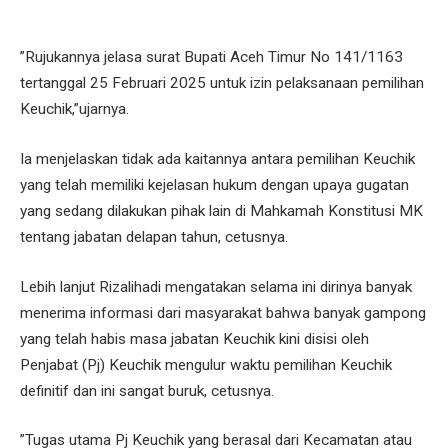
”Rujukannya jelasa surat Bupati Aceh Timur No 141/1163
tertanggal 25 Februari 2025 untuk izin pelaksanaan pemilihan
Keuchik,”ujarnya.
Ia menjelaskan tidak ada kaitannya antara pemilihan Keuchik
yang telah memiliki kejelasan hukum dengan upaya gugatan
yang sedang dilakukan pihak lain di Mahkamah Konstitusi MK
tentang jabatan delapan tahun, cetusnya.
Lebih lanjut Rizalihadi mengatakan selama ini dirinya banyak
menerima informasi dari masyarakat bahwa banyak gampong
yang telah habis masa jabatan Keuchik kini disisi oleh
Penjabat (Pj) Keuchik mengulur waktu pemilihan Keuchik
definitif dan ini sangat buruk, cetusnya.
”Tugas utama Pj Keuchik yang berasal dari Kecamatan atau