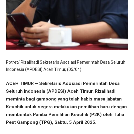
Potret/ Rizalihadi Sekretaris Asosiasi Pemerintah Desa Seluruh
Indonesia (APDESI) Aceh Timur, (05/04)
ACEH TIMUR – Sekretaris Asosiasi Pemerintah Desa
Seluruh Indonesia (APDESI) Aceh Timur, Rizalihadi
meminta bagi gampong yang telah habis masa jabatan
Keuchik untuk segera melakukan pemilihan baru dengan
membentuk Panitia Pemilihan Keuchik (P2K) oleh Tuha
Peut Gampong (TPG), Sabtu, 5 April 2025.