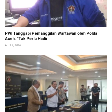
PWI Tanggapi Pemanggilan Wartawan oleh Polda
Aceh: “Tak Perlu Hadir
April 4, 2026