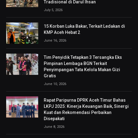
Tradisional di Darul Ihsan
July 5, 2026
15 Korban Luka Bakar, Terkait Ledakan di
KMP Aceh Hebat 2
June 16, 2026
Tim Penyidik Tetapkan 3 Tersangka Eks
Pimpinan Lembaga BGN Terkait
Penyimpangan Tata Kelola Makan Gizi
Gratis
June 10, 2026
Rapat Paripurna DPRK Aceh Timur Bahas
LKPJ 2025: Kinerja Keuangan Baik, Sinergi
Kuat dan Rekomendasi Perbaikan
Disepakati
June 8, 2026