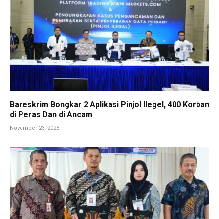
Bareskrim Bongkar 2 Aplikasi Pinjol Ilegel, 400 Korban
di Peras Dan di Ancam
November 23, 2025