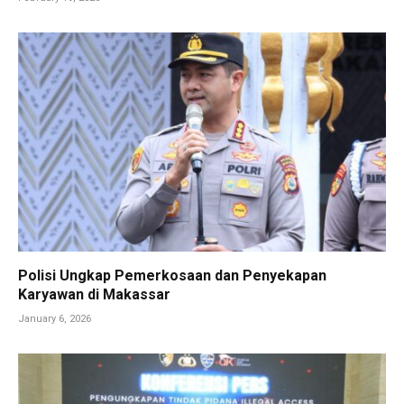
Polisi Ungkap Pemerkosaan dan Penyekapan
Karyawan di Makassar
January 6, 2026