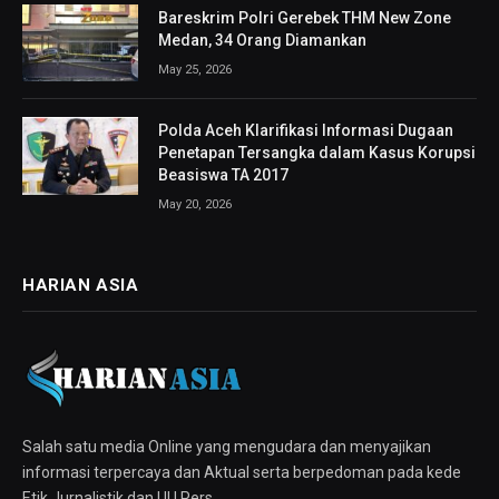
Bareskrim Polri Gerebek THM New Zone
Medan, 34 Orang Diamankan
May 25, 2026
Polda Aceh Klarifikasi Informasi Dugaan
Penetapan Tersangka dalam Kasus Korupsi
Beasiswa TA 2017
May 20, 2026
HARIAN ASIA
Salah satu media Online yang mengudara dan menyajikan
informasi terpercaya dan Aktual serta berpedoman pada kede
Etik Jurnalistik dan UU Pers