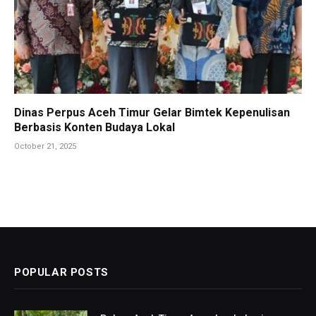
Dinas Perpus Aceh Timur Gelar Bimtek Kepenulisan
Berbasis Konten Budaya Lokal
October 21, 2025
POPULAR POSTS