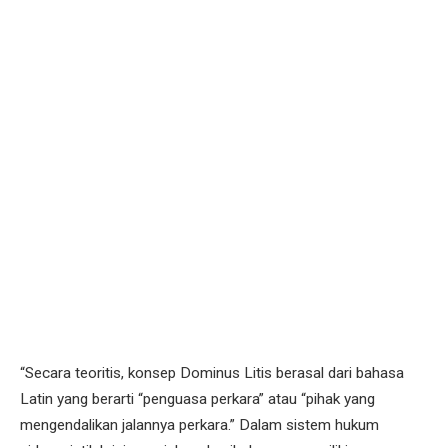
“Secara teoritis, konsep Dominus Litis berasal dari bahasa
Latin yang berarti “penguasa perkara” atau “pihak yang
mengendalikan jalannya perkara.” Dalam sistem hukum