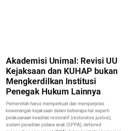
Akademisi Unimal: Revisi UU
Kejaksaan dan KUHAP bukan
Mengkerdilkan Institusi
Penegak Hukum Lainnya
Pemerintah harus memperkuat dan memperjelas
kewenangan kejaksaan dalam beberapa hal seperti
pelaksanaan keadilan restoratif (restorative justice),
sistem peradilan pidana anak (SPPA), deferred