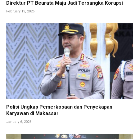
Direktur PT Beurata Maju Jadi Tersangka Korupsi
February 19, 2026
Polisi Ungkap Pemerkosaan dan Penyekapan
Karyawan di Makassar
January 6, 2026