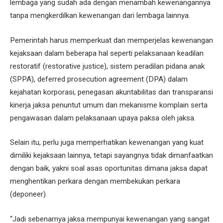
lembaga yang sudah ada dengan menambah kewenangannya
tanpa mengkerdilkan kewenangan dari lembaga lainnya.
Pemerintah harus memperkuat dan memperjelas kewenangan
kejaksaan dalam beberapa hal seperti pelaksanaan keadilan
restoratif (restorative justice), sistem peradilan pidana anak
(SPPA), deferred prosecution agreement (DPA) dalam
kejahatan korporasi, penegasan akuntabilitas dan transparansi
kinerja jaksa penuntut umum dan mekanisme komplain serta
pengawasan dalam pelaksanaan upaya paksa oleh jaksa.
Selain itu, perlu juga memperhatikan kewenangan yang kuat
dimiliki kejaksaan lainnya, tetapi sayangnya tidak dimanfaatkan
dengan baik, yakni soal asas oportunitas dimana jaksa dapat
menghentikan perkara dengan membekukan perkara
(deponeer).
“Jadi sebenarnya jaksa mempunyai kewenangan yang sangat