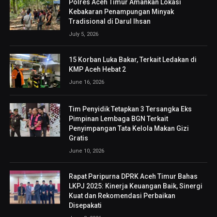
Polres Aceh Timur Amankan Lokasi
Kebakaran Penampungan Minyak
Tradisional di Darul Ihsan
July 5, 2026
15 Korban Luka Bakar, Terkait Ledakan di
KMP Aceh Hebat 2
June 16, 2026
Tim Penyidik Tetapkan 3 Tersangka Eks
Pimpinan Lembaga BGN Terkait
Penyimpangan Tata Kelola Makan Gizi
Gratis
June 10, 2026
Rapat Paripurna DPRK Aceh Timur Bahas
LKPJ 2025: Kinerja Keuangan Baik, Sinergi
Kuat dan Rekomendasi Perbaikan
Disepakati