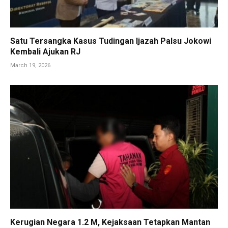
Satu Tersangka Kasus Tudingan Ijazah Palsu Jokowi
Kembali Ajukan RJ
March 19, 2026
Kerugian Negara 1.2 M, Kejaksaan Tetapkan Mantan