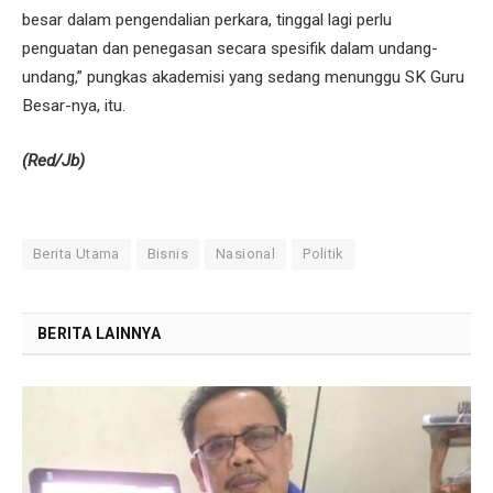
besar dalam pengendalian perkara, tinggal lagi perlu
penguatan dan penegasan secara spesifik dalam undang-
undang,” pungkas akademisi yang sedang menunggu SK Guru
Besar-nya, itu.
(Red/Jb)
Berita Utama
Bisnis
Nasional
Politik
BERITA LAINNYA