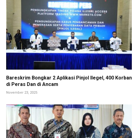
Bareskrim Bongkar 2 Aplikasi Pinjol Ilegel, 400 Korban
di Peras Dan di Ancam
November 23, 2025