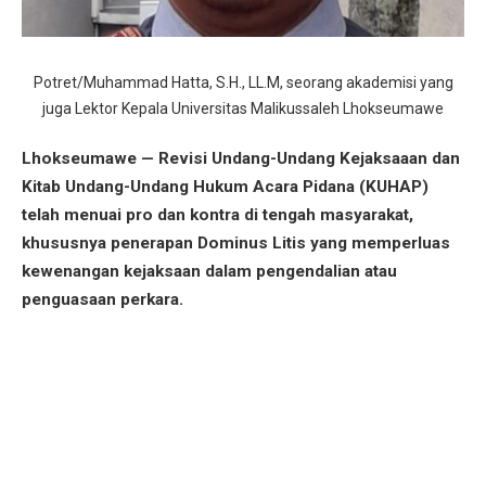
Potret/Muhammad Hatta, S.H., LL.M, seorang akademisi yang
juga Lektor Kepala Universitas Malikussaleh Lhokseumawe
Lhokseumawe — Revisi Undang-Undang Kejaksaaan dan
Kitab Undang-Undang Hukum Acara Pidana (KUHAP)
telah menuai pro dan kontra di tengah masyarakat,
khususnya penerapan Dominus Litis yang memperluas
kewenangan kejaksaan dalam pengendalian atau
penguasaan perkara.