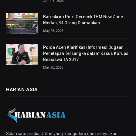
June 8, 2026
Bareskrim Polri Gerebek THM New Zone
Medan, 34 Orang Diamankan
May 25, 2026
Polda Aceh Klarifikasi Informasi Dugaan
Penetapan Tersangka dalam Kasus Korupsi
Beasiswa TA 2017
May 20, 2026
HARIAN ASIA
Salah satu media Online yang mengudara dan menyajikan