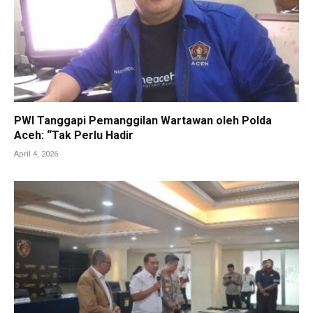
PWI Tanggapi Pemanggilan Wartawan oleh Polda
Aceh: “Tak Perlu Hadir
April 4, 2026